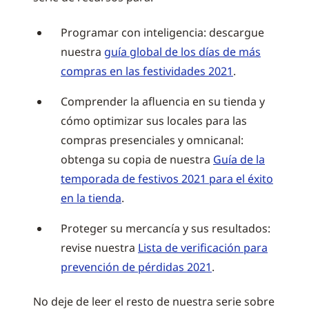
Programar con inteligencia: descargue
nuestra
guía global de los días de más
compras en las festividades 2021
.
Comprender la afluencia en su tienda y
cómo optimizar sus locales para las
compras presenciales y omnicanal:
obtenga su copia de nuestra
Guía de la
temporada de festivos 2021 para el éxito
en la tienda
.
Proteger su mercancía y sus resultados:
revise nuestra
Lista de verificación para
prevención de pérdidas 2021
.
No deje de leer el resto de nuestra serie sobre