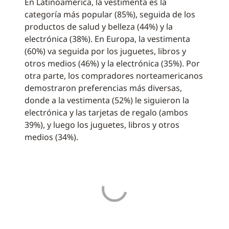
En Latinoamérica, la vestimenta es la
categoría más popular (85%), seguida de los
productos de salud y belleza (44%) y la
electrónica (38%). En Europa, la vestimenta
(60%) va seguida por los juguetes, libros y
otros medios (46%) y la electrónica (35%). Por
otra parte, los compradores norteamericanos
demostraron preferencias más diversas,
donde a la vestimenta (52%) le siguieron la
electrónica y las tarjetas de regalo (ambos
39%), y luego los juguetes, libros y otros
medios (34%).