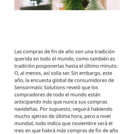
Las compras de fin de año son una tradición
querida en todo el mundo, como también es
tradición posponerlas hasta el último minuto.
O, al menos, así solía ser. Sin embargo, este
año, la encuesta global de consumidores de
Sensormatic Solutions reveló que los
compradores de todo el mundo están
anticipando más que nunca sus compras
navideñas. Por supuesto, seguirá habiendo
mucho ajetreo de última hora, pero a nivel
mundial, todo indica que noviembre será el
mes en que habrá más compras de fin de año