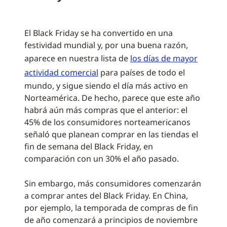
El Black Friday se ha convertido en una
festividad mundial y, por una buena razón,
aparece en nuestra lista de
los días de mayor
actividad comercial
para países de todo el
mundo, y sigue siendo el día más activo en
Norteamérica. De hecho, parece que este año
habrá aún más compras que el anterior: el
45% de los consumidores norteamericanos
señaló que planean comprar en las tiendas el
fin de semana del Black Friday, en
comparación con un 30% el año pasado.
Sin embargo, más consumidores comenzarán
a comprar antes del Black Friday. En China,
por ejemplo, la temporada de compras de fin
de año comenzará a principios de noviembre