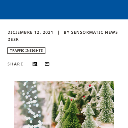
DICIEMBRE 12, 2021
BY
SENSORMATIC NEWS
DESK
TRAFFIC INSIGHTS
SHARE