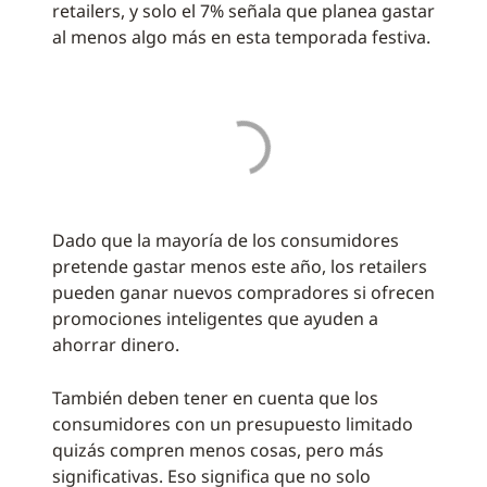
retailers, y solo el 7% señala que planea gastar
al menos algo más en esta temporada festiva.
Dado que la mayoría de los consumidores
pretende gastar menos este año, los retailers
pueden ganar nuevos compradores si ofrecen
promociones inteligentes que ayuden a
ahorrar dinero.
También deben tener en cuenta que los
consumidores con un presupuesto limitado
quizás compren menos cosas, pero más
significativas. Eso significa que no solo