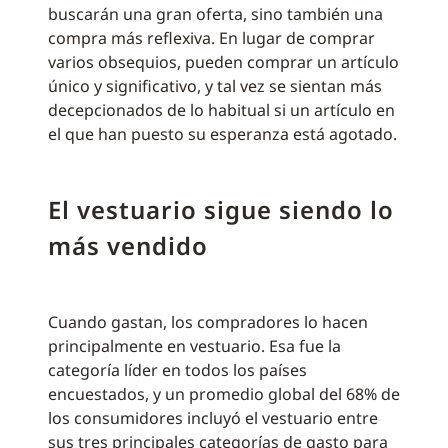
buscarán una gran oferta, sino también una
compra más reflexiva. En lugar de comprar
varios obsequios, pueden comprar un artículo
único y significativo, y tal vez se sientan más
decepcionados de lo habitual si un artículo en
el que han puesto su esperanza está agotado.
El vestuario sigue siendo lo
más vendido
Cuando gastan, los compradores lo hacen
principalmente en vestuario. Esa fue la
categoría líder en todos los países
encuestados, y un promedio global del 68% de
los consumidores incluyó el vestuario entre
sus tres principales categorías de gasto para