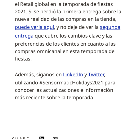
el Retail global en la temporada de fiestas
2021. Si se perdió la primera entrega sobre la
nueva realidad de las compras en la tienda,
puede verla aquí
, y no deje de ver la
segunda
entrega
que cubre los cambios clave y las
preferencias de los clientes en cuanto a las
compras omnicanal en esta temporada de
fiestas.
Además, síganos en
LinkedIn
y
Twitter
,
utilizando #SensormaticHolidays2021 para
conocer las actualizaciones e información
más reciente sobre la temporada.
SHARE