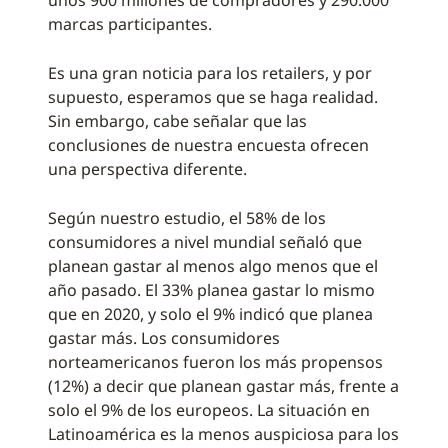
unos 900 millones de compradores y 290.000
marcas participantes.
Es una gran noticia para los retailers, y por
supuesto, esperamos que se haga realidad.
Sin embargo, cabe señalar que las
conclusiones de nuestra encuesta ofrecen
una perspectiva diferente.
Según nuestro estudio, el 58% de los
consumidores a nivel mundial señaló que
planean gastar al menos algo menos que el
año pasado. El 33% planea gastar lo mismo
que en 2020, y solo el 9% indicó que planea
gastar más. Los consumidores
norteamericanos fueron los más propensos
(12%) a decir que planean gastar más, frente a
solo el 9% de los europeos. La situación en
Latinoamérica es la menos auspiciosa para los