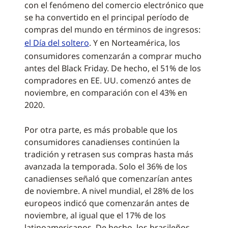
con el fenómeno del comercio electrónico que
se ha convertido en el principal período de
compras del mundo en términos de ingresos:
el Día del soltero
. Y en Norteamérica, los
consumidores comenzarán a comprar mucho
antes del Black Friday. De hecho, el 51% de los
compradores en EE. UU. comenzó antes de
noviembre, en comparación con el 43% en
2020.
Por otra parte, es más probable que los
consumidores canadienses continúen la
tradición y retrasen sus compras hasta más
avanzada la temporada. Solo el 36% de los
canadienses señaló que comenzarían antes
de noviembre. A nivel mundial, el 28% de los
europeos indicó que comenzarán antes de
noviembre, al igual que el 17% de los
latinoamericanos. De hecho, los brasileños