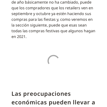
de año básicamente no ha cambiado, puede
que los compradores que los retailers ven en
septiembre y octubre ya estén haciendo sus
compras para las fiestas y, como veremos en
la sección siguiente, puede que esas sean
todas las compras festivas que algunos hagan
en 2021.
Las preocupaciones
económicas pueden llevar a