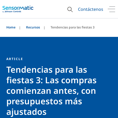
Contáctenos
Home
Recursos
Tendencias para las fiestas 3
ARTICLE
Tendencias para las
fiestas 3: Las compras
comienzan antes, con
presupuestos más
ajustados