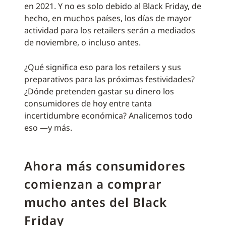
en 2021. Y no es solo debido al Black Friday, de
hecho, en muchos países, los días de mayor
actividad para los retailers serán a mediados
de noviembre, o incluso antes.
¿Qué significa eso para los retailers y sus
preparativos para las próximas festividades?
¿Dónde pretenden gastar su dinero los
consumidores de hoy entre tanta
incertidumbre económica? Analicemos todo
eso —y más.
Ahora más consumidores
comienzan a comprar
mucho antes del Black
Friday