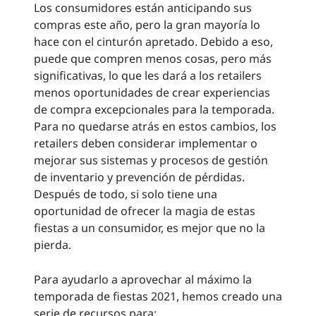
Los consumidores están anticipando sus
compras este año, pero la gran mayoría lo
hace con el cinturón apretado. Debido a eso,
puede que compren menos cosas, pero más
significativas, lo que les dará a los retailers
menos oportunidades de crear experiencias
de compra excepcionales para la temporada.
Para no quedarse atrás en estos cambios, los
retailers deben considerar implementar o
mejorar sus sistemas y procesos de gestión
de inventario y prevención de pérdidas.
Después de todo, si solo tiene una
oportunidad de ofrecer la magia de estas
fiestas a un consumidor, es mejor que no la
pierda.
Para ayudarlo a aprovechar al máximo la
temporada de fiestas 2021, hemos creado una
serie de recursos para: