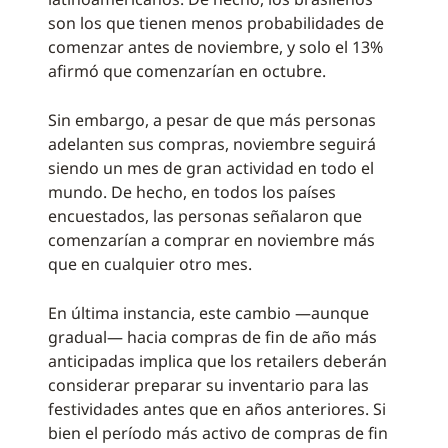
son los que tienen menos probabilidades de
comenzar antes de noviembre, y solo el 13%
afirmó que comenzarían en octubre.
Sin embargo, a pesar de que más personas
adelanten sus compras, noviembre seguirá
siendo un mes de gran actividad en todo el
mundo. De hecho, en todos los países
encuestados, las personas señalaron que
comenzarían a comprar en noviembre más
que en cualquier otro mes.
En última instancia, este cambio —aunque
gradual— hacia compras de fin de año más
anticipadas implica que los retailers deberán
considerar preparar su inventario para las
festividades antes que en años anteriores. Si
bien el período más activo de compras de fin