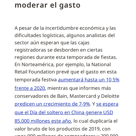
moderar el gasto
A pesar de la incertidumbre económica y las
dificultades logísticas, algunos analistas del
sector aún esperan que las cajas
registradoras se desborden en ciertas
regiones durante esta temporada de fiestas.
En Norteamérica, por ejemplo, la National
Retail Foundation prevé que el gasto en esta
temporada festiva
aumentará hasta un 10,5%
frente a 2020
, mientras que informes más
conservadores de Bain, Mastercard y Deloitte
predicen un crecimiento de 7-9%
. Y
se espera
que el Día del soltero en China genere USD
85.000 millones este año
, lo cual duplicaría el
valor bruto de los productos de 2019, con