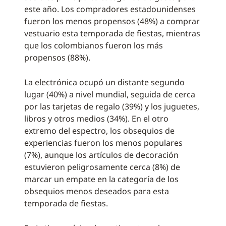
este año. Los compradores estadounidenses
fueron los menos propensos (48%) a comprar
vestuario esta temporada de fiestas, mientras
que los colombianos fueron los más
propensos (88%).
La electrónica ocupó un distante segundo
lugar (40%) a nivel mundial, seguida de cerca
por las tarjetas de regalo (39%) y los juguetes,
libros y otros medios (34%). En el otro
extremo del espectro, los obsequios de
experiencias fueron los menos populares
(7%), aunque los artículos de decoración
estuvieron peligrosamente cerca (8%) de
marcar un empate en la categoría de los
obsequios menos deseados para esta
temporada de fiestas.