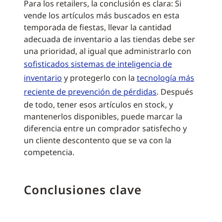
Para los retailers, la conclusión es clara: Si
vende los artículos más buscados en esta
temporada de fiestas, llevar la cantidad
adecuada de inventario a las tiendas debe ser
una prioridad, al igual que administrarlo con
sofisticados sistemas de inteligencia de
inventario
y protegerlo con la
tecnología más
reciente de prevención de pérdidas
. Después
de todo, tener esos artículos en stock, y
mantenerlos disponibles, puede marcar la
diferencia entre un comprador satisfecho y
un cliente descontento que se va con la
competencia.
Conclusiones clave