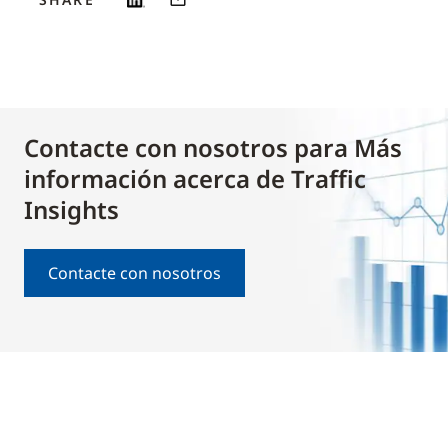
Contacte con nosotros para Más
información acerca de Traffic
Insights
Contacte con nosotros