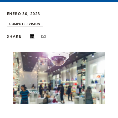
ENERO 30, 2023
COMPUTER VISION
SHARE