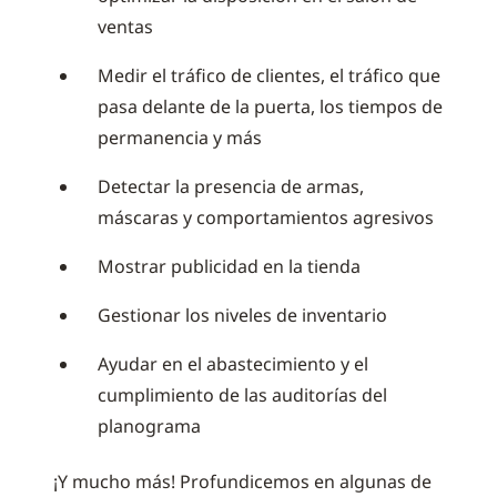
ventas
Medir el tráfico de clientes, el tráfico que
pasa delante de la puerta, los tiempos de
permanencia y más
Detectar la presencia de armas,
máscaras y comportamientos agresivos
Mostrar publicidad en la tienda
Gestionar los niveles de inventario
Ayudar en el abastecimiento y el
cumplimiento de las auditorías del
planograma
¡Y mucho más! Profundicemos en algunas de