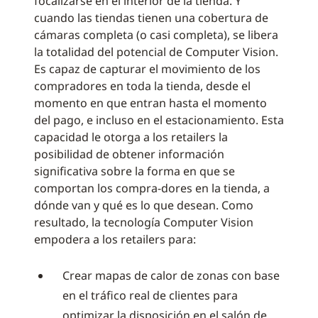
focalizarse en el interior de la tienda. Y
cuando las tiendas tienen una cobertura de
cámaras completa (o casi completa), se libera
la totalidad del potencial de Computer Vision.
Es capaz de capturar el movimiento de los
compradores en toda la tienda, desde el
momento en que entran hasta el momento
del pago, e incluso en el estacionamiento. Esta
capacidad le otorga a los retailers la
posibilidad de obtener información
significativa sobre la forma en que se
comportan los compra-dores en la tienda, a
dónde van y qué es lo que desean. Como
resultado, la tecnología Computer Vision
empodera a los retailers para:
Crear mapas de calor de zonas con base
en el tráfico real de clientes para
optimizar la disposición en el salón de