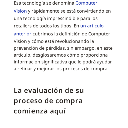
Esa tecnología se denomina
Computer
Vision
y rápidamente se está convirtiendo en
una tecnología imprescindible para los
retailers de todos los tipos. En
un artículo
anterior
cubrimos la definición de Computer
Vision y cómo está revolucionando la
prevención de pérdidas, sin embargo, en este
artículo, desglosaremos cómo proporciona
información significativa que le podrá ayudar
a refinar y mejorar los procesos de compra.
La evaluación de su
proceso de compra
comienza aquí