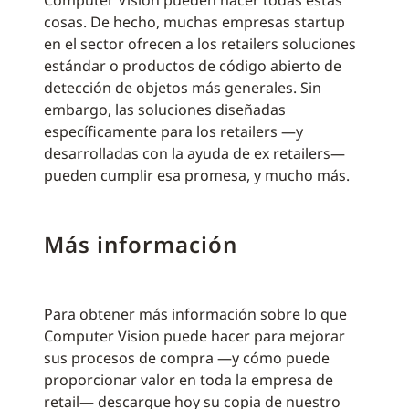
Computer Vision pueden hacer todas estas
cosas. De hecho, muchas empresas startup
en el sector ofrecen a los retailers soluciones
estándar o productos de código abierto de
detección de objetos más generales. Sin
embargo, las soluciones diseñadas
específicamente para los retailers —y
desarrolladas con la ayuda de ex retailers—
pueden cumplir esa promesa, y mucho más.
Más información
Para obtener más información sobre lo que
Computer Vision puede hacer para mejorar
sus procesos de compra —y cómo puede
proporcionar valor en toda la empresa de
retail— descargue hoy su copia de nuestro