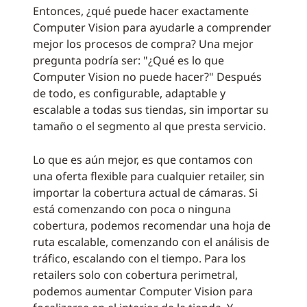
Entonces, ¿qué puede hacer exactamente
Computer Vision para ayudarle a comprender
mejor los procesos de compra? Una mejor
pregunta podría ser: "¿Qué es lo que
Computer Vision no puede hacer?" Después
de todo, es configurable, adaptable y
escalable a todas sus tiendas, sin importar su
tamaño o el segmento al que presta servicio.
Lo que es aún mejor, es que contamos con
una oferta flexible para cualquier retailer, sin
importar la cobertura actual de cámaras. Si
está comenzando con poca o ninguna
cobertura, podemos recomendar una hoja de
ruta escalable, comenzando con el análisis de
tráfico, escalando con el tiempo. Para los
retailers solo con cobertura perimetral,
podemos aumentar Computer Vision para