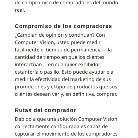
de compromiso de compradores del mundo
real.
Compromiso de los compradores
¿Cambian de opinión y continúan? Con
Computer Vision, usted puede medir
fácilmente el tiempo de permanencia —la
cantidad de tiempo en que los clientes
interactúan— en cualquier exhibidor,
estantería o pasillo. Esto puede ayudarle a
medir la efectividad del marketing de sus
promociones y el tipo de productos que sus
clientes desean ver y, en definitiva, comprar.
Rutas del comprador
Debido a que una solución Computer Vision
correctamente configurada es capaz de
capturar el movimiento de los compradores