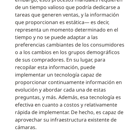
de un tiempo valioso que podría dedicarse a
tareas que generen ventas, y la información
que proporcionan es estática— es decir,
representa un momento determinado en el
tiempo y no se puede adaptar a las
preferencias cambiantes de los consumidores
o a los cambios en los grupos demográficos
de sus compradores. En su lugar, para
recopilar esta información, puede
implementar un tecnología capaz de
proporcionar continuamente información en
evolución y abordar cada una de estas
preguntas, y más. Además, esa tecnología es
efectiva en cuanto a costos y relativamente
rápida de implementar. De hecho, es capaz de
aprovechar su infraestructura existente de
cámaras.