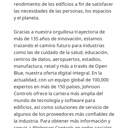
rendimiento de los edificios a fin de satisfacer
las necesidades de las personas, los espacios
y el planeta.
Gracias a nuestra orgullosa trayectoria de
más de 135 años de innovación, estamos
trazando el camino futuro para industrias
como las de cuidado de la salud, educación,
centros de datos, aeropuertos, estadios,
manufactura, retail y más a través de Open
Blue, nuestra oferta digital integral. En la
actualidad, con un equipo global de 100,000
expertos en más de 150 países, Johnson
Controls ofrece la cartera más amplia del
mundo de tecnología y software para
edificios, así como soluciones de servicio de
algunos de los proveedores más confiables de
la industria. Para obtener más información y
seguir a @Johnson Controls en redes sociales,