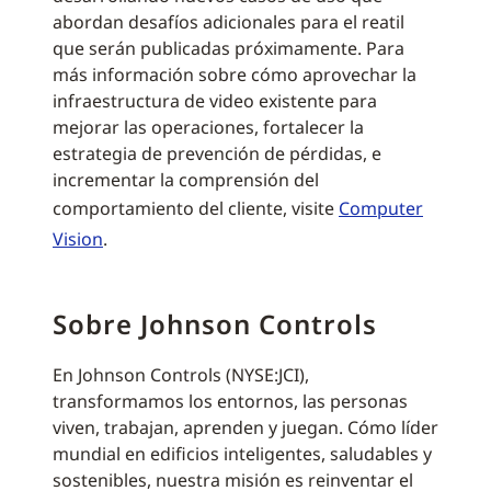
abordan desafíos adicionales para el reatil
que serán publicadas próximamente. Para
más información sobre cómo aprovechar la
infraestructura de video existente para
mejorar las operaciones, fortalecer la
estrategia de prevención de pérdidas, e
incrementar la comprensión del
comportamiento del cliente, visite
Computer
Vision
.
Sobre Johnson Controls
En Johnson Controls (NYSE:JCI),
transformamos los entornos, las personas
viven, trabajan, aprenden y juegan. Cómo líder
mundial en edificios inteligentes, saludables y
sostenibles, nuestra misión es reinventar el