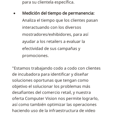
para su clientela específica.
Medición del tiempo de permanencia:
Analiza el tiempo que los clientes pasan
interactuando con los diversos
mostradores/exhibidores, para así
ayudar a los retailers a evaluar la
efectividad de sus campañas y
promociones.
"Estamos trabajando codo a codo con clientes
de incubadora para identificar y diseñar
soluciones oportunas que tengan como
objetivo el solucionar los problemas más
desafiantes del comercio retail, y nuestra
oferta Computer Vision nos permite lograrlo,
así como también optimizar las operaciones
haciendo uso de la infraestructura de video