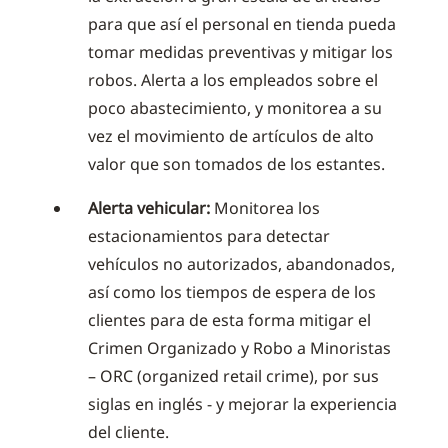
para que así el personal en tienda pueda
tomar medidas preventivas y mitigar los
robos. Alerta a los empleados sobre el
poco abastecimiento, y monitorea a su
vez el movimiento de artículos de alto
valor que son tomados de los estantes.
Alerta vehicular:
Monitorea los
estacionamientos para detectar
vehículos no autorizados, abandonados,
así como los tiempos de espera de los
clientes para de esta forma mitigar el
Crimen Organizado y Robo a Minoristas
– ORC (organized retail crime), por sus
siglas en inglés - y mejorar la experiencia
del cliente.