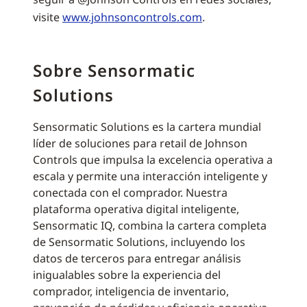
visite
www.johnsoncontrols.com
.
Sobre Sensormatic
Solutions
Sensormatic Solutions es la cartera mundial
líder de soluciones para retail de Johnson
Controls que impulsa la excelencia operativa a
escala y permite una interacción inteligente y
conectada con el comprador. Nuestra
plataforma operativa digital inteligente,
Sensormatic IQ, combina la cartera completa
de Sensormatic Solutions, incluyendo los
datos de terceros para entregar análisis
inigualables sobre la experiencia del
comprador, inteligencia de inventario,