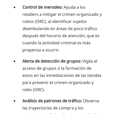
Control de merodeo:
Ayuda a los
retailers a mitigar el crimen organizado y
robos (ORC), al identificar sujetos
deambulando en áreas de poco tráfico
después del horario de atención, que es
cuando la actividad criminal es más
propensa a ocurrir.
Alerta de detección de grupos:
Vigila el
acceso de grupos o la formación de
estos en las inmediaciones de las tiendas
para prevenir el crimen organizado y
robo (ORC).
Análisis de patrones de tráfico:
Observa
las trayectorias de compra y los