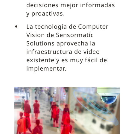
decisiones mejor informadas
y proactivas.
La tecnología de Computer
Vision de Sensormatic
Solutions aprovecha la
infraestructura de video
existente y es muy fácil de
implementar.