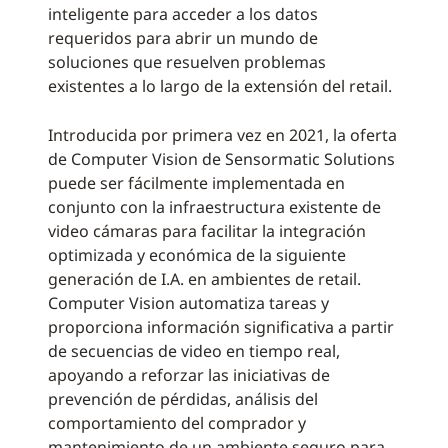
inteligente para acceder a los datos
requeridos para abrir un mundo de
soluciones que resuelven problemas
existentes a lo largo de la extensión del retail.
Introducida por primera vez en 2021, la oferta
de Computer Vision de Sensormatic Solutions
puede ser fácilmente implementada en
conjunto con la infraestructura existente de
video cámaras para facilitar la integración
optimizada y económica de la siguiente
generación de I.A. en ambientes de retail.
Computer Vision automatiza tareas y
proporciona información significativa a partir
de secuencias de video en tiempo real,
apoyando a reforzar las iniciativas de
prevención de pérdidas, análisis del
comportamiento del comprador y
mantenimiento de un ambiente seguro para