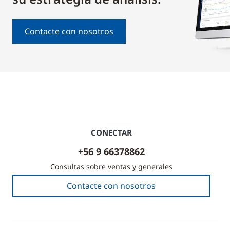
Contacte con nosotros
CONECTAR
+56 9 66378862
Consultas sobre ventas y generales
Contacte con nosotros