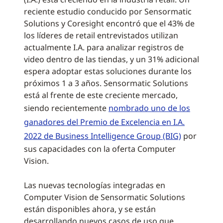
reciente estudio conducido por Sensormatic
Solutions y Coresight encontró que el 43% de
los líderes de retail entrevistados utilizan
actualmente I.A. para analizar registros de
video dentro de las tiendas, y un 31% adicional
espera adoptar estas soluciones durante los
próximos 1 a 3 años. Sensormatic Solutions
está al frente de este creciente mercado,
siendo recientemente
nombrado uno de los
ganadores del Premio de Excelencia en I.A.
2022 de Business Intelligence Group (BIG)
por
sus capacidades con la oferta Computer
Vision.
Las nuevas tecnologías integradas en
Computer Vision de Sensormatic Solutions
están disponibles ahora, y se están
desarrollando nuevos casos de uso que