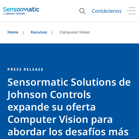
Contáctenos
Home
Recursos
Computer Vision
PRESS RELEASE
Sensormatic Solutions de
Johnson Controls
expande su oferta
Computer Vision para
abordar los desafíos más