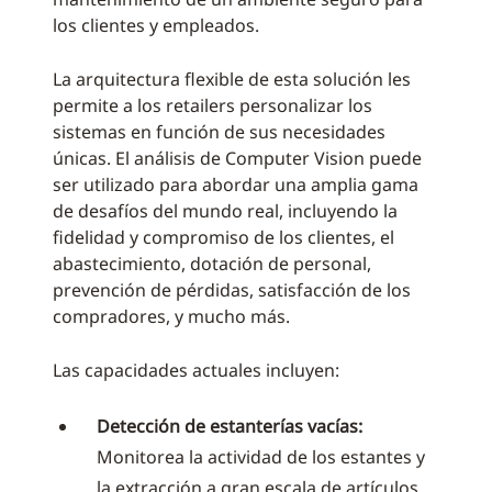
los clientes y empleados.
La arquitectura flexible de esta solución les
permite a los retailers personalizar los
sistemas en función de sus necesidades
únicas. El análisis de Computer Vision puede
ser utilizado para abordar una amplia gama
de desafíos del mundo real, incluyendo la
fidelidad y compromiso de los clientes, el
abastecimiento, dotación de personal,
prevención de pérdidas, satisfacción de los
compradores, y mucho más.
Las capacidades actuales incluyen:
Detección de estanterías vacías:
Monitorea la actividad de los estantes y
la extracción a gran escala de artículos