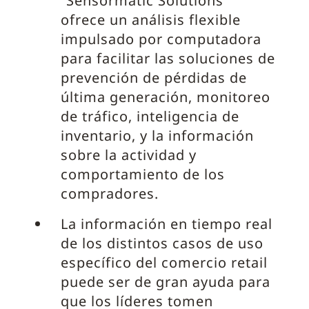
“Sensormatic Solutions”
ofrece un análisis flexible
impulsado por computadora
para facilitar las soluciones de
prevención de pérdidas de
última generación, monitoreo
de tráfico, inteligencia de
inventario, y la información
sobre la actividad y
comportamiento de los
compradores.
La información en tiempo real
de los distintos casos de uso
específico del comercio retail
puede ser de gran ayuda para
que los líderes tomen