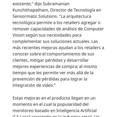
existente," dijo Subramanian
Kunchithapatham, Director de Tecnología en
Sensormatic Solutions. "La arquitectura
tecnológica permite a los retailers agregar o
remover capacidades de análisis de Computer
Vision según sus necesidades para
complementar sus soluciones actuales. Las
más recientes mejoras ayudan a los retailers a
conocer sobre el comportamiento de sus
clientes, mitigar pérdidas y desarrollar
mejores experiencias de compra; al mismo
tiempo que les permite ver más allá de la
prevención de pérdidas para lograr la
integración de video.”
Estas mejoras en el producto llegan en un
momento en el cual la popularidad del
monitoreo basado en Inteligencia Artificial
(I.A.) está creciendo en la industria retail. Un