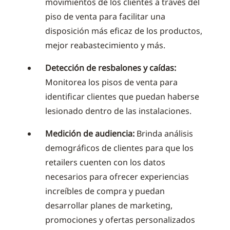
movimientos de los clientes a través del
piso de venta para facilitar una
disposición más eficaz de los productos,
mejor reabastecimiento y más.
Detección de resbalones y caídas:
Monitorea los pisos de venta para
identificar clientes que puedan haberse
lesionado dentro de las instalaciones.
Medición de audiencia:
Brinda análisis
demográficos de clientes para que los
retailers cuenten con los datos
necesarios para ofrecer experiencias
increíbles de compra y puedan
desarrollar planes de marketing,
promociones y ofertas personalizados