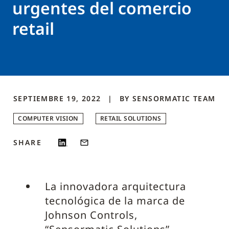
urgentes del comercio
retail
SEPTIEMBRE 19, 2022
BY
SENSORMATIC
TEAM
COMPUTER VISION
RETAIL SOLUTIONS
SHARE
La innovadora arquitectura
tecnológica de la marca de
Johnson Controls,