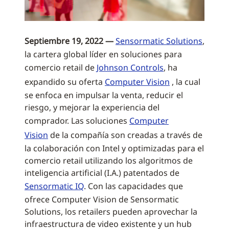
Septiembre 19, 2022 —
Sensormatic Solutions
,
la cartera global líder en soluciones para
comercio retail de
Johnson Controls
, ha
expandido su oferta
Computer Vision
, la cual
se enfoca en impulsar la venta, reducir el
riesgo, y mejorar la experiencia del
comprador. Las soluciones
Computer
Vision
de la compañía son creadas a través de
la colaboración con Intel y optimizadas para el
comercio retail utilizando los algoritmos de
inteligencia artificial (I.A.) patentados de
Sensormatic IQ
. Con las capacidades que
ofrece Computer Vision de Sensormatic
Solutions, los retailers pueden aprovechar la
infraestructura de video existente y un hub