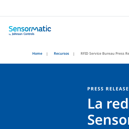
Home
Recursos
RFID Service Bureau Press R
PRESS RELEASE
La red
Senso