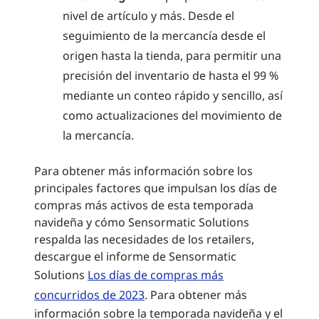
nivel de artículo y más. Desde el
seguimiento de la mercancía desde el
origen hasta la tienda, para permitir una
precisión del inventario de hasta el 99 %
mediante un conteo rápido y sencillo, así
como actualizaciones del movimiento de
la mercancía.
Para obtener más información sobre los
principales factores que impulsan los días de
compras más activos de esta temporada
navideña y cómo Sensormatic Solutions
respalda las necesidades de los retailers,
descargue el informe de Sensormatic
Solutions
Los días de compras más
concurridos de 2023
. Para obtener más
información sobre la temporada navideña y el