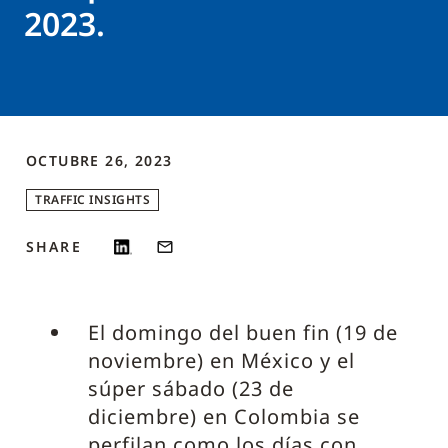
2023.
OCTUBRE 26, 2023
TRAFFIC INSIGHTS
SHARE
El domingo del buen fin (19 de
noviembre) en México y el
súper sábado (23 de
diciembre) en Colombia se
perfilan como los días con