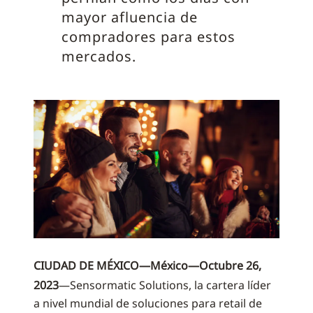
mayor afluencia de
compradores para estos
mercados.
CIUDAD DE MÉXICO—México—Octubre 26,
2023
—Sensormatic Solutions, la cartera líder
a nivel mundial de soluciones para retail de