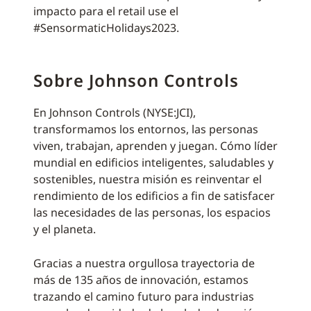
impacto para el retail use el
#SensormaticHolidays2023.
Sobre Johnson Controls
En Johnson Controls (NYSE:JCI),
transformamos los entornos, las personas
viven, trabajan, aprenden y juegan. Cómo líder
mundial en edificios inteligentes, saludables y
sostenibles, nuestra misión es reinventar el
rendimiento de los edificios a fin de satisfacer
las necesidades de las personas, los espacios
y el planeta.
Gracias a nuestra orgullosa trayectoria de
más de 135 años de innovación, estamos
trazando el camino futuro para industrias