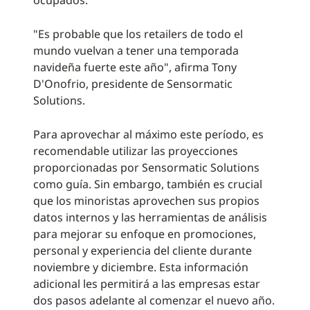
ocupados.
"Es probable que los retailers de todo el
mundo vuelvan a tener una temporada
navideña fuerte este año", afirma Tony
D'Onofrio, presidente de Sensormatic
Solutions.
Para aprovechar al máximo este período, es
recomendable utilizar las proyecciones
proporcionadas por Sensormatic Solutions
como guía. Sin embargo, también es crucial
que los minoristas aprovechen sus propios
datos internos y las herramientas de análisis
para mejorar su enfoque en promociones,
personal y experiencia del cliente durante
noviembre y diciembre. Esta información
adicional les permitirá a las empresas estar
dos pasos adelante al comenzar el nuevo año.