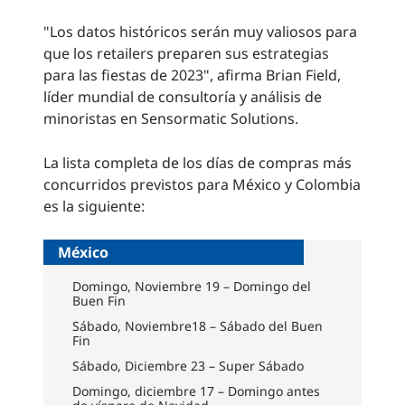
"Los datos históricos serán muy valiosos para
que los retailers preparen sus estrategias
para las fiestas de 2023", afirma Brian Field,
líder mundial de consultoría y análisis de
minoristas en Sensormatic Solutions.
La lista completa de los días de compras más
concurridos previstos para México y Colombia
es la siguiente:
México
Domingo, Noviembre 19 – Domingo del
Buen Fin
Sábado, Noviembre18 – Sábado del Buen
Fin
Sábado, Diciembre 23 – Super Sábado
Domingo, diciembre 17 – Domingo antes