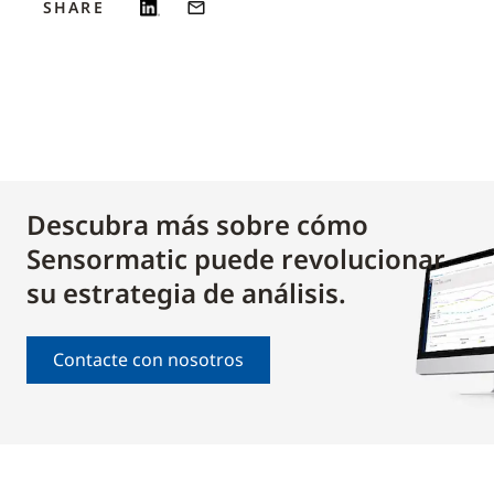
SHARE
Descubra más sobre cómo
Sensormatic puede revolucionar
su estrategia de análisis.
Contacte con nosotros