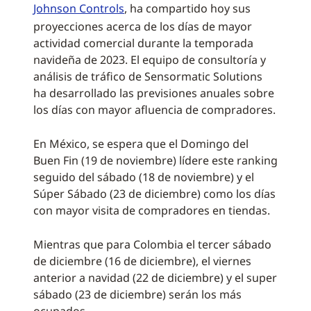
Johnson Controls
, ha compartido hoy sus
proyecciones acerca de los días de mayor
actividad comercial durante la temporada
navideña de 2023. El equipo de consultoría y
análisis de tráfico de Sensormatic Solutions
ha desarrollado las previsiones anuales sobre
los días con mayor afluencia de compradores.
En México, se espera que el Domingo del
Buen Fin (19 de noviembre) lídere este ranking
seguido del sábado (18 de noviembre) y el
Súper Sábado (23 de diciembre) como los días
con mayor visita de compradores en tiendas.
Mientras que para Colombia el tercer sábado
de diciembre (16 de diciembre), el viernes
anterior a navidad (22 de diciembre) y el super
sábado (23 de diciembre) serán los más