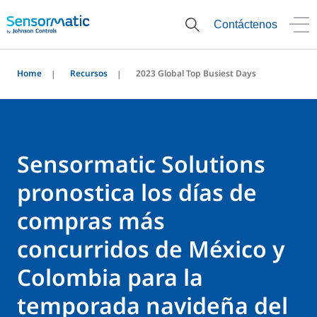
Contáctenos
Home
Recursos
2023 Global Top Busiest Days
Sensormatic Solutions
pronostica los días de
compras más
concurridos de México y
Colombia para la
temporada navideña del