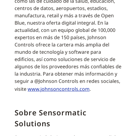
como las de cuidado de la salud, educación,
centros de datos, aeropuertos, estadios,
manufactura, retail y más a través de Open
Blue, nuestra oferta digital integral. En la
actualidad, con un equipo global de 100,000
expertos en más de 150 países, Johnson
Controls ofrece la cartera más amplia del
mundo de tecnología y software para
edificios, así como soluciones de servicio de
algunos de los proveedores más confiables de
la industria. Para obtener más información y
seguir a @Johnson Controls en redes sociales,
visite
www.johnsoncontrols.com
.
Sobre Sensormatic
Solutions