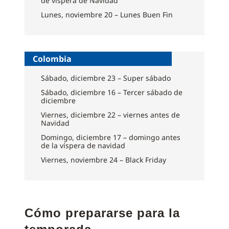
de víspera de Navidad
Lunes, noviembre 20 – Lunes Buen Fin
Colombia
Sábado, diciembre 23 – Super sábado
Sábado, diciembre 16 – Tercer sábado de
diciembre
Viernes, diciembre 22 – viernes antes de
Navidad
Domingo, diciembre 17 – domingo antes
de la víspera de navidad
Viernes, noviembre 24 – Black Friday
Cómo prepararse para la