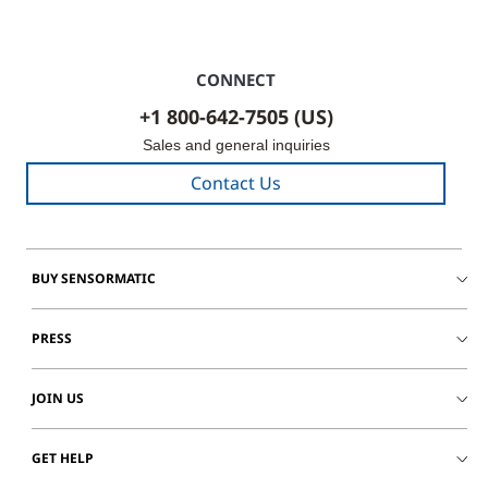
CONNECT
+1 800-642-7505 (US)
Sales and general inquiries
Contact Us
BUY SENSORMATIC
PRESS
JOIN US
GET HELP