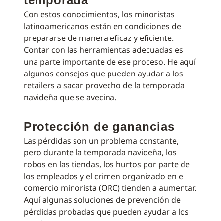
temporada
Con estos conocimientos, los minoristas
latinoamericanos están en condiciones de
prepararse de manera eficaz y eficiente.
Contar con las herramientas adecuadas es
una parte importante de ese proceso. He aquí
algunos consejos que pueden ayudar a los
retailers a sacar provecho de la temporada
navideña que se avecina.
Protección de ganancias
Las pérdidas son un problema constante,
pero durante la temporada navideña, los
robos en las tiendas, los hurtos por parte de
los empleados y el crimen organizado en el
comercio minorista (ORC) tienden a aumentar.
Aquí algunas soluciones de prevención de
pérdidas probadas que pueden ayudar a los