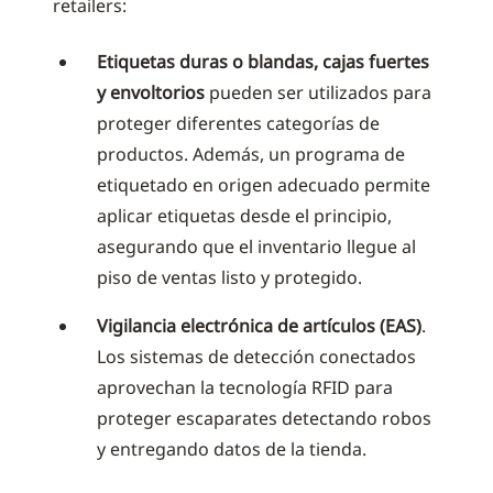
retailers:
Etiquetas duras o blandas, cajas fuertes
y envoltorios
pueden ser utilizados para
proteger diferentes categorías de
productos. Además, un programa de
etiquetado en origen adecuado permite
aplicar etiquetas desde el principio,
asegurando que el inventario llegue al
piso de ventas listo y protegido.
Vigilancia electrónica de artículos (EAS)
.
Los sistemas de detección conectados
aprovechan la tecnología RFID para
proteger escaparates detectando robos
y entregando datos de la tienda.