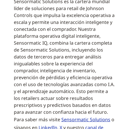
Sensormatic Solutions es la cartera mundial
líder de soluciones para retail de Johnson
Controls que impulsa la excelencia operativa a
escala y permite una interacción inteligente y
conectada con el comprador. Nuestra
plataforma operativa digital inteligente,
Sensormatic IQ, combina la cartera completa
de Sensormatic Solutions, incluyendo los
datos de terceros para entregar análisis
inigualables sobre la experiencia del
comprador, inteligencia de inventario,
prevención de pérdidas y eficiencia operativa
con el uso de tecnologías avanzadas como I.A.
y el aprendizaje automático. Esto permite a
los retailers actuar sobre resultados
prescriptivos y predictivos basados en datos
para avanzar con confianza hacia el futuro.
Para saber más visite
Sensormatic Solutions
o
síganos en
LinkedIn
,
X
y nuestro
canal de