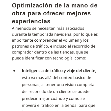
Optimización de la mano de
obra para ofrecer mejores
experiencias
A menudo se necesitan más asociados
durante la temporada navideña, por lo que es
importante comprender el volumen y los
patrones de tráfico, e incluso el recorrido del
comprador dentro de las tiendas, que se
puede identificar con tecnología, como:
Inteligencia de tráfico y viaje del cliente
,
esto va más allá del conteo básico de
personas, al tener una visión completa
del recorrido de un cliente se puede
predecir mejor cuándo y cómo se
moverá el tráfico en la tienda, para que