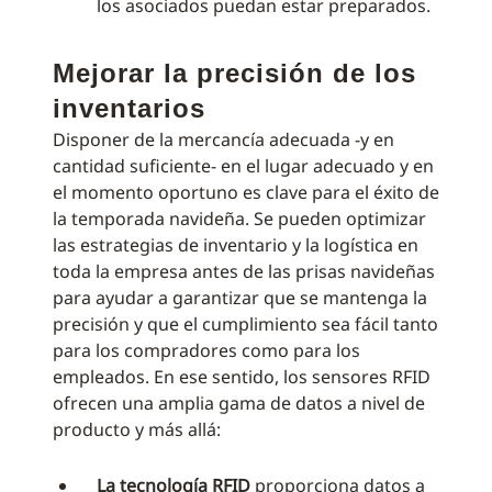
los asociados puedan estar preparados.
Mejorar la precisión de los
inventarios
Disponer de la mercancía adecuada -y en
cantidad suficiente- en el lugar adecuado y en
el momento oportuno es clave para el éxito de
la temporada navideña. Se pueden optimizar
las estrategias de inventario y la logística en
toda la empresa antes de las prisas navideñas
para ayudar a garantizar que se mantenga la
precisión y que el cumplimiento sea fácil tanto
para los compradores como para los
empleados. En ese sentido, los sensores RFID
ofrecen una amplia gama de datos a nivel de
producto y más allá:
La tecnología RFID
proporciona datos a