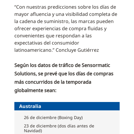
“Con nuestras predicciones sobre los días de
mayor afluencia y una visibilidad completa de
la cadena de suministro, las marcas pueden
ofrecer experiencias de compra fluidas y
convenientes que respondan a las
expectativas del consumidor
latinoamericano.” Concluye Gutiérrez
Según los datos de tráfico de Sensormatic
Solutions, se prevé que los días de compras
más concurridos de la temporada
globalmente sean:
Australia
26 de diciembre (Boxing Day)
23 de diciembre (dos días antes de
Navidad)