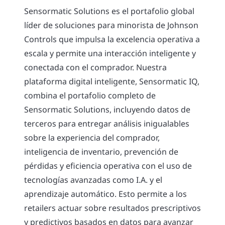
Sensormatic Solutions es el portafolio global
líder de soluciones para minorista de Johnson
Controls que impulsa la excelencia operativa a
escala y permite una interacción inteligente y
conectada con el comprador. Nuestra
plataforma digital inteligente, Sensormatic IQ,
combina el portafolio completo de
Sensormatic Solutions, incluyendo datos de
terceros para entregar análisis inigualables
sobre la experiencia del comprador,
inteligencia de inventario, prevención de
pérdidas y eficiencia operativa con el uso de
tecnologías avanzadas como I.A. y el
aprendizaje automático. Esto permite a los
retailers actuar sobre resultados prescriptivos
y predictivos basados en datos para avanzar