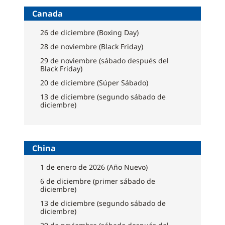
Canada
26 de diciembre (Boxing Day)
28 de noviembre (Black Friday)
29 de noviembre (sábado después del
Black Friday)
20 de diciembre (Súper Sábado)
13 de diciembre (segundo sábado de
diciembre)
China
1 de enero de 2026 (Año Nuevo)
6 de diciembre (primer sábado de
diciembre)
13 de diciembre (segundo sábado de
diciembre)