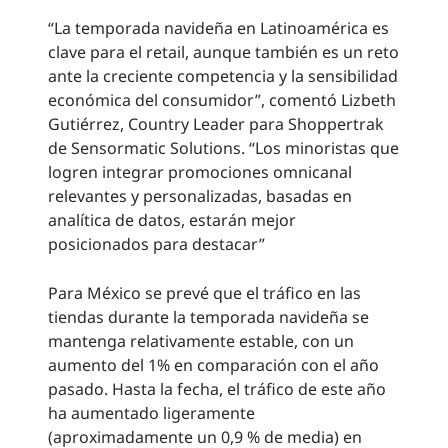
“La temporada navideña en Latinoamérica es
clave para el retail, aunque también es un reto
ante la creciente competencia y la sensibilidad
económica del consumidor”, comentó Lizbeth
Gutiérrez, Country Leader para Shoppertrak
de Sensormatic Solutions. “Los minoristas que
logren integrar promociones omnicanal
relevantes y personalizadas, basadas en
analítica de datos, estarán mejor
posicionados para destacar”
Para México se prevé que el tráfico en las
tiendas durante la temporada navideña se
mantenga relativamente estable, con un
aumento del 1% en comparación con el año
pasado. Hasta la fecha, el tráfico de este año
ha aumentado ligeramente
(aproximadamente un 0,9 % de media) en