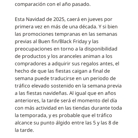
comparación con el año pasado.
Esta Navidad de 2025, caerá en jueves por
primera vez en más de una década. Y si bien
las promociones tempranas en las semanas
previas al Buen fin/Black Friday y las
preocupaciones en torno a la disponibilidad
de productos y los aranceles animan a los
compradores a adquirir sus regalos antes, el
hecho de que las fiestas caigan a final de
semana puede traducirse en un periodo de
tráfico elevado sostenido en la semana previa
a las fiestas navideñas. Al igual que en años
anteriores, la tarde será el momento del día
con más actividad en las tiendas durante toda
la temporada, y es probable que el tráfico
alcance su punto álgido entre las 5 y las 8 de
la tarde.