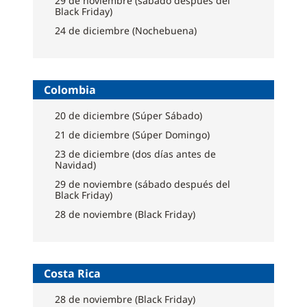
29 de noviembre (sábado después del
Black Friday)
24 de diciembre (Nochebuena)
Colombia
20 de diciembre (Súper Sábado)
21 de diciembre (Súper Domingo)
23 de diciembre (dos días antes de
Navidad)
29 de noviembre (sábado después del
Black Friday)
28 de noviembre (Black Friday)
Costa Rica
28 de noviembre (Black Friday)