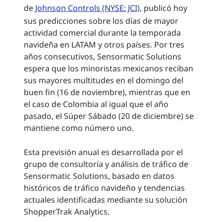
de
Johnson Controls (NYSE: JCI)
, publicó hoy
sus predicciones sobre los días de mayor
actividad comercial durante la temporada
navideña en LATAM y otros países. Por tres
años consecutivos, Sensormatic Solutions
espera que los minoristas mexicanos reciban
sus mayores multitudes en el domingo del
buen fin (16 de noviembre), mientras que en
el caso de Colombia al igual que el año
pasado, el Súper Sábado (20 de diciembre) se
mantiene como número uno.
Esta previsión anual es desarrollada por el
grupo de consultoría y análisis de tráfico de
Sensormatic Solutions, basado en datos
históricos de tráfico navideño y tendencias
actuales identificadas mediante su solución
ShopperTrak Analytics.