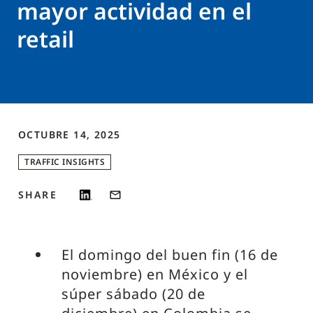
mayor actividad en el
retail
OCTUBRE 14, 2025
TRAFFIC INSIGHTS
SHARE
El domingo del buen fin (16 de
noviembre) en México y el
súper sábado (20 de