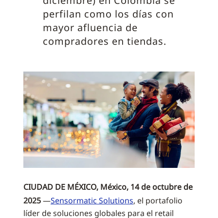
diciembre) en Colombia se
perfilan como los días con
mayor afluencia de
compradores en tiendas.
CIUDAD DE MÉXICO, México, 14 de octubre de
2025
—
Sensormatic Solutions
, el portafolio
líder de soluciones globales para el retail