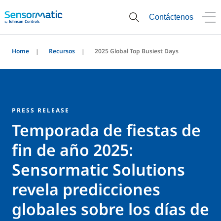
Contáctenos
Home
Recursos
2025 Global Top Busiest Days
PRESS RELEASE
Temporada de fiestas de
fin de año 2025:
Sensormatic Solutions
revela predicciones
globales sobre los días de