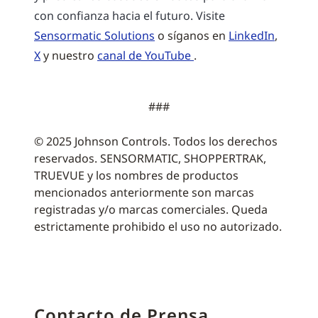
con confianza hacia el futuro. Visite
Sensormatic Solutions
o síganos en
LinkedIn
,
X
y nuestro
canal de YouTube
.
###
© 2025 Johnson Controls. Todos los derechos
reservados. SENSORMATIC, SHOPPERTRAK,
TRUEVUE y los nombres de productos
mencionados anteriormente son marcas
registradas y/o marcas comerciales. Queda
estrictamente prohibido el uso no autorizado.
Contacto de Prensa