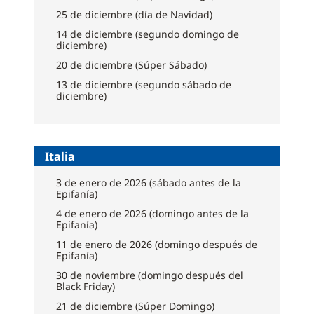
25 de diciembre (día de Navidad)
14 de diciembre (segundo domingo de
diciembre)
20 de diciembre (Súper Sábado)
13 de diciembre (segundo sábado de
diciembre)
Italia
3 de enero de 2026 (sábado antes de la
Epifanía)
4 de enero de 2026 (domingo antes de la
Epifanía)
11 de enero de 2026 (domingo después de
Epifanía)
30 de noviembre (domingo después del
Black Friday)
21 de diciembre (Súper Domingo)