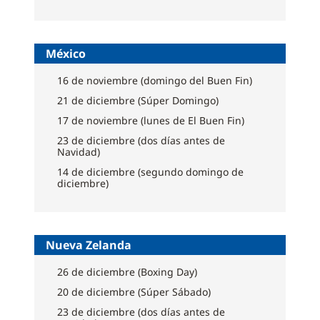
México
16 de noviembre (domingo del Buen Fin)
21 de diciembre (Súper Domingo)
17 de noviembre (lunes de El Buen Fin)
23 de diciembre (dos días antes de
Navidad)
14 de diciembre (segundo domingo de
diciembre)
Nueva Zelanda
26 de diciembre (Boxing Day)
20 de diciembre (Súper Sábado)
23 de diciembre (dos días antes de