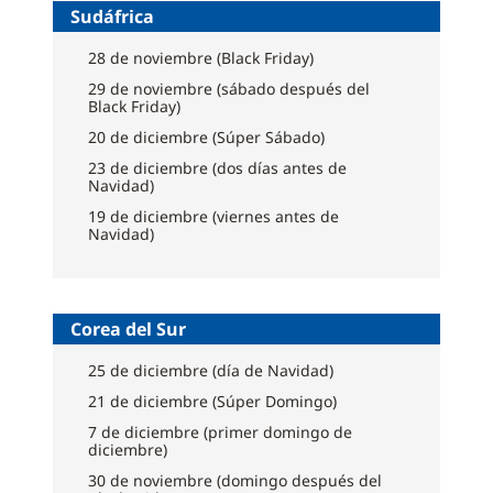
Sudáfrica
28 de noviembre (Black Friday)
29 de noviembre (sábado después del
Black Friday)
20 de diciembre (Súper Sábado)
23 de diciembre (dos días antes de
Navidad)
19 de diciembre (viernes antes de
Navidad)
Corea del Sur
25 de diciembre (día de Navidad)
21 de diciembre (Súper Domingo)
7 de diciembre (primer domingo de
diciembre)
30 de noviembre (domingo después del