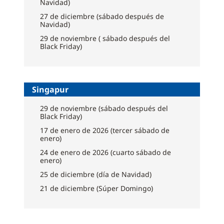
Navidad)
27 de diciembre (sábado después de
Navidad)
29 de noviembre ( sábado después del
Black Friday)
Singapur
29 de noviembre (sábado después del
Black Friday)
17 de enero de 2026 (tercer sábado de
enero)
24 de enero de 2026 (cuarto sábado de
enero)
25 de diciembre (día de Navidad)
21 de diciembre (Súper Domingo)