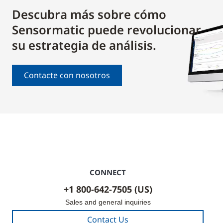
Descubra más sobre cómo
Sensormatic puede revolucionar
su estrategia de análisis.
Contacte con nosotros
CONNECT
+1 800-642-7505 (US)
Sales and general inquiries
Contact Us