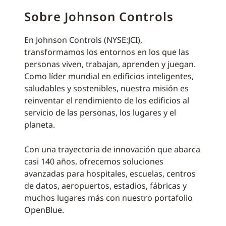
Sobre Johnson Controls
En Johnson Controls (NYSE:JCI),
transformamos los entornos en los que las
personas viven, trabajan, aprenden y juegan.
Como líder mundial en edificios inteligentes,
saludables y sostenibles, nuestra misión es
reinventar el rendimiento de los edificios al
servicio de las personas, los lugares y el
planeta.
Con una trayectoria de innovación que abarca
casi 140 años, ofrecemos soluciones
avanzadas para hospitales, escuelas, centros
de datos, aeropuertos, estadios, fábricas y
muchos lugares más con nuestro portafolio
OpenBlue.