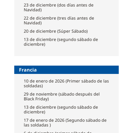
23 de diciembre (dos días antes de
Navidad)
22 de diciembre (tres días antes de
Navidad)
20 de diciembre (Súper Sábado)
13 de diciembre (segundo sábado de
diciembre)
Francia
10 de enero de 2026 (Primer sábado de las
soldadas)
29 de noviembre (sábado después del
Black Friday)
13 de diciembre (segundo sábado de
diciembre)
17 de enero de 2026 (Segundo sábado de
las soldadas )