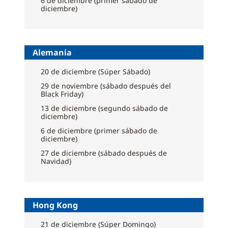
6 de diciembre (primer sábado de
diciembre)
Alemania
20 de diciembre (Súper Sábado)
29 de noviembre (sábado después del
Black Friday)
13 de diciembre (segundo sábado de
diciembre)
6 de diciembre (primer sábado de
diciembre)
27 de diciembre (sábado después de
Navidad)
Hong Kong
21 de diciembre (Súper Domingo)