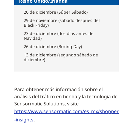
Reino Unido/Irlanda
20 de diciembre (Súper Sábado)
29 de noviembre (sábado después del
Black Friday)
23 de diciembre (dos días antes de
Navidad)
26 de diciembre (Boxing Day)
13 de diciembre (segundo sábado de
diciembre)
Para obtener más información sobre el
análisis del tráfico en tienda y la tecnología de
Sensormatic Solutions, visite
https://www.sensormatic.com/es_mx/shopper
-insights
.