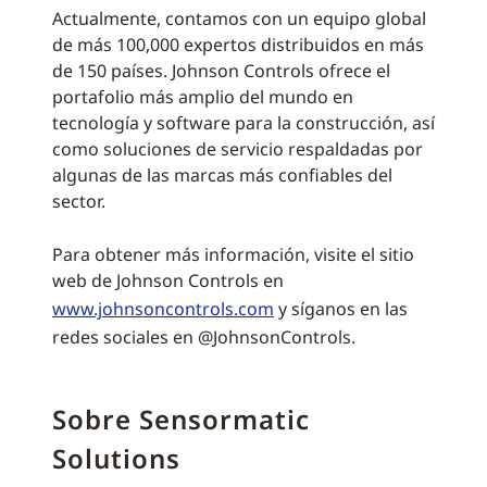
Actualmente, contamos con un equipo global
de más 100,000 expertos distribuidos en más
de 150 países. Johnson Controls ofrece el
portafolio más amplio del mundo en
tecnología y software para la construcción, así
como soluciones de servicio respaldadas por
algunas de las marcas más confiables del
sector.
Para obtener más información, visite el sitio
web de Johnson Controls en
www.johnsoncontrols.com
y síganos en las
redes sociales en @JohnsonControls.
Sobre Sensormatic
Solutions