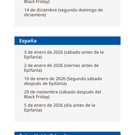
Black Friday)
14 de diciembre (segundo domingo de
diciembre)
España
3 de enero de 2026 (sábado antes de la
Epifanía)
2 de enero de 2026 (viernes antes de
Epifanía)
10 de enero de 2026 (Segundo sábado
después de Epifanía)
29 de noviembre (sábado después del
Black Friday)
5 de enero de 2026 (día antes de la
Epifanía)