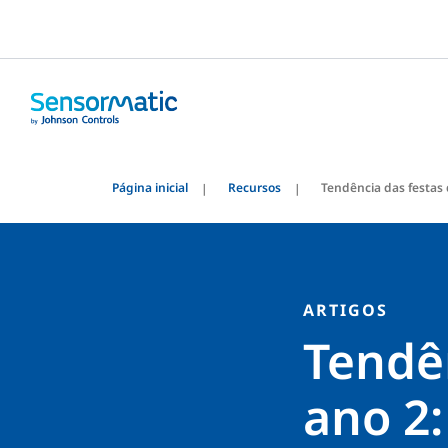
Página inicial
Recursos
Tendência das festas 
ARTIGOS
Tendên
ano 2: