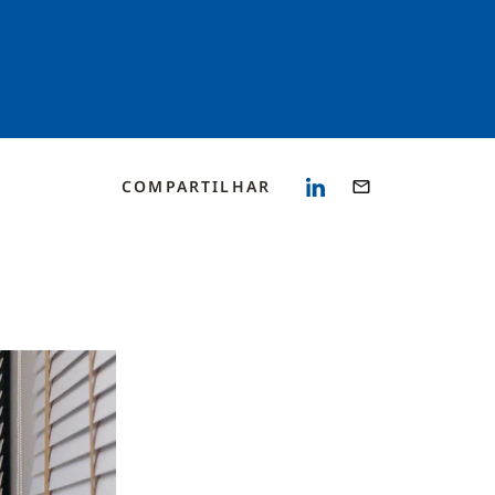
COMPARTILHAR