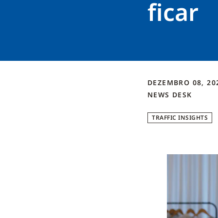
ficar
DEZEMBRO 08, 2
NEWS DESK
TRAFFIC INSIGHTS