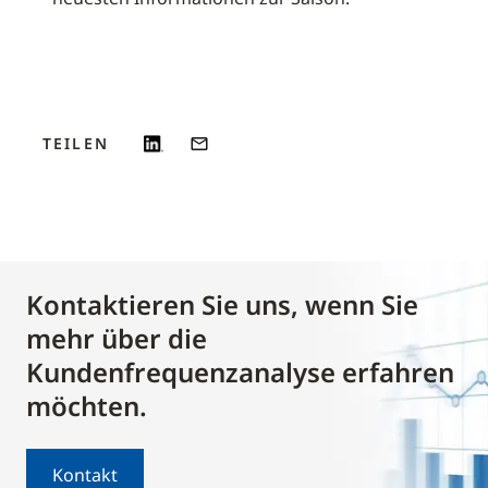
TEILEN
Kontaktieren Sie uns, wenn Sie
mehr über die
Kundenfrequenzanalyse erfahren
möchten.
Kontakt