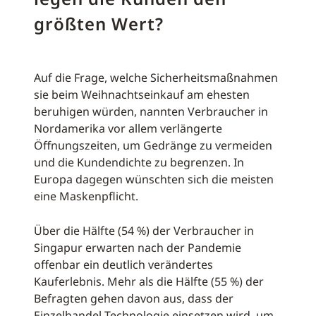
größten Wert?
Auf die Frage, welche Sicherheitsmaßnahmen
sie beim Weihnachtseinkauf am ehesten
beruhigen würden, nannten Verbraucher in
Nordamerika vor allem verlängerte
Öffnungszeiten, um Gedränge zu vermeiden
und die Kundendichte zu begrenzen. In
Europa dagegen wünschten sich die meisten
eine Maskenpflicht.
Über die Hälfte (54 %) der Verbraucher in
Singapur erwarten nach der Pandemie
offenbar ein deutlich verändertes
Kauferlebnis. Mehr als die Hälfte (55 %) der
Befragten gehen davon aus, dass der
Einzelhandel Technologie einsetzen wird, um