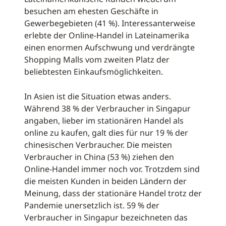
besuchen am ehesten Geschäfte in
Gewerbegebieten (41 %). Interessanterweise
erlebte der Online-Handel in Lateinamerika
einen enormen Aufschwung und verdrängte
Shopping Malls vom zweiten Platz der
beliebtesten Einkaufsmöglichkeiten.
In Asien ist die Situation etwas anders.
Während 38 % der Verbraucher in Singapur
angaben, lieber im stationären Handel als
online zu kaufen, galt dies für nur 19 % der
chinesischen Verbraucher. Die meisten
Verbraucher in China (53 %) ziehen den
Online-Handel immer noch vor. Trotzdem sind
die meisten Kunden in beiden Ländern der
Meinung, dass der stationäre Handel trotz der
Pandemie unersetzlich ist. 59 % der
Verbraucher in Singapur bezeichneten das