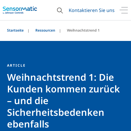
Kontaktieren Sie uns
Startseite
Ressourcen
Weihnachtstrend 1
ARTICLE
Weihnachtstrend 1: Die
Kunden kommen zurück
– und die
Sicherheitsbedenken
ebenfalls