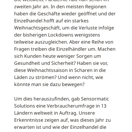
zweiten Jahr an. In den meisten Regionen
haben die Geschäfte wieder geöffnet und der
Einzelhandel hofft auf ein starkes
Weihnachtsgeschäft, um die Verluste infolge
der bisherigen Lockdowns wenigstens
teilweise auszugleichen. Aber eine Reihe von
Fragen treiben die Einzelhändler um. Machen
sich Kunden heute weniger Sorgen um
Gesundheit und Sicherheit? Haben sie vor,
diese Weihnachtssaison in Scharen in die
Läden zu strömen? Und wenn nicht, wie
könnte man sie dazu bewegen?
Um dies herauszufinden, gab Sensormatic
Solutions eine Verbraucherumfrage in 13
Ländern weltweit in Auftrag. Unsere
Erkenntnisse zeigen auf, was dieses Jahr zu
erwarten ist und wie der Einzelhandel die