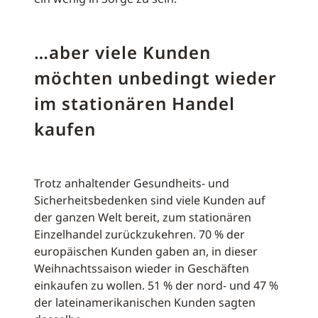
…aber viele Kunden
möchten unbedingt wieder
im stationären Handel
kaufen
Trotz anhaltender Gesundheits- und
Sicherheitsbedenken sind viele Kunden auf
der ganzen Welt bereit, zum stationären
Einzelhandel zurückzukehren. 70 % der
europäischen Kunden gaben an, in dieser
Weihnachtssaison wieder in Geschäften
einkaufen zu wollen. 51 % der nord- und 47 %
der lateinamerikanischen Kunden sagten