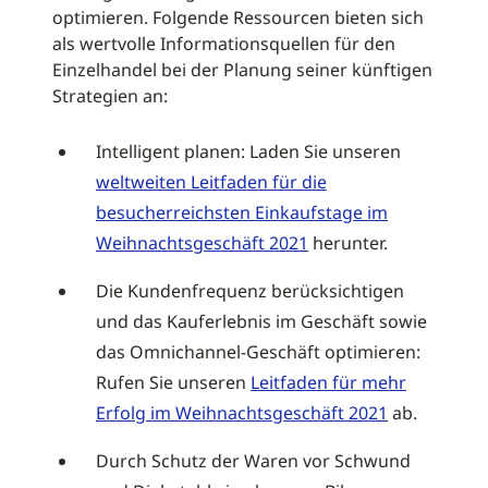
optimieren. Folgende Ressourcen bieten sich
als wertvolle Informationsquellen für den
Einzelhandel bei der Planung seiner künftigen
Strategien an:
Intelligent planen: Laden Sie unseren
weltweiten Leitfaden für die
besucherreichsten Einkaufstage im
Weihnachtsgeschäft 2021
herunter.
Die Kundenfrequenz berücksichtigen
und das Kauferlebnis im Geschäft sowie
das Omnichannel-Geschäft optimieren:
Rufen Sie unseren
Leitfaden für mehr
Erfolg im Weihnachtsgeschäft 2021
ab.
Durch Schutz der Waren vor Schwund