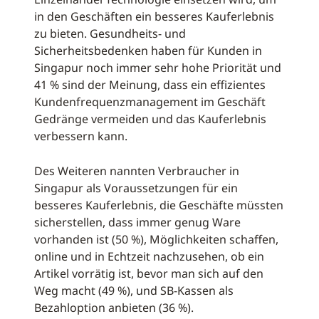
in den Geschäften ein besseres Kauferlebnis
zu bieten. Gesundheits- und
Sicherheitsbedenken haben für Kunden in
Singapur noch immer sehr hohe Priorität und
41 % sind der Meinung, dass ein effizientes
Kundenfrequenzmanagement im Geschäft
Gedränge vermeiden und das Kauferlebnis
verbessern kann.
Des Weiteren nannten Verbraucher in
Singapur als Voraussetzungen für ein
besseres Kauferlebnis, die Geschäfte müssten
sicherstellen, dass immer genug Ware
vorhanden ist (50 %), Möglichkeiten schaffen,
online und in Echtzeit nachzusehen, ob ein
Artikel vorrätig ist, bevor man sich auf den
Weg macht (49 %), und SB-Kassen als
Bezahloption anbieten (36 %).