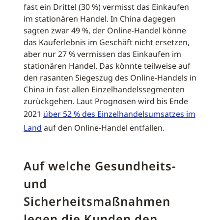
fast ein Drittel (30 %) vermisst das Einkaufen
im stationären Handel. In China dagegen
sagten zwar 49 %, der Online-Handel könne
das Kauferlebnis im Geschäft nicht ersetzen,
aber nur 27 % vermissen das Einkaufen im
stationären Handel. Das könnte teilweise auf
den rasanten Siegeszug des Online-Handels in
China in fast allen Einzelhandelssegmenten
zurückgehen. Laut Prognosen wird bis Ende
2021
über 52 % des Einzelhandelsumsatzes im
Land
auf den Online-Handel entfallen.
Auf welche Gesundheits-
und
Sicherheitsmaßnahmen
legen die Kunden den