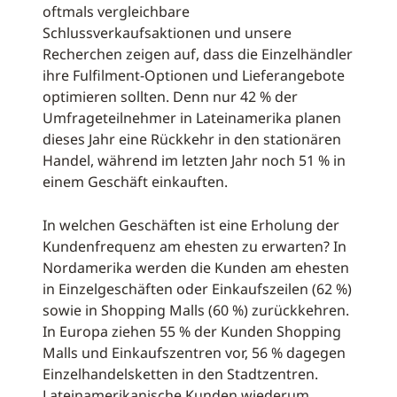
oftmals vergleichbare
Schlussverkaufsaktionen und unsere
Recherchen zeigen auf, dass die Einzelhändler
ihre Fulfilment-Optionen und Lieferangebote
optimieren sollten. Denn nur 42 % der
Umfrageteilnehmer in Lateinamerika planen
dieses Jahr eine Rückkehr in den stationären
Handel, während im letzten Jahr noch 51 % in
einem Geschäft einkauften.
In welchen Geschäften ist eine Erholung der
Kundenfrequenz am ehesten zu erwarten? In
Nordamerika werden die Kunden am ehesten
in Einzelgeschäften oder Einkaufszeilen (62 %)
sowie in Shopping Malls (60 %) zurückkehren.
In Europa ziehen 55 % der Kunden Shopping
Malls und Einkaufszentren vor, 56 % dagegen
Einzelhandelsketten in den Stadtzentren.
Lateinamerikanische Kunden wiederum