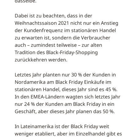
dasselbe.
Dabei ist zu beachten, dass in der
Weihnachtssaison 2021 nicht nur ein Anstieg
der Kundenfrequenz im stationären Handel
zu erwarten ist, sondern die Verbraucher
auch – zumindest teilweise – zur alten
Tradition des Black-Friday-Shopping
zurückkehren werden.
Letztes Jahr planten nur 30 % der Kunden in
Nordamerika am Black Friday Einkäufe im
stationären Handel, dieses Jahr sind es 45 %.
In den EMEA-Ländern wagten sich letztes Jahr
nur 24 % der Kunden am Black Friday in ein
Geschäft, aber dieses Jahr planen das 50 %.
In Lateinamerika ist der Black Friday weit
weniger etabliert, aber im Einzelhandel gibt es