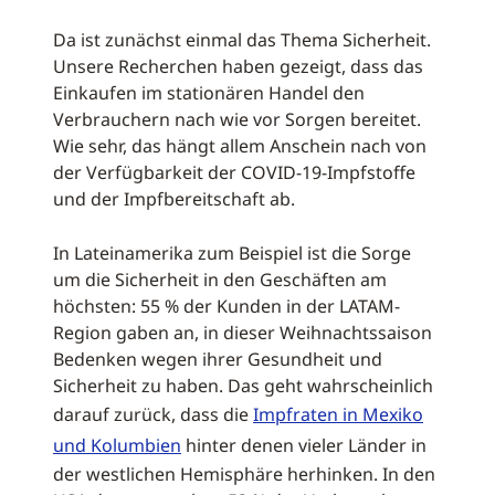
Da ist zunächst einmal das Thema Sicherheit.
Unsere Recherchen haben gezeigt, dass das
Einkaufen im stationären Handel den
Verbrauchern nach wie vor Sorgen bereitet.
Wie sehr, das hängt allem Anschein nach von
der Verfügbarkeit der COVID-19-Impfstoffe
und der Impfbereitschaft ab.
In Lateinamerika zum Beispiel ist die Sorge
um die Sicherheit in den Geschäften am
höchsten: 55 % der Kunden in der LATAM-
Region gaben an, in dieser Weihnachtssaison
Bedenken wegen ihrer Gesundheit und
Sicherheit zu haben. Das geht wahrscheinlich
darauf zurück, dass die
Impfraten in Mexiko
und Kolumbien
hinter denen vieler Länder in
der westlichen Hemisphäre herhinken. In den