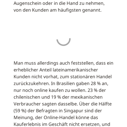
Augenschein oder in die Hand zu nehmen,
von den Kunden am häufigsten genannt.
Man muss allerdings auch feststellen, dass ein
erheblicher Anteil lateinamerikanischer
Kunden nicht vorhat, zum stationären Handel
zurückzukehren. In Brasilien gaben 28 % an,
nur noch online kaufen zu wollen. 23 % der
chilenischen und 19 % der mexikanischen
Verbraucher sagten dasselbe. Über die Hälfte
(59 %) der Befragten in Singapur sind der
Meinung, der Online-Handel könne das
Kauferlebnis im Geschäft nicht ersetzen, und