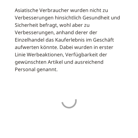
Asiatische Verbraucher wurden nicht zu
Verbesserungen hinsichtlich Gesundheit und
Sicherheit befragt, wohl aber zu
Verbesserungen, anhand derer der
Einzelhandel das Kauferlebnis im Geschäft
aufwerten könnte. Dabei wurden in erster
Linie Werbeaktionen, Verfügbarkeit der
gewünschten Artikel und ausreichend
Personal genannt.