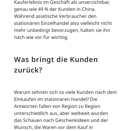
Kauferlebnis im Geschäft als unverzichtbar,
genau wie 49 % der Kunden in China.
Während asiatische Verbraucher den
stationären Einzelhandel also vielleicht nicht
mehr unbedingt bevorzugen, halten sie ihn
nach wie vor für wichtig.
Was bringt die Kunden
zurück?
Warum sehnen sich so viele Kunden nach dem
Einkaufen im stationären Handel? Die
Antworten fallen von Region zu Region
unterschiedlich aus, aber weltweit wurden
das Schauen nach Geschenkideen und der
Wunsch, die Waren vor dem Kauf in