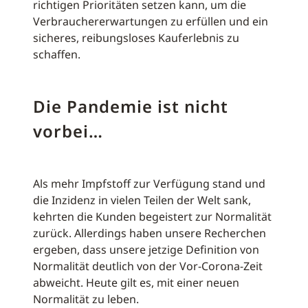
richtigen Prioritäten setzen kann, um die
Verbrauchererwartungen zu erfüllen und ein
sicheres, reibungsloses Kauferlebnis zu
schaffen.
Die Pandemie ist nicht
vorbei…
Als mehr Impfstoff zur Verfügung stand und
die Inzidenz in vielen Teilen der Welt sank,
kehrten die Kunden begeistert zur Normalität
zurück. Allerdings haben unsere Recherchen
ergeben, dass unsere jetzige Definition von
Normalität deutlich von der Vor-Corona-Zeit
abweicht. Heute gilt es, mit einer neuen
Normalität zu leben.