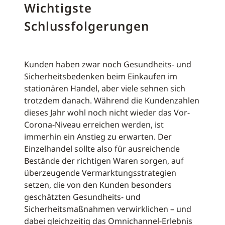
Wichtigste
Schlussfolgerungen
Kunden haben zwar noch Gesundheits- und
Sicherheitsbedenken beim Einkaufen im
stationären Handel, aber viele sehnen sich
trotzdem danach. Während die Kundenzahlen
dieses Jahr wohl noch nicht wieder das Vor-
Corona-Niveau erreichen werden, ist
immerhin ein Anstieg zu erwarten. Der
Einzelhandel sollte also für ausreichende
Bestände der richtigen Waren sorgen, auf
überzeugende Vermarktungsstrategien
setzen, die von den Kunden besonders
geschätzten Gesundheits- und
Sicherheitsmaßnahmen verwirklichen – und
dabei gleichzeitig das Omnichannel-Erlebnis