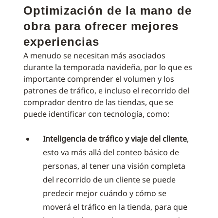
Optimización de la mano de
obra para ofrecer mejores
experiencias
A menudo se necesitan más asociados
durante la temporada navideña, por lo que es
importante comprender el volumen y los
patrones de tráfico, e incluso el recorrido del
comprador dentro de las tiendas, que se
puede identificar con tecnología, como:
Inteligencia de tráfico y viaje del cliente
,
esto va más allá del conteo básico de
personas, al tener una visión completa
del recorrido de un cliente se puede
predecir mejor cuándo y cómo se
moverá el tráfico en la tienda, para que