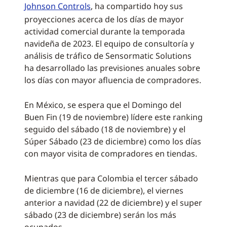
Johnson Controls
, ha compartido hoy sus
proyecciones acerca de los días de mayor
actividad comercial durante la temporada
navideña de 2023. El equipo de consultoría y
análisis de tráfico de Sensormatic Solutions
ha desarrollado las previsiones anuales sobre
los días con mayor afluencia de compradores.
En México, se espera que el Domingo del
Buen Fin (19 de noviembre) lídere este ranking
seguido del sábado (18 de noviembre) y el
Súper Sábado (23 de diciembre) como los días
con mayor visita de compradores en tiendas.
Mientras que para Colombia el tercer sábado
de diciembre (16 de diciembre), el viernes
anterior a navidad (22 de diciembre) y el super
sábado (23 de diciembre) serán los más