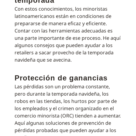
temporada
Con estos conocimientos, los minoristas
latinoamericanos están en condiciones de
prepararse de manera eficaz y eficiente.
Contar con las herramientas adecuadas es
una parte importante de ese proceso. He aquí
algunos consejos que pueden ayudar a los
retailers a sacar provecho de la temporada
navideña que se avecina.
Protección de ganancias
Las pérdidas son un problema constante,
pero durante la temporada navideña, los
robos en las tiendas, los hurtos por parte de
los empleados y el crimen organizado en el
comercio minorista (ORC) tienden a aumentar.
Aquí algunas soluciones de prevención de
pérdidas probadas que pueden ayudar a los