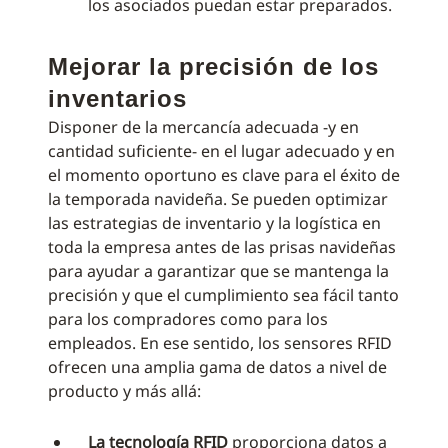
los asociados puedan estar preparados.
Mejorar la precisión de los
inventarios
Disponer de la mercancía adecuada -y en
cantidad suficiente- en el lugar adecuado y en
el momento oportuno es clave para el éxito de
la temporada navideña. Se pueden optimizar
las estrategias de inventario y la logística en
toda la empresa antes de las prisas navideñas
para ayudar a garantizar que se mantenga la
precisión y que el cumplimiento sea fácil tanto
para los compradores como para los
empleados. En ese sentido, los sensores RFID
ofrecen una amplia gama de datos a nivel de
producto y más allá:
La tecnología RFID
proporciona datos a