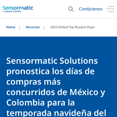
Contáctenos
Home
Recursos
2023 Global Top Busiest Days
Sensormatic Solutions
pronostica los días de
compras más
concurridos de México y
Colombia para la
temporada navideña del