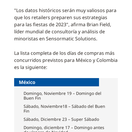
"Los datos históricos serán muy valiosos para
que los retailers preparen sus estrategias
para las fiestas de 2023", afirma Brian Field,
líder mundial de consultoría y análisis de
minoristas en Sensormatic Solutions.
La lista completa de los días de compras más
concurridos previstos para México y Colombia
es la siguiente:
México
Domingo, Noviembre 19 – Domingo del
Buen Fin
Sábado, Noviembre18 – Sábado del Buen
Fin
Sábado, Diciembre 23 – Super Sábado
Domingo, diciembre 17 – Domingo antes