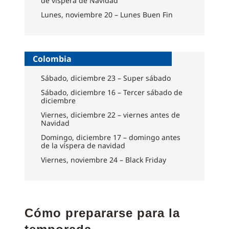
de víspera de Navidad
Lunes, noviembre 20 – Lunes Buen Fin
Colombia
Sábado, diciembre 23 – Super sábado
Sábado, diciembre 16 – Tercer sábado de
diciembre
Viernes, diciembre 22 – viernes antes de
Navidad
Domingo, diciembre 17 – domingo antes
de la víspera de navidad
Viernes, noviembre 24 – Black Friday
Cómo prepararse para la