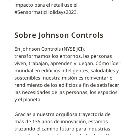
impacto para el retail use el
#SensormaticHolidays2023.
Sobre Johnson Controls
En Johnson Controls (NYSE:JCI),
transformamos los entornos, las personas
viven, trabajan, aprenden y juegan. Cómo líder
mundial en edificios inteligentes, saludables y
sostenibles, nuestra misión es reinventar el
rendimiento de los edificios a fin de satisfacer
las necesidades de las personas, los espacios
y el planeta.
Gracias a nuestra orgullosa trayectoria de
más de 135 años de innovación, estamos
trazando el camino futuro para industrias