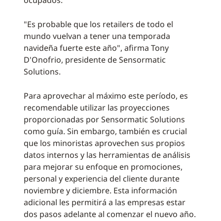
ocupados.
"Es probable que los retailers de todo el
mundo vuelvan a tener una temporada
navideña fuerte este año", afirma Tony
D'Onofrio, presidente de Sensormatic
Solutions.
Para aprovechar al máximo este período, es
recomendable utilizar las proyecciones
proporcionadas por Sensormatic Solutions
como guía. Sin embargo, también es crucial
que los minoristas aprovechen sus propios
datos internos y las herramientas de análisis
para mejorar su enfoque en promociones,
personal y experiencia del cliente durante
noviembre y diciembre. Esta información
adicional les permitirá a las empresas estar
dos pasos adelante al comenzar el nuevo año.