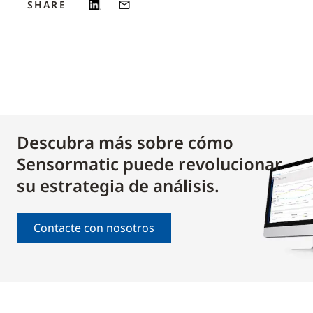
SHARE
Descubra más sobre cómo
Sensormatic puede revolucionar
su estrategia de análisis.
Contacte con nosotros