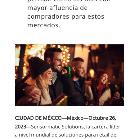
mayor afluencia de
compradores para estos
mercados.
CIUDAD DE MÉXICO—México—Octubre 26,
2023
—Sensormatic Solutions, la cartera líder
a nivel mundial de soluciones para retail de