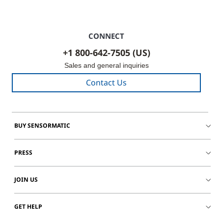
CONNECT
+1 800-642-7505 (US)
Sales and general inquiries
Contact Us
BUY SENSORMATIC
PRESS
JOIN US
GET HELP