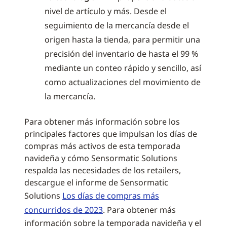
nivel de artículo y más. Desde el
seguimiento de la mercancía desde el
origen hasta la tienda, para permitir una
precisión del inventario de hasta el 99 %
mediante un conteo rápido y sencillo, así
como actualizaciones del movimiento de
la mercancía.
Para obtener más información sobre los
principales factores que impulsan los días de
compras más activos de esta temporada
navideña y cómo Sensormatic Solutions
respalda las necesidades de los retailers,
descargue el informe de Sensormatic
Solutions
Los días de compras más
concurridos de 2023
. Para obtener más
información sobre la temporada navideña y el