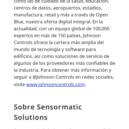
como las de cuidado de la salud, educación,
centros de datos, aeropuertos, estadios,
manufactura, retail y más a través de Open
Blue, nuestra oferta digital integral. En la
actualidad, con un equipo global de 100,000
expertos en más de 150 países, Johnson
Controls ofrece la cartera más amplia del
mundo de tecnología y software para
edificios, así como soluciones de servicio de
algunos de los proveedores más confiables de
la industria. Para obtener más información y
seguir a @Johnson Controls en redes sociales,
visite
www.johnsoncontrols.com
.
Sobre Sensormatic
Solutions