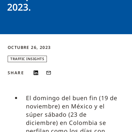
2023.
OCTUBRE 26, 2023
TRAFFIC INSIGHTS
SHARE
El domingo del buen fin (19 de
noviembre) en México y el
súper sábado (23 de
diciembre) en Colombia se
perfilan como los días con