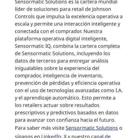
Sensormatic Solutions es la cartera mundial
líder de soluciones para retail de Johnson
Controls que impulsa la excelencia operativa a
escala y permite una interacción inteligente y
conectada con el comprador. Nuestra
plataforma operativa digital inteligente,
Sensormatic IQ, combina la cartera completa
de Sensormatic Solutions, incluyendo los
datos de terceros para entregar análisis
inigualables sobre la experiencia del
comprador, inteligencia de inventario,
prevención de pérdidas y eficiencia operativa
con el uso de tecnologías avanzadas como I.A.
y el aprendizaje automático. Esto permite a
los retailers actuar sobre resultados
prescriptivos y predictivos basados en datos
para avanzar con confianza hacia el futuro.
Para saber más visite
Sensormatic Solutions
o
síganos en
LinkedIn
,
X
y nuestro
canal de