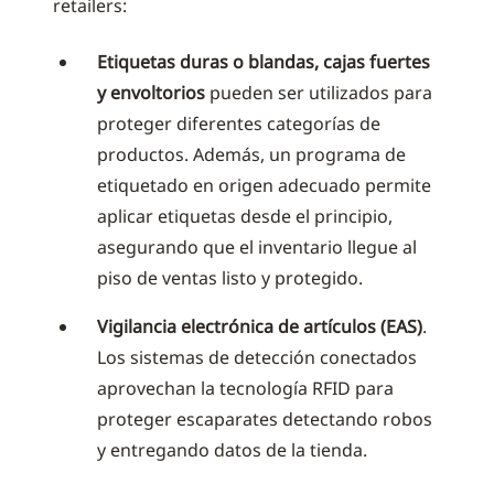
retailers:
Etiquetas duras o blandas, cajas fuertes
y envoltorios
pueden ser utilizados para
proteger diferentes categorías de
productos. Además, un programa de
etiquetado en origen adecuado permite
aplicar etiquetas desde el principio,
asegurando que el inventario llegue al
piso de ventas listo y protegido.
Vigilancia electrónica de artículos (EAS)
.
Los sistemas de detección conectados
aprovechan la tecnología RFID para
proteger escaparates detectando robos
y entregando datos de la tienda.