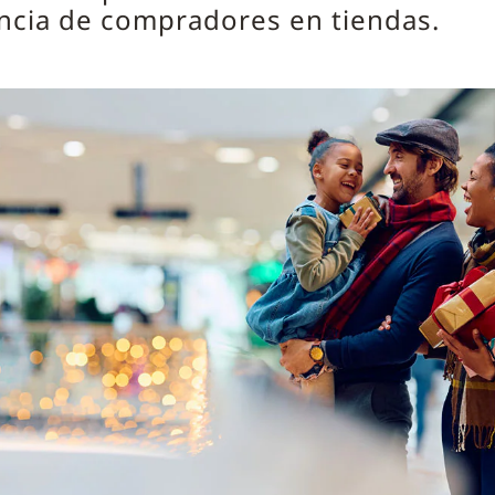
ncia de compradores en tiendas.