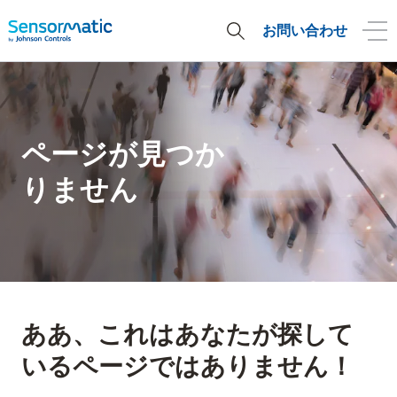
お問い合わせ
ページが見つか
りません
ああ、これはあなたが探して
いるページではありません！