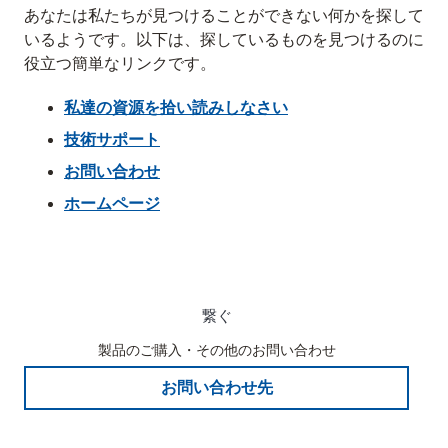
あなたは私たちが見つけることができない何かを探して
いるようです。以下は、探しているものを見つけるのに
役立つ簡単なリンクです。
私達の資源を拾い読みしなさい
技術サポート
お問い合わせ
ホームページ
繋ぐ
製品のご購入・その他のお問い合わせ
お問い合わせ先