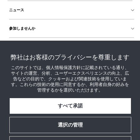
ニュース
参加しませんか
ヘルプ
弊社はお客様のプライバシーを尊重します
このサイトでは、個人情報保護方針に記載されている通り、
サイトの運営、分析、ユーザーエクスペリエンスの向上、広
告などの目的で、クッキーおよび関連技術を使用していま
す。これらの技術の使用に同意するか、利用者自身の好みを
管理するかを選択いただけます。
すべて承諾
選択の管理