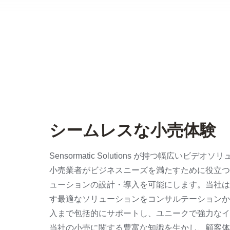
シームレスな小売体験
Sensormatic Solutions が持つ幅広いビ
小売業者がビジネスニーズを満たすために役立つ
ューションの設計・導入を可能にします。当社は
す最適なソリューションをコンサルテーションか
入まで包括的にサポートし、ユニークで強力なイ
当社の小売に関する豊富な知識を生かし、顧客体