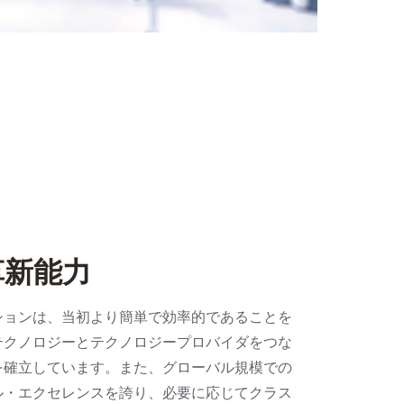
革新能力
ションは、当初より簡単で効率的であることを
テクノロジーとテクノロジープロバイダをつな
を確立しています。また、グローバル規模での
ル・エクセレンスを誇り、必要に応じてクラス