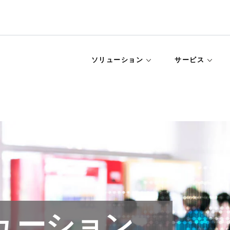
ソリューション
サービス
ューション