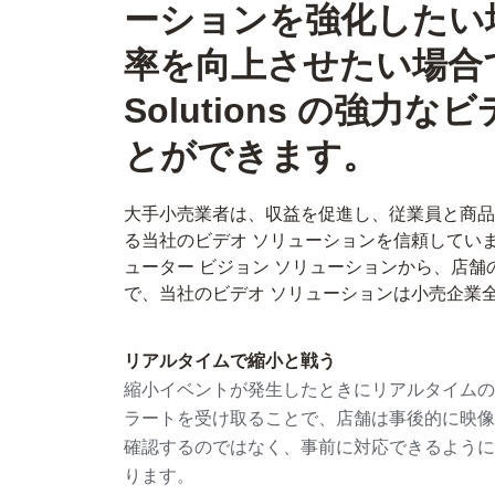
ーションを強化したい
率を向上させたい場合でも、
Solutions の強力
とができます。
大手小売業者は、収益を促進し、従業員と商品
る当社のビデオ ソリューションを信頼してい
ューター ビジョン ソリューションから、店
で、当社のビデオ ソリューションは小売企業
リアルタイムで縮小と戦う
縮小イベントが発生したときにリアルタイムの
ラートを受け取ることで、店舗は事後的に映像
確認するのではなく、事前に対応できるように
ります。