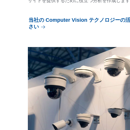
サイトを提供するために役立つ分析を作成します
当社の Computer Vision テクノロジ
さい