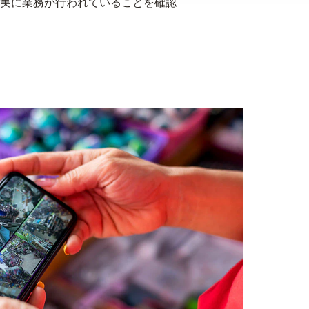
実に業務が行われていることを確認