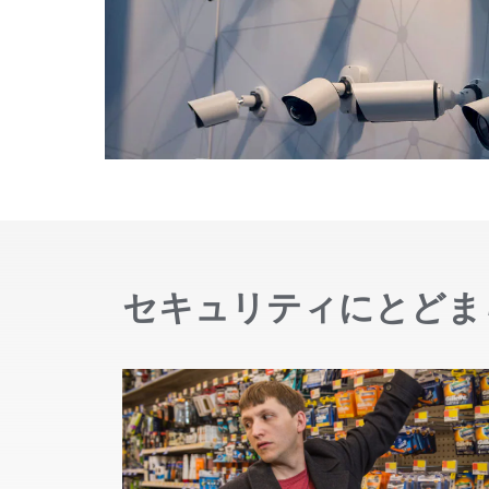
セキュリティにとどま