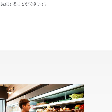
を提供することができます。