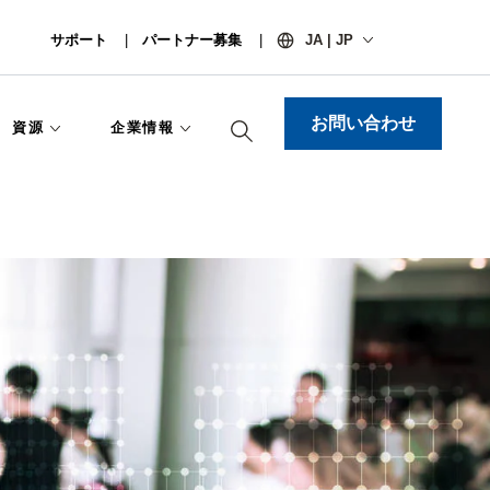
サポート
パートナー募集
JA | JP
お問い合わせ
資源
企業情報​