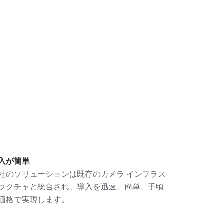
入が簡単
社のソリューションは既存のカメラ インフラス
ラクチャと統合され、導入を迅速、簡単、手頃
価格で実現します。