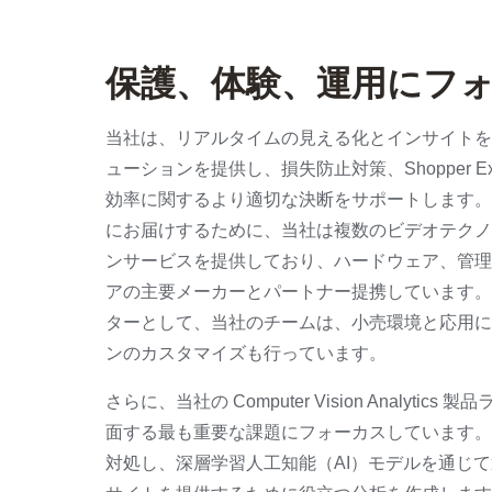
保護、体験、運用にフ
当社は、リアルタイムの見える化とインサイトを
ューションを提供し、損失防止対策、Shopper Ex
効率に関するより適切な決断をサポートします。
にお届けするために、当社は複数のビデオテクノ
ンサービスを提供しており、ハードウェア、管理
アの主要メーカーとパートナー提携しています。
ターとして、当社のチームは、小売環境と応用に
ンのカスタマイズも行っています。
さらに、当社の Computer Vision Analyti
面する最も重要な課題にフォーカスしています。
対処し、深層学習人工知能（AI）モデルを通じ