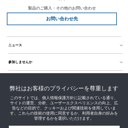
製品のご購入・その他のお問い合わせ
お問い合わせ先
ニュース
参加しませんか
ヘルプ
弊社はお客様のプライバシーを尊重します
このサイトでは、個人情報保護方針に記載されている通り、
サイトの運営、分析、ユーザーエクスペリエンスの向上、広
告などの目的で、クッキーおよび関連技術を使用していま
す。これらの技術の使用に同意するか、利用者自身の好みを
管理するかを選択いただけます。