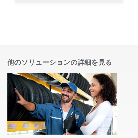
他のソリューションの詳細を見る