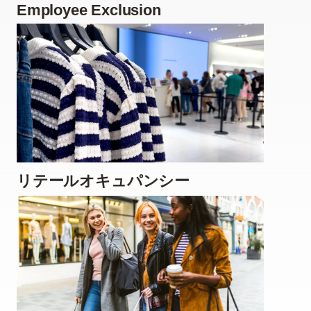
Employee Exclusion
リテールオキュパンシー