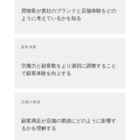
買物客が貴社のブランドと店舗体験をどの
ように考えているかを知る
顧客体験
労働力と顧客数をより適切に調整すること
で顧客体験を向上する
店舗の業績
顧客満足が店舗の業績にどのように影響す
るかを理解する