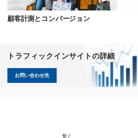
顧客計測とコンバージョン
トラフィックインサイトの詳細
お問い合わせ先
繋ぐ