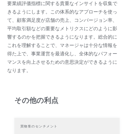
要業績評価指標に関する貴重なインサイトを収集で
きるようにします。この体系的なアプローチを使っ
て、顧客満足度が店舗の売上、コンバージョン率、
平均取引額などの重要なメトリクスにどのように影
響するのかを把握できるようになります。総合的に
これを理解することで、マネージャは十分な情報を
得た上で、事業運営を最適化し、全体的なパフォー
マンスを向上させるための意思決定ができるように
なります。
その他の利点
買物客のセンチメント