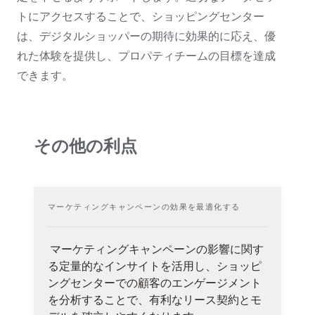
トにアクセスすることで、ショッピングセンター
は、デジタルショッパーの期待に効果的に応え、優
れた体験を提供し、プロパティチームの目標を達成
できます。
その他の利点
マーケティングキャンペーンの効果を最適化する
マーケティングキャンペーンの影響に関す
る定量的なインサイトを活用し、ショッピ
ングセンターでの顧客のエンゲージメント
を分析することで、有利なリース契約とモ