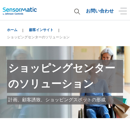
お問い合わせ
ホーム
顧客インサイト
ショッピングセンターのソリューション
ショッピングセンター
のソリューション
計画、顧客誘致、ショッピングスポットの形成