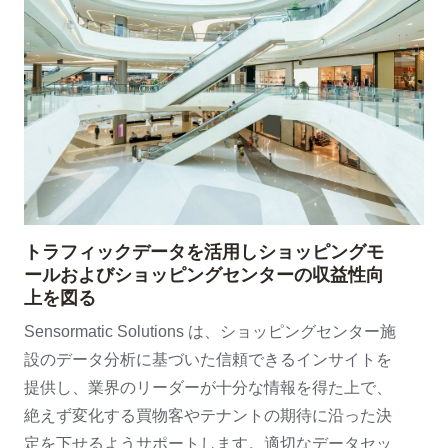
トラフィックデータを活用しショッピングモ
ールおよびショッピングセンターの収益性向
上を図る
Sensormatic Solutions は、ショッピングセンター施
設のデータ分析に基づいた信頼できるインサイトを
提供し、業界のリーダーが十分な情報を得た上で、
絶えず変化する買物客やテナントの期待に沿った決
定を下せるようサポートします。適切なデータセッ