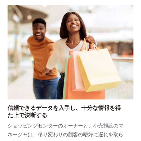
信頼できるデータを入手し、十分な情報を得
た上で決断する
ショッピングセンターのオーナーと、小売施設のマ
ネージャは、移り変わりの顧客の嗜好に遅れを取ら