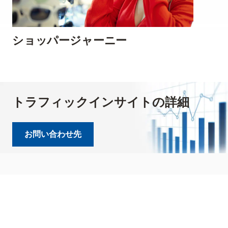
ショッパージャーニー
トラフィックインサイトの詳細
お問い合わせ先