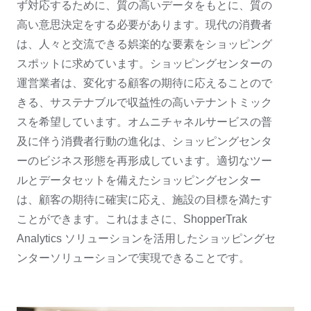
ず対応するために、質の高いデータをもとに、質の
高い意思決定をする必要があります。現代の消費者
は、人々と交流できる娯楽的な要素をショッピング
スポットに求めています。ショッピングセンターの
運営業者は、変化する顧客の期待に応えることので
きる、サステナブルで収益性の高いテナントミック
スを希望しています。オムニチャネルサービスの普
及に伴う消費者行動の進化は、ショッピングセンタ
ーのビジネス形態を再形成しています。適切なツー
ルとデータセットを備えたショッピングセンター
は、顧客の期待に確実に応え、施設の目標を満たす
ことができます。これはまさに、ShopperTrak
Analytics ソリューションを活用したショッピングセ
ンターソリューションで実現できることです。