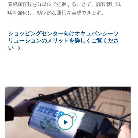
滞留顧客数を分単位で把握することで、顧客管理戦
略を強化し、効率的な運用を実現できます。
ショッピングセンター向けオキュパンシーソ
リューションのメリットを詳しくご覧くださ
い