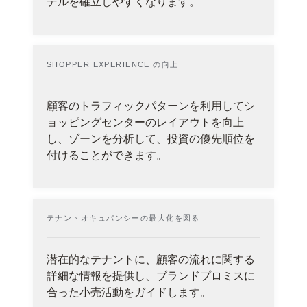
デルを確立しやすくなります。
SHOPPER EXPERIENCE の向上
顧客のトラフィックパターンを利用してシ
ョッピングセンターのレイアウトを向上
し、ゾーンを分析して、投資の優先順位を
付けることができます。
テナントオキュパンシーの最大化を図る
潜在的なテナントに、顧客の流れに関する
詳細な情報を提供し、ブランドプロミスに
合った小売活動をガイドします。