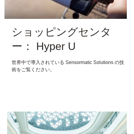
ショッピングセンタ
ー： Hyper U
世界中で導入されている Sensormatic Solutions の技
術をご覧ください。