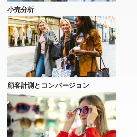
小売分析
顧客計測とコンバージョン