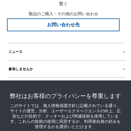
繋ぐ
製品のご購入・その他のお問い合わせ
お問い合わせ先
ニュース
参加しませんか
ヘルプ
弊社はお客様のプライバシーを尊重します
このサイトでは、個人情報保護方針に記載されている通り、
サイトの運営、分析、ユーザーエクスペリエンスの向上、広
告などの目的で、クッキーおよび関連技術を使用していま
す。これらの技術の使用に同意するか、利用者自身の好みを
管理するかを選択いただけます。