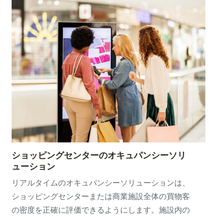
ショッピングセンターのオキュパンシーソリ
ューション
リアルタイムのオキュパンシーソリューションは、
ショッピングセンターまたは商業施設全体の買物客
の密度を正確に評価できるようにします。施設内の