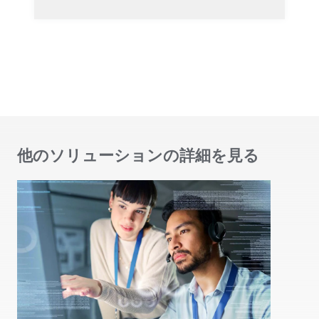
他のソリューションの詳細を見る