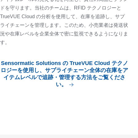
ドを守ります。当社のチームは、RFID テクノロジーと
TrueVUE Cloud の分析を使用して、在庫を追跡し、サプ
ライチェーンを管理します。このため、小売業者は発送状
況や在庫レベルを企業全体で密に監視できるようになりま
す。
Sensormatic Solutions の TrueVUE Cloud テクノ
ロジーを使用し、サプライチェーン全体の在庫をア
イテムレベルで追跡・管理する方法をご覧くださ
い。