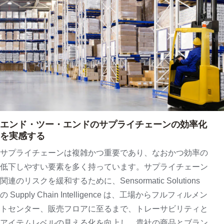
エンド・ツー・エンドのサプライチェーンの効率化
を実感する
サプライチェーンは複雑かつ重要であり、なおかつ効率の
低下しやすい要素を多く持っています。サプライチェーン
関連のリスクを緩和するために、Sensormatic Solutions
の Supply Chain Intelligence は、工場からフルフィルメン
トセンター、販売フロアに至るまで、トレーサビリティと
アイテムレベルの見える化を向上し、貴社の商品とブラン