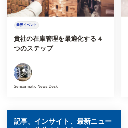
業界イベント
貴社の在庫管理を最適化する 4
つのステップ
Sensormatic News Desk
記事、インサイト、最新ニュー