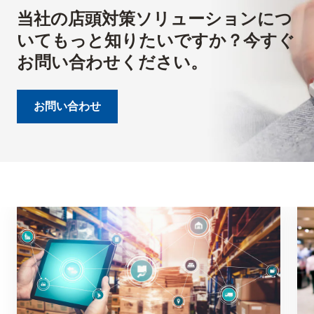
当社の店頭対策ソリューションにつ
いてもっと知りたいですか？今すぐ
お問い合わせください。
お問い合わせ