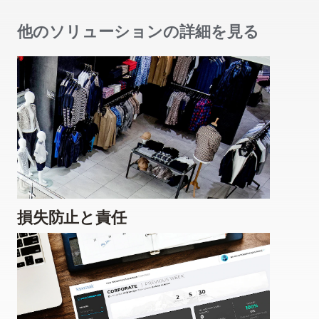
他のソリューションの詳細を見る
損失防止と責任