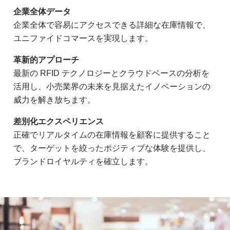
企業全体データ
企業全体で容易にアクセスできる詳細な在庫情報で、
ユニファイドコマースを実現します。
革新的アプローチ
最新の RFID テクノロジーとクラウドベースの分析を
活用し、小売業界の未来を見据えたイノベーションの
威力を解き放ちます。
差別化エクスペリエンス
正確でリアルタイムの在庫情報を顧客に提供すること
で、ターゲットを絞ったポジティブな体験を提供し、
ブランドロイヤルティを確立します。