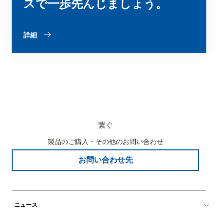
スで一歩先んじましょう。
詳細
繋ぐ
製品のご購入・その他のお問い合わせ
お問い合わせ先
ニュース