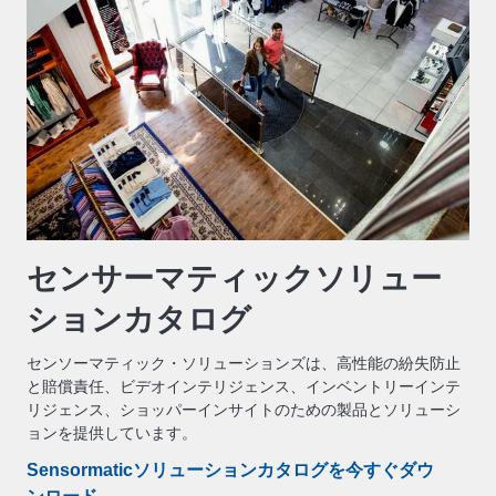
センサーマティックソリュー
ションカタログ
センソーマティック・ソリューションズは、高性能の紛失防止
と賠償責任、ビデオインテリジェンス、インベントリーインテ
リジェンス、ショッパーインサイトのための製品とソリューシ
ョンを提供しています。
Sensormaticソリューションカタログを今すぐダウ