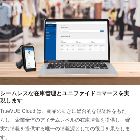
シームレスな在庫管理とユニファイドコマースを実
現します
TrueVUE Cloud は、商品の動きに総合的な視認性をもた
らし、企業全体のアイテムレベルの在庫情報を提供し、確
実な情報を提供する唯一の情報源としての役目を果たしま
す。