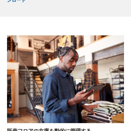
ンロード
販売フロアの在庫を動的に管理する