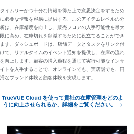
タイムリーかつ十分な情報を得た上で意思決定をするため
に必要な情報を容易に提供する、このアイテムレベルの分
析は、在庫精度を向上し、販売フロアの入手可能性を最大
限に高め、在庫切れを削減するために役立てることができ
ます。ダッシュボードは、店舗データとタスクをリンク付
けて、リアルタイムのイベント通知を提供し、在庫の流れ
を向上します。顧客の購入過程を通じて実行可能なインサ
イトを入手することで、オンラインでも、実店舗でも、円
滑なブランド体験と顧客体験を実現します。
TrueVUE Cloud を使って貴社の在庫管理をどのよ
うに向上させられるか、詳細をご覧ください。