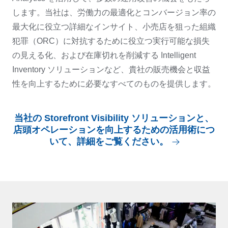
します。当社は、労働力の最適化とコンバージョン率の
最大化に役立つ詳細なインサイト、小売店を狙った組織
犯罪（ORC）に対抗するために役立つ実行可能な損失
の見える化、および在庫切れを削減する Intelligent
Inventory ソリューションなど、貴社の販売機会と収益
性を向上するために必要なすべてのものを提供します。
当社の Storefront Visibility ソリューションと、
店頭オペレーションを向上するための活用術につ
いて、詳細をご覧ください。