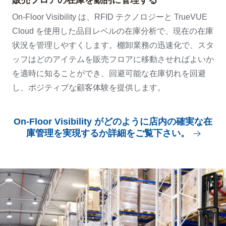
On-Floor Visibility は、RFID テクノロジーと TrueVUE
Cloud を使用した品目レベルの在庫分析で、現在の在庫
状況を管理しやすくします。棚卸業務の迅速化で、スタ
ッフはどのアイテムを販売フロアに移動させればよいか
を適時に知ることができ、回避可能な在庫切れを回避
し、ポジティブな顧客体験を提供します。
On-Floor Visibility がどのように店内の確実な在
庫管理を実現するか詳細をご覧下さい。