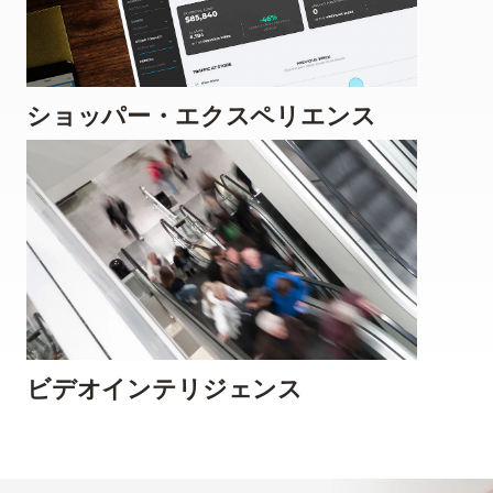
ショッパー・エクスペリエンス
ビデオインテリジェンス