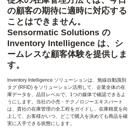
の顧客の期待に適時に対応する
ことはできません。
Sensormatic Solutions の
Inventory Intelligence は、シ
ームレスな顧客体験を提供しま
す。
Inventory Intelligence ソリューションは、無線自動識別
タグ (RFID) をソリューション活用して、企業全体の在
庫データを、品目レベルで、1つの媒体で確認できるよ
うにします。当社の小売・テクノロジーエキスパート
は、貴社の在庫管理の全工程をガイドし、在庫精度を向
上して、お客様がいつ、どこで購入を決めても商品を確
実に入手できる状態にします。