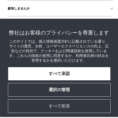
参加しませんか
ヘルプ
弊社はお客様のプライバシーを尊重します
このサイトでは、個人情報保護方針に記載されている通り、
サイトの運営、分析、ユーザーエクスペリエンスの向上、広
告などの目的で、クッキーおよび関連技術を使用していま
す。これらの技術の使用に同意するか、利用者自身の好みを
管理するかを選択いただけます。
すべて承諾
選択の管理
すべて拒否
© 2026 ジョンソンコントロールズ。全著作権所有。