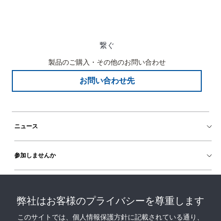
繋ぐ
製品のご購入・その他のお問い合わせ
お問い合わせ先
ニュース
参加しませんか
ヘルプ
弊社はお客様のプライバシーを尊重します
このサイトでは、個人情報保護方針に記載されている通り、