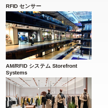
RFID センサー
AM/RFID システム Storefront
Systems