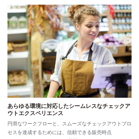
あらゆる環境に対応したシームレスなチェックア
ウトエクスペリエンス
円滑なワークフローと、スムーズなチェックアウトプロ
セスを達成するためには、信頼できる販売時点