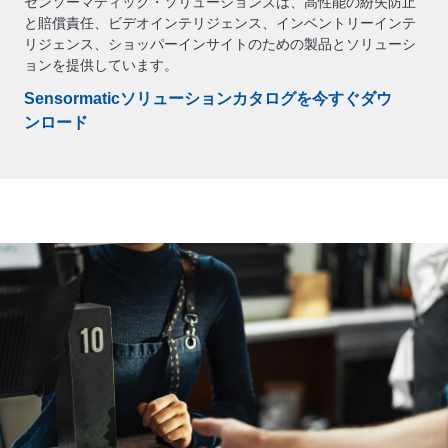
センソーマティック・ソリューションズは、高性能の紛失防止
と賠償責任、ビデオインテリジェンス、インベントリーインテ
リジェンス、ショッパーインサイトのための製品とソリューシ
ョンを提供しています。
Sensormaticソリューションカタログを今すぐダウ
ンロード