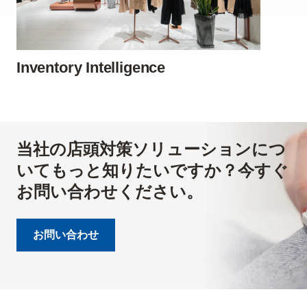
Inventory Intelligence
当社の店頭対策ソリューションにつ
いてもっと知りたいですか？今すぐ
お問い合わせください。
お問い合わせ