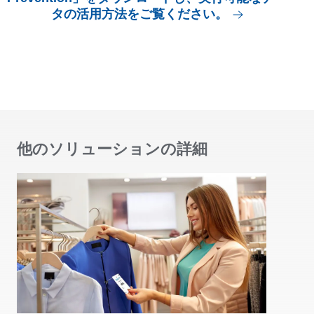
タの活用方法をご覧ください。
他のソリューションの詳細