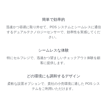
簡単で効率的
迅速かつ容易に取り外せて、POS システムとシームレスに通信
するデュアルテクノロジーセンサーで、効率性を実感してくだ
さい。
シームレスな体験
特にセルフレジで、迅速かつ望ましいチェックアウト体験を顧
客に提供します。
どの環境にも調和するデザイン
柔軟な設置オプションで、貴社の小売環境に適した POS シス
テムをご利用いただけます。