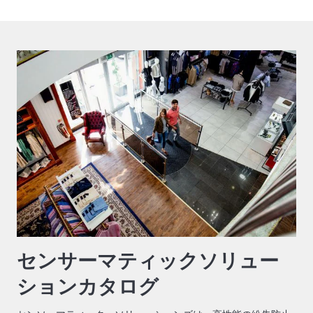
センサーマティックソリュー
ションカタログ