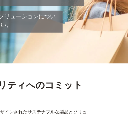
ソリューションについ
ださい。
リティへのコミット
ザインされたサステナブルな製品とソリュ