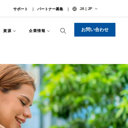
JA | JP
サポート
パートナー募集
お問い合わせ
資源
企業情報​