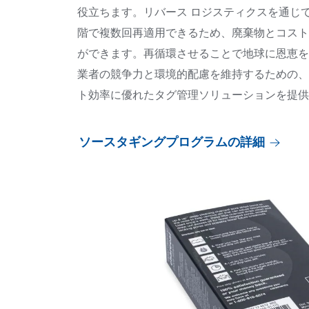
役立ちます。リバース ロジスティクスを通じ
階で複数回再適用できるため、廃棄物とコスト
ができます。再循環させることで地球に恩恵を
業者の競争力と環境的配慮を維持するための、
ト効率に優れたタグ管理ソリューションを提供
ソースタギングプログラムの詳細