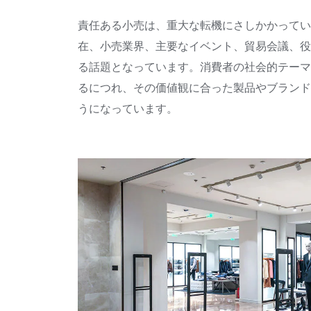
責任ある小売は、重大な転機にさしかかってい
在、小売業界、主要なイベント、貿易会議、役
る話題となっています。消費者の社会的テーマ
るにつれ、その価値観に合った製品やブランド
うになっています。