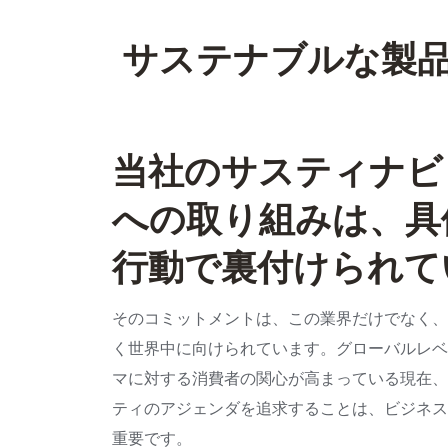
サステナブルな製
当社のサスティナビ
への取り組みは、具
行動で裏付けられて
そのコミットメントは、この業界だけでなく、
く世界中に向けられています。グローバルレベ
マに対する消費者の関心が高まっている現在、
ティのアジェンダを追求することは、ビジネス
重要です。