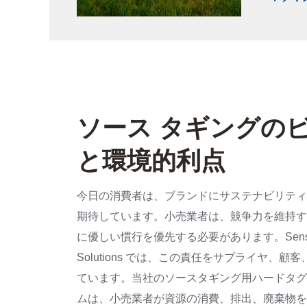
ソース タギングの
と環境的利点
今日の消費者は、ブランドにサステナビリティ
期待しています。小売業者は、競争力を維持す
に優しい慣行を優先する必要があります。Sensor
Solutions では、この責任をサプライヤ、顧
ています。当社のソースタギング用ハードタグ
ムは、小売業者が資源の消費、排出、廃棄物を