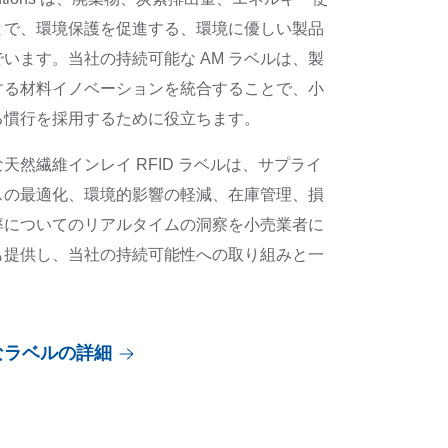
とで、環境保護を促進する、環境に優しい製品
います。当社の持続可能な AM ラベルは、製
する材料イノベーションを統合することで、小
る慣行を採用するために役立ちます。
天然繊維インレイ RFID ラベルは、サプライ
スの最適化、環境的影響の軽減、在庫管理、損
率についてのリアルタイムの洞察を小売業者に
も提供し、当社の持続可能性への取り組みと一
なラベルの詳細