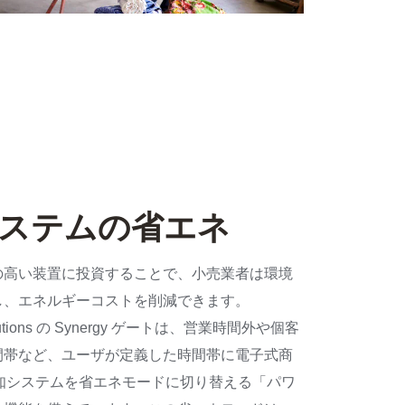
 システムの省エネ
の高い装置に投資することで、小売業者は環境
し、エネルギーコストを削減できます。
Solutions の Synergy ゲートは、営業時間外や個客
間帯など、ユーザが定義した時間帯に電子式商
) 検知システムを省エネモードに切り替える「パワ