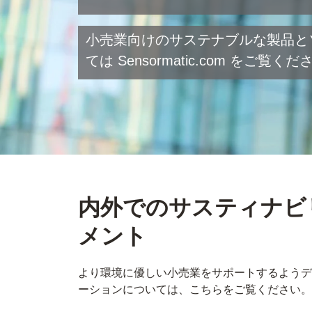
小売業向けのサステナブルな製品と
ては Sensormatic.com をご覧く
内外でのサスティナビ
メント
より環境に優しい小売業をサポートするようデ
ーションについては、こちらをご覧ください。