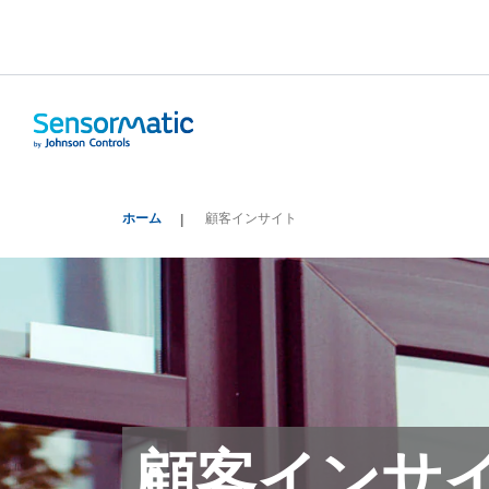
ホーム
顧客インサイト
顧客インサ