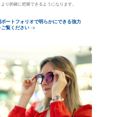
、より的確に把握できるようになります。
測ポートフォリオで明らかにできる強力
をご覧ください