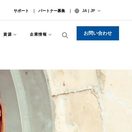
サポート
パートナー募集
JA | JP
お問い合わせ
資源
企業情報​