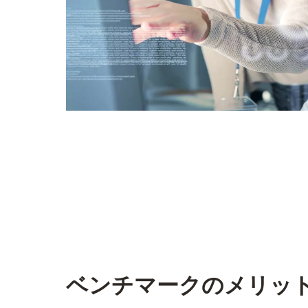
ベンチマークのメリッ