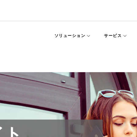
ソリューション
サービス
イト