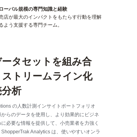
ローバル規模の専門知識と経験
売店が最大のインパクトをもたらす行動を理解
るよう支援する専門チーム。
データセットを組み合
、ストリームライン化
売分析
 Solutions の人数計測インサイトポートフォリオ
源からのデータを使用し、より効果的にビジネ
めに必要な情報を提供して、小売業者を力強く
opperTrak Analytics は、使いやすいオンラ