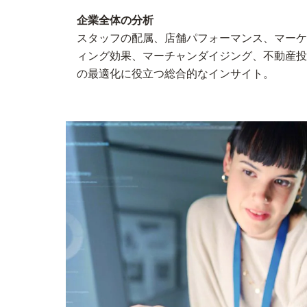
企業全体の分析
スタッフの配属、店舗パフォーマンス、マーケ
ィング効果、マーチャンダイジング、不動産投
の最適化に役立つ総合的なインサイト。