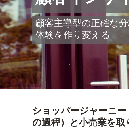
顧客主導型の正確な分
体験を作り変える
ショッパージャーニー
の過程）と小売業を取