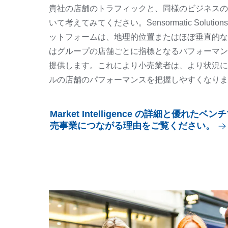
貴社の店舗のトラフィックと、同様のビジネスの
いて考えてみてください。Sensormatic Solutions の M
ットフォームは、地理的位置またはほぼ垂直的な
はグループの店舗ごとに指標となるパフォーマン
提供します。これにより小売業者は、より状況に
ルの店舗のパフォーマンスを把握しやすくなりま
Market Intelligence の詳細と優れ
売事業につながる理由をご覧ください。