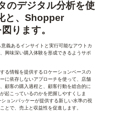
タのデジタル分析を使
、Shopper
適化を図ります。
たデータから意義あるインサイトと実行可能なアウトカ
、興味深い購入体験を形成できるようサポ
する情報を提供するロケーションベースの
ーに依存しないアプローチを使って、店舗
、顧客の購入過程と、顧客行動を総合的に
が起こっているのかを把握しやすくしま
したソリューションパッケーが提供する新しい水準の視
ことで、売上と収益性を促進します。