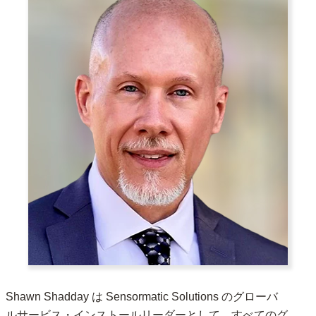
Shawn Shadday は Sensormatic Solutions のグローバ
ルサービス・インストールリーダーとして、すべてのグ