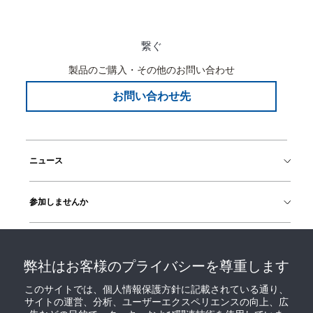
繋ぐ
製品のご購入・その他のお問い合わせ
お問い合わせ先
ニュース
参加しませんか
ヘルプ
弊社はお客様のプライバシーを尊重します
このサイトでは、個人情報保護方針に記載されている通り、
サイトの運営、分析、ユーザーエクスペリエンスの向上、広