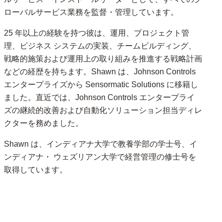
ローバルサービス業務を監督・管理しています。
25 年以上の経験を持つ彼は、運用、プロジェクト管
理、ビジネス システムの実装、チームビルディング、
戦略的施策および運用上の取り組みを推進する戦略計画
などの経歴を持ちます。Shawn は、Johnson Controls
エンタープライズから Sensormatic Solutions に移籍し
ました。直近では、Johnson Controls エンタープライ
ズの継続的改善および自動化ソリューション担当ディレ
クターを務めました。
Shawn は、インディアナ大学で教養学部の学士号、イ
ンディアナ・ ウェズリアン大学で経営管理の修士号を
取得しています。