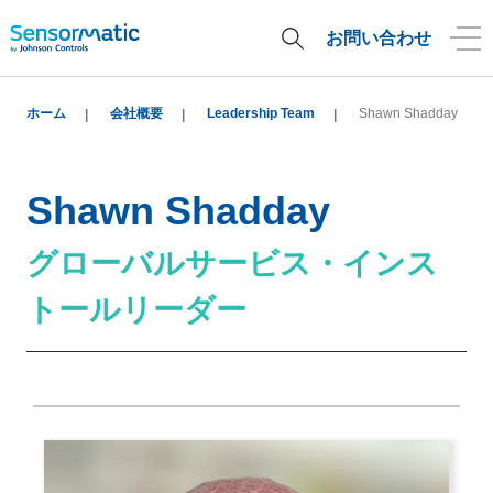
お問い合わせ
ホーム
会社概要
Leadership Team
Shawn Shadday
Shawn Shadday
グローバルサービス・インス
トールリーダー