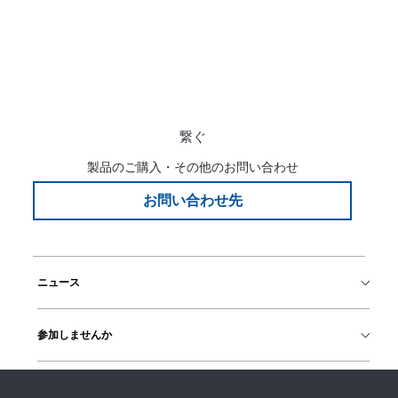
繋ぐ
製品のご購入・その他のお問い合わせ
お問い合わせ先
ニュース
参加しませんか
ヘルプ