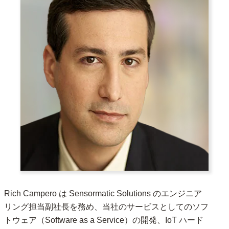
Rich Campero は Sensormatic Solutions のエンジニア
リング担当副社長を務め、当社のサービスとしてのソフ
トウェア（Software as a Service）の開発、IoT ハード