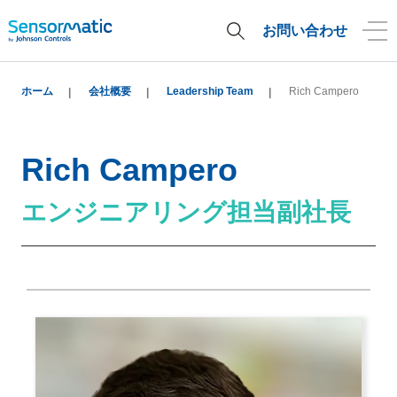
お問い合わせ
ホーム
会社概要
Leadership Team
Rich Campero
Rich Campero
エンジニアリング担当副社長