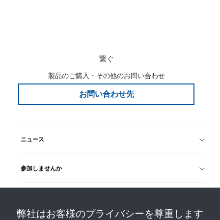
繋ぐ
製品のご購入・その他のお問い合わせ
お問い合わせ先
ニュース
参加しませんか
ヘルプ
弊社はお客様のプライバシーを尊重します