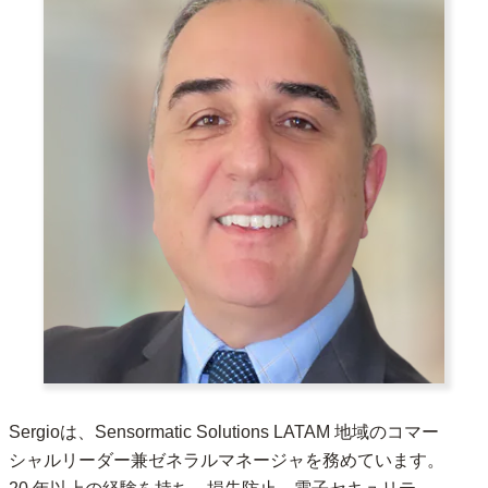
Sergioは、Sensormatic Solutions LATAM 地域のコマー
シャルリーダー兼ゼネラルマネージャを務めています。