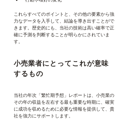
これらすべてのポイントと、その他の要素から強
力なデータを入手して、結論を導き出すことがで
きます。歴史的にも、当社の技術は高い確率で正
確に予測を判断することが明らかにされていま
す。
小売業者にとってこれが意味
するもの
当社の年次「繁忙期予想」レポートは、小売業の
その年の収益を左右する最も重要な時期に、確実
に成功を収めるために必要な情報を提供して、貴
社を強力にサポートします。