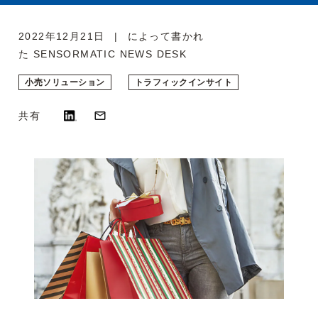
2022年12月21日
によって書かれ
た
SENSORMATIC NEWS DESK
小売ソリューション
トラフィックインサイト​
共有