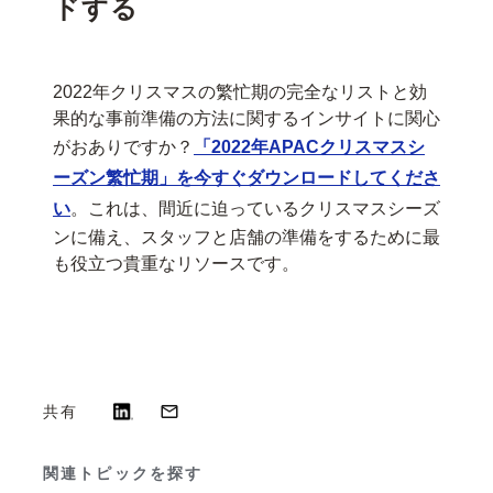
ドする
2022年クリスマスの繁忙期の完全なリストと効
果的な事前準備の方法に関するインサイトに関心
がおありですか？
「2022年APACクリスマスシ
ーズン繁忙期」を今すぐダウンロードしてくださ
い
。これは、間近に迫っているクリスマスシーズ
ンに備え、スタッフと店舗の準備をするために最
も役立つ貴重なリソースです。
共有
関連トピックを探す