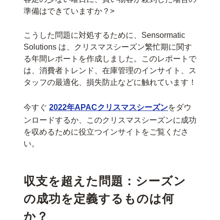
準備はできていますか？>
こうした問題に対処するために、Sensormatic
Solutions は、クリスマスシーズン繁忙期に関す
る年間レポートを作成しました。このレポートで
は、消費者トレンド、在庫管理のインサイト、ス
タッフの最適化、損失防止などに触れています！
今すぐ
2022年APACクリスマスシーズン
をダウ
ンロードするか、このクリスマスシーズンに成功
を収めるために役立つインサイトをご覧くださ
い。
収支を超えた問題：シーズン
の成功を定義するものは何
か？