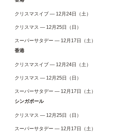
クリスマスイブ — 12月24日（土）
クリスマス — 12月25日（日）
スーパーサタデー — 12月17日（土）
香港
クリスマスイブ — 12月24日（土）
クリスマス — 12月25日（日）
スーパーサタデー — 12月17日（土）
シンガポール
クリスマス — 12月25日（日）
スーパーサタデー — 12月17日（土）