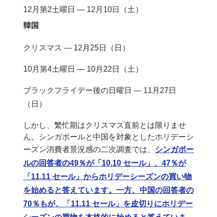
12月第2土曜日 — 12月10日（土）
韓国
クリスマス — 12月25日（日）
10月第4土曜日 — 10月22日（土）
ブラックフライデー後の日曜日 — 11月27日
（日）
しかし、繁忙期はクリスマス直前とは限りませ
ん。シンガポールと中国を対象としたホリデーシ
ーズン消費者景況感の二次調査では、
シンガポー
ルの回答者の49％が「10.10 セール」、47％が
「11.11 セール」からホリデーシーズンの買い物
を始めると答えています。一方、中国の回答者の
70％もが、「11.11 セール」を皮切りにホリデー