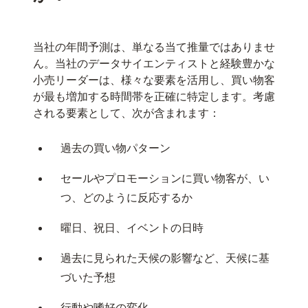
当社の年間予測は、単なる当て推量ではありませ
ん。当社のデータサイエンティストと経験豊かな
小売リーダーは、様々な要素を活用し、買い物客
が最も増加する時間帯を正確に特定します。考慮
される要素として、次が含まれます：
過去の買い物パターン
セールやプロモーションに買い物客が、い
つ、どのように反応するか
曜日、祝日、イベントの日時
過去に見られた天候の影響など、天候に基
づいた予想
行動や嗜好の変化