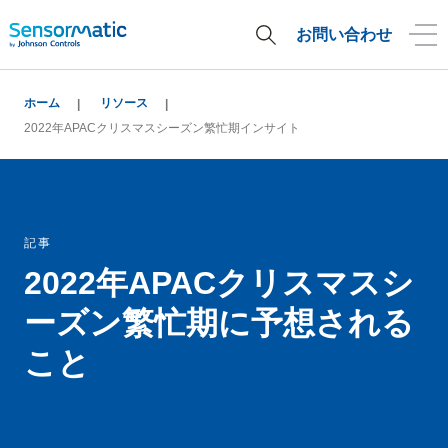
お問い合わせ
ホーム
リソース
2022年APACクリスマスシーズン繁忙期インサイト
記事
2022年APACクリスマスシ
ーズン繁忙期に予想される
こと