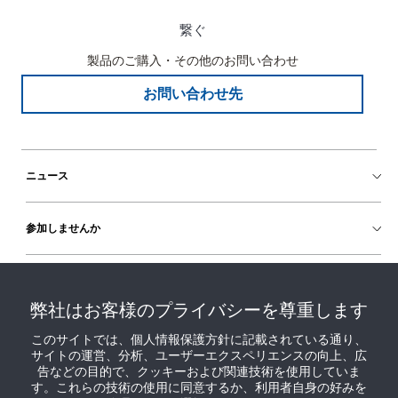
繋ぐ
製品のご購入・その他のお問い合わせ
お問い合わせ先
ニュース
参加しませんか
ヘルプ
弊社はお客様のプライバシーを尊重します
このサイトでは、個人情報保護方針に記載されている通り、
サイトの運営、分析、ユーザーエクスペリエンスの向上、広
告などの目的で、クッキーおよび関連技術を使用していま
す。これらの技術の使用に同意するか、利用者自身の好みを