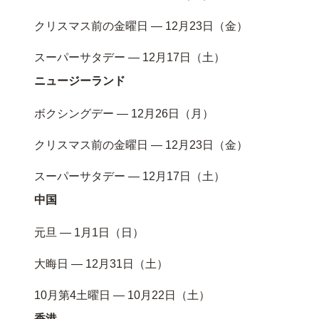
クリスマス前の金曜日 — 12月23日（金）
スーパーサタデー — 12月17日（土）
ニュージーランド
ボクシングデー — 12月26日（月）
クリスマス前の金曜日 — 12月23日（金）
スーパーサタデー — 12月17日（土）
中国
元旦 — 1月1日（日）
大晦日 — 12月31日（土）
10月第4土曜日 — 10月22日（土）
香港