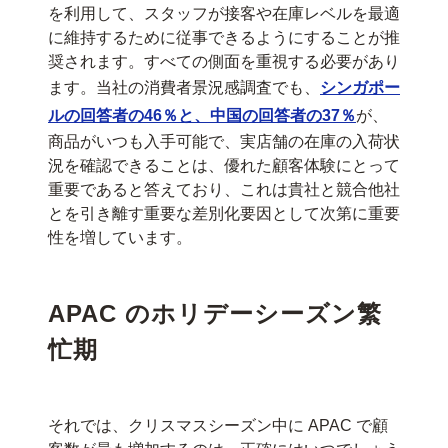
を利用して、スタッフが接客や在庫レベルを最適
に維持するために従事できるようにすることが推
奨されます。すべての側面を重視する必要があり
ます。当社の消費者景況感調査でも、
シンガポー
ルの回答者の46％と、中国の回答者の37％
が、
商品がいつも入手可能で、実店舗の在庫の入荷状
況を確認できることは、優れた顧客体験にとって
重要であると答えており、これは貴社と競合他社
とを引き離す重要な差別化要因として次第に重要
性を増しています。
APAC のホリデーシーズン繁
忙期
それでは、クリスマスシーズン中に APAC で顧