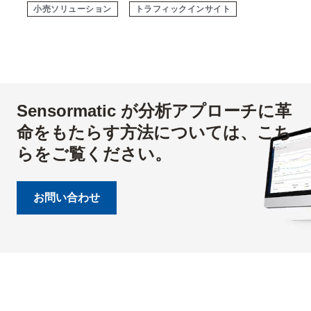
小売ソリューション
トラフィックインサイト​
Sensormatic が分析アプローチに革
命をもたらす方法については、こち
らをご覧ください。
お問い合わせ