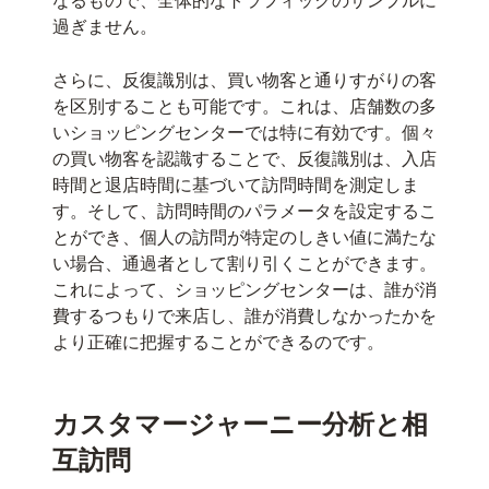
なるもので、全体的なトラフィックのサンプルに
過ぎません。
さらに、反復識別は、買い物客と通りすがりの客
を区別することも可能です。これは、店舗数の多
いショッピングセンターでは特に有効です。個々
の買い物客を認識することで、反復識別は、入店
時間と退店時間に基づいて訪問時間を測定しま
す。そして、訪問時間のパラメータを設定するこ
とができ、個人の訪問が特定のしきい値に満たな
い場合、通過者として割り引くことができます。
これによって、ショッピングセンターは、誰が消
費するつもりで来店し、誰が消費しなかったかを
より正確に把握することができるのです。
カスタマージャーニー分析と相
互訪問