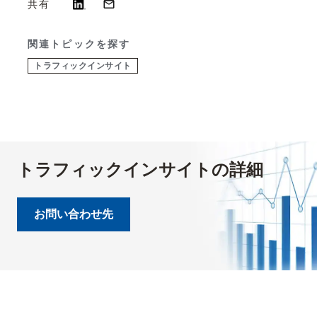
共有
関連トピックを探す
トラフィックインサイト​
トラフィックインサイトの詳細
お問い合わせ先