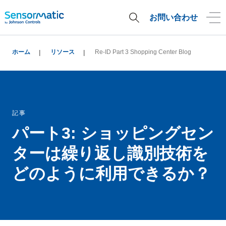
お問い合わせ
ホーム
リソース
Re-ID Part 3 Shopping Center Blog
記事
パート3: ショッピングセン
ターは繰り返し識別技術を
どのように利用できるか？