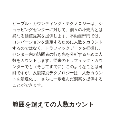
ピープル・カウンティング・テクノロジーは、シ
ョッピングセンターに対して、個々の小売店とは
異なる価値提案を提供します。不動産部門では、
コンバージョンを測定するために人数をカウント
するのではなく、トラフィックデータを把握し、
センター内の訪問者の行き先を分析するために人
数をカウントします。従来のトラフィック・カウ
ンターでも（そしてすでに）このようなことは可
能ですが、反復識別テクノロジーは、人数カウン
トを最適化し、さらに一歩進んだ洞察を提供する
ことができます。
範囲を超えての人数カウント