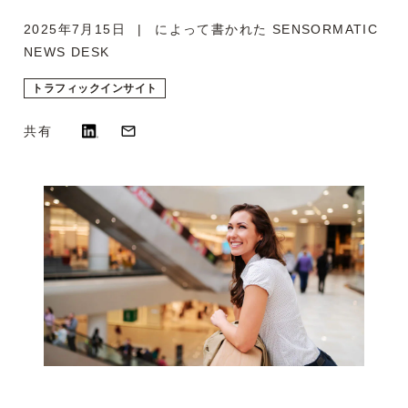
2025年7月15日
によって書かれた
SENSORMATIC
NEWS DESK
トラフィックインサイト​
共有