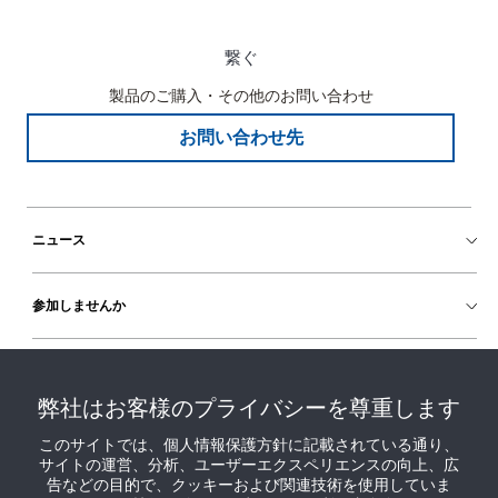
繋ぐ
製品のご購入・その他のお問い合わせ
お問い合わせ先
ニュース
参加しませんか
ヘルプ
弊社はお客様のプライバシーを尊重します
このサイトでは、個人情報保護方針に記載されている通り、
サイトの運営、分析、ユーザーエクスペリエンスの向上、広
告などの目的で、クッキーおよび関連技術を使用していま