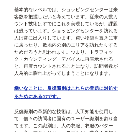
基本的なレベルでは、ショッピングセンターは来
客数を把握したいと考えています。従来の人数カ
ウント技術はすでにこれを実現しているが、課題
は残っています。ショッピングセンターを訪れる
人は常に出入りしています。買い物袋を置きに車
に戻ったり、敷地内の別のエリアを訪れたりする
ためだろうと思われます。つまり、トラフィッ
ク・カウンティング・デバイスに再表示される
と、再度カウントされることになり、訪問者数が
人為的に膨れ上がってしまうことになります。
幸いなことに、反復識別はこれらの問題に対処す
るためにあるのです。
反復識別の革新的な技術は、人工知能を使用し
て、個々の訪問者に固有のユーザー識別を割り当
てます。この識別は、人の衣服、衣服のパター