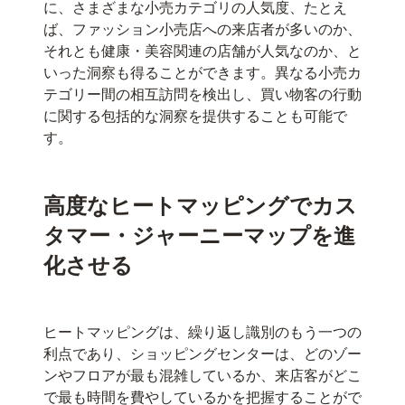
に、さまざまな小売カテゴリの人気度、たとえ
ば、ファッション小売店への来店者が多いのか、
それとも健康・美容関連の店舗が人気なのか、と
いった洞察も得ることができます。異なる小売カ
テゴリー間の相互訪問を検出し、買い物客の行動
に関する包括的な洞察を提供することも可能で
す。
高度なヒートマッピングでカス
タマー・ジャーニーマップを進
化させる
ヒートマッピングは、繰り返し識別のもう一つの
利点であり、ショッピングセンターは、どのゾー
ンやフロアが最も混雑しているか、来店客がどこ
で最も時間を費やしているかを把握することがで