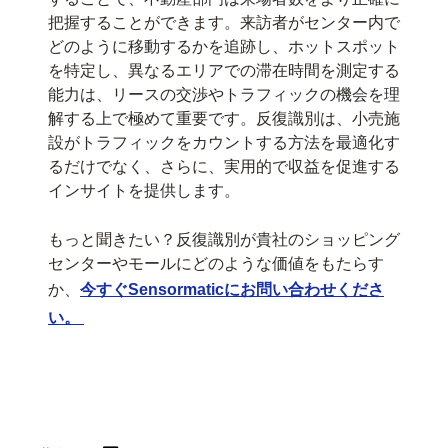
把握することができます。来訪者がセンター内で
どのように移動するかを追跡し、ホットスポット
を特定し、異なるエリアでの滞在時間を測定する
能力は、リースの交渉やトラフィックの機会を理
解する上で極めて重要です。反復識別は、小売施
設がトラフィックをカウントする方法を最適化す
るだけでなく、さらに、実用的で収益を促進する
インサイトを提供します。
もっと聞きたい？反復識別が貴社のショッピング
センターやモールにどのような価値をもたらす
か、
今すぐSensormaticにお問い合わせくださ
い。