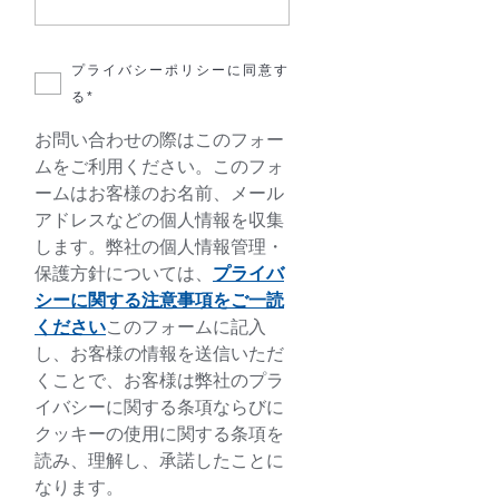
プライバシーポリシーに同意す
る*
お問い合わせの際はこのフォー
ムをご利用ください。このフォ
ームはお客様のお名前、メール
アドレスなどの個人情報を収集
します。弊社の個人情報管理・
保護方針については、
プライバ
シーに関する注意事項をご一読
ください
このフォームに記入
し、お客様の情報を送信いただ
くことで、お客様は弊社のプラ
イバシーに関する条項ならびに
クッキーの使用に関する条項を
読み、理解し、承諾したことに
なります。