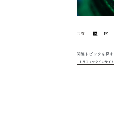
共有
関連トピックを探す
トラフィックインサイト