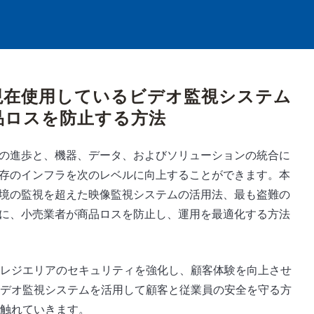
現在使用しているビデオ監視システム
品ロスを防止する方法
の進歩と、機器、データ、およびソリューションの統合に
存のインフラを次のレベルに向上することができます。本
境の監視を超えた映像監視システムの活用法、最も盗難の
に、小売業者が商品ロスを防止し、運用を最適化する方法
レジエリアのセキュリティを強化し、顧客体験を向上させ
デオ監視システムを活用して顧客と従業員の安全を守る方
触れていきます。