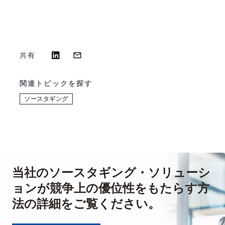
共有
関連トピックを探す
ソースタギング
当社のソースタギング・ソリューシ
ョンが競争上の優位性をもたらす方
法の詳細をご覧ください。