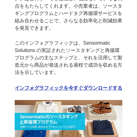
点をもたらしてくれます。小売業者は、ソースタ
ギングプログラムとハードタグ再循環サービスを
組み合わせることで、さらなる効率化と削減効果
を発見できます。
このインフォグラフィックは、Sensormatic
Solutions の実証されたソースタギングと再循環
プログラムの主なステップと、それを活用して製
造元から商品が発送される過程で成功を収める方
法を示しています。
インフォグラフィックを今すぐダウンロードする