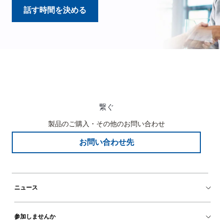
話す時間を決める
繋ぐ
製品のご購入・その他のお問い合わせ
お問い合わせ先
ニュース
参加しませんか