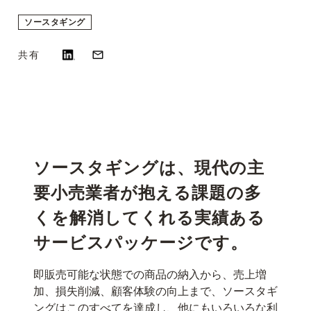
ソースタギング
共有
ソースタギングは、現代の主
要小売業者が抱える課題の多
くを解消してくれる実績ある
サービスパッケージです。
即販売可能な状態での商品の納入から、売上増
加、損失削減、顧客体験の向上まで、ソースタギ
ングはこのすべてを達成し、他にもいろいろな利