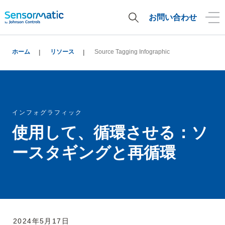
お問い合わせ
ホーム
リソース
Source Tagging Infographic
インフォグラフィック
使用して、循環させる：ソ
ースタギングと再循環
2024年5月17日