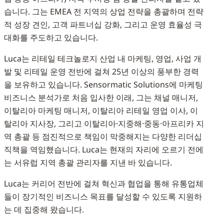
습니다. 그는 EMEA 전 지역의 상업 전략을 총괄하며 전략
적 성장 견인, 고객 파트너십 강화, 그리고 운영 효율성 극
대화를 주도하고 있습니다.
Luca는 리테일 테크놀로지 산업 내 마케팅, 영업, 사업 개
발 및 리테일 운영 전반에 걸쳐 25년 이상의 풍부한 경력
을 보유하고 있습니다. Sensormatic Solutions에 마케팅
비즈니스 분석가로 처음 입사한 이래, 그는 채널 매니저,
이탈리아 마케팅 매니저, 이탈리아 리테일 영업 이사, 이
탈리아 지사장, 그리고 이탈리아·지중해·중동·아프리카 지
역 총괄 등 점진적으로 책임이 막중해지는 다양한 리더십
직책을 역임했습니다. Luca는 현재의 자리에 오르기 전에
는 서유럽 지역 총괄 관리자를 지낸 바 있습니다.
Luca는 커리어 전반에 걸쳐 혁신과 협업을 통해 유통업체
들이 장기적인 비즈니스 목표를 달성할 수 있도록 지원하
는 데 집중해 왔습니다.