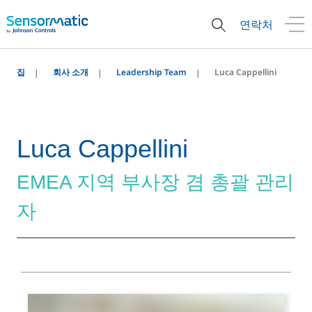
연락처
집
회사 소개
Leadership Team
Luca Cappellini
Luca Cappellini
EMEA 지역 부사장 겸 총괄 관리
자