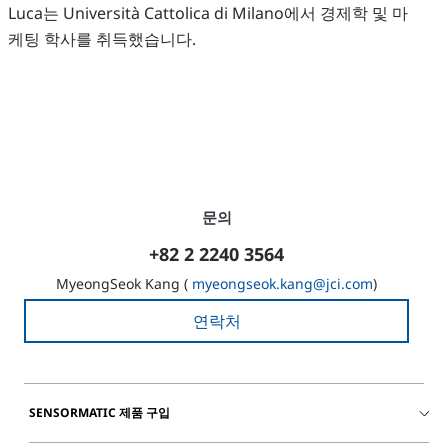
Luca는 Università Cattolica di Milano에서 경제학 및 마
케팅 학사를 취득했습니다.
문의
+82 2 2240 3564
MyeongSeok Kang (
myeongseok.kang@jci.com
)
연락처
SENSORMATIC 제품 구입