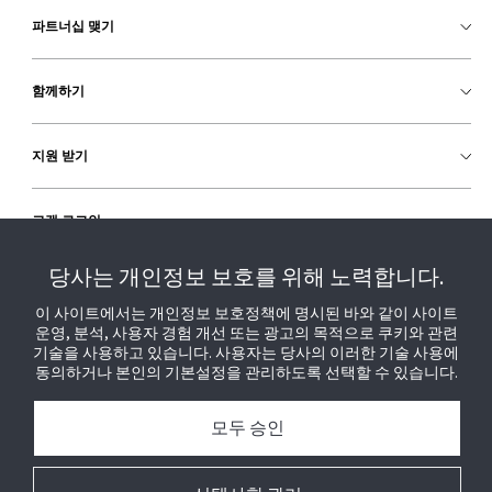
파트너십 맺기
함께하기
지원 받기
고객 로그인
당사는 개인정보 보호를 위해 노력합니다.
이 사이트에서는 개인정보 보호정책에 명시된 바와 같이 사이트
운영, 분석, 사용자 경험 개선 또는 광고의 목적으로 쿠키와 관련
기술을 사용하고 있습니다. 사용자는 당사의 이러한 기술 사용에
동의하거나 본인의 기본설정을 관리하도록 선택할 수 있습니다.
모두 승인