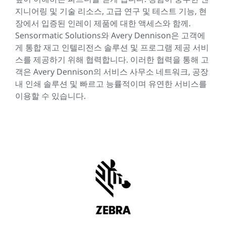
지니어링 및 기술 리소스, 고급 연구 및 테스트 기능, 현
장에서 입증된 인레이 제품에 대한 액세스와 함께.
Sensormatic Solutions와 Avery Dennison은 고객에
게 통합 재고 인텔리전스 솔루션 및 프로그램 제공 서비
스를 제공하기 위해 협력합니다. 이러한 협력을 통해 고
객은 Avery Dennison의 서비스 사무소 네트워크, 공장
내 인쇄 솔루션 및 빠르고 능률적이며 유연한 서비스를
이용할 수 있습니다.