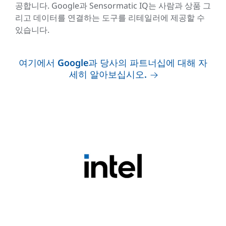
공합니다. Google과 Sensormatic IQ는 사람과 상품 그
리고 데이터를 연결하는 도구를 리테일러에 제공할 수
있습니다.
여기에서 Google과 당사의 파트너십에 대해 자
세히 알아보십시오.