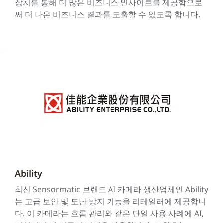
장치를 통해 더 많은 비즈니스 인사이트를 제공함으로
써 더 나은 비즈니스 결과를 도출할 수 있도록 합니다.
Ability
최신 Sensormatic 브랜드 AI 카메라 생산업체인 Ability
는 고급 보안 및 도난 방지 기능을 리테일러에 제공합니
다. 이 카메라는 흐름 관리와 같은 단일 사용 사례에 AI,