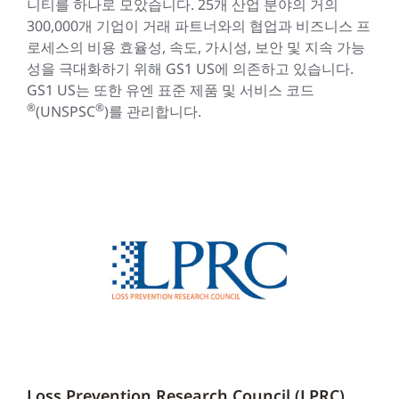
니티를 하나로 모았습니다. 25개 산업 분야의 거의
300,000개 기업이 거래 파트너와의 협업과 비즈니스 프
로세스의 비용 효율성, 속도, 가시성, 보안 및 지속 가능
성을 극대화하기 위해 GS1 US에 의존하고 있습니다.
GS1 US는 또한 유엔 표준 제품 및 서비스 코드
®
®
(UNSPSC
)를 관리합니다.
Loss Prevention Research Council (LPRC)