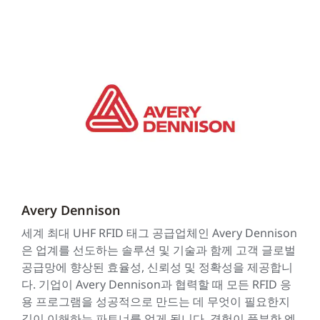
Avery Dennison
세계 최대 UHF RFID 태그 공급업체인 Avery Dennison
은 업계를 선도하는 솔루션 및 기술과 함께 고객 글로벌
공급망에 향상된 효율성, 신뢰성 및 정확성을 제공합니
다. 기업이 Avery Dennison과 협력할 때 모든 RFID 응
용 프로그램을 성공적으로 만드는 데 무엇이 필요한지
깊이 이해하는 파트너를 얻게 됩니다. 경험이 풍부한 엔