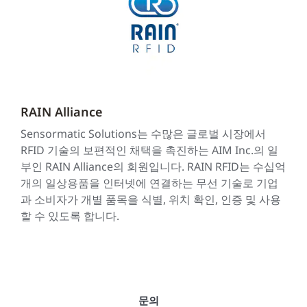
RAIN Alliance
Sensormatic Solutions는 수많은 글로벌 시장에서
RFID 기술의 보편적인 채택을 촉진하는 AIM Inc.의 일
부인 RAIN Alliance의 회원입니다. RAIN RFID는 수십억
개의 일상용품을 인터넷에 연결하는 무선 기술로 기업
과 소비자가 개별 품목을 식별, 위치 확인, 인증 및 사용
할 수 있도록 합니다.
문의