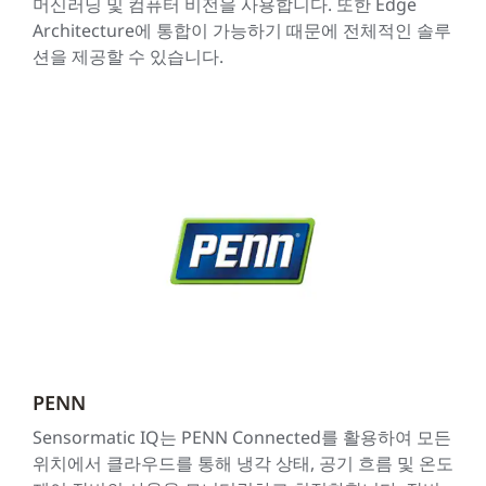
머신러닝 및 컴퓨터 비전을 사용합니다. 또한 Edge
Architecture에 통합이 가능하기 때문에 전체적인 솔루
션을 제공할 수 있습니다.
PENN
Sensormatic IQ는 PENN Connected를 활용하여 모든
위치에서 클라우드를 통해 냉각 상태, 공기 흐름 및 온도