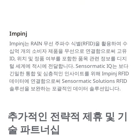
Impinj
Impinj는 RAIN 무선 주파수 식별(RFID)을 활용하여 수
십억 개의 소비자 제품을 무선으로 연결함으로써 고유
ID, 위치 및 정품 여부를 포함한 품목 관련 정보를 디지
털 세계에 적시에 전달합니다. Sensormatic IQ는 보다
긴밀한 통합 및 심층적인 인사이트를 위해 Impinj RFID
데이터에 연결함으로써 Sensormatic Solutions RFID
솔루션을 보완하는 포괄적인 데이터 솔루션입니다.
추가적인 전략적 제휴 및 기
술 파트너십