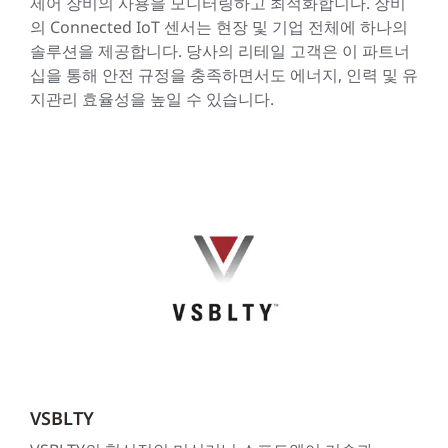
제어 장비의 사용을 모니터링하고 최적화합니다. 장비
의 Connected IoT 센서는 현장 및 기업 전체에 하나의
솔루션을 제공합니다. 당사의 리테일 고객은 이 파트너
십을 통해 안전 규정을 충족하면서도 에너지, 인력 및 유
지관리 효율성을 높일 수 있습니다.
VSBLTY