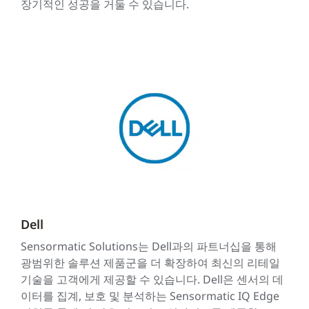
장기적인 성공을 거둘 수 있습니다.
Dell
Sensormatic Solutions는 Dell과의 파트너십을 통해
광범위한 솔루션 제품군을 더 확장하여 최신의 리테일
기술을 고객에게 제공할 수 있습니다. Dell은 센서의 데
이터를 집계, 보호 및 분석하는 Sensormatic IQ Edge