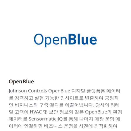
OpenBlue
Johnson Controls OpenBlue 디지털 플랫폼은 데이터
를 강력하고 실행 가능한 인사이트로 변환하여 긍정적
인 비지니스와 구축 결과를 이끌어냅니다. 당사의 리테
일 고객이 HVAC 및 보안 정보와 같은 OpenBlue의 환경
데이터를 Sensormatic IQ를 통해 나머지 매장 운영 데
이터에 연결하면 비즈니스 운영을 사전에 최적화하여