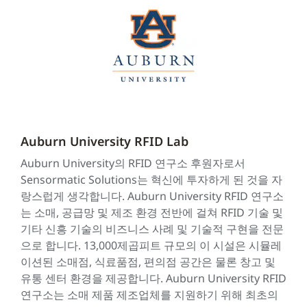
Auburn University RFID Lab
Auburn University의 RFID 연구소 후원자로서
Sensormatic Solutions는 혁신에 투자하게 된 것을 자
랑스럽게 생각합니다. Auburn University RFID 연구소
는 소매, 공급망 및 제조 환경 전반에 걸쳐 RFID 기술 및
기타 신흥 기술의 비즈니스 사례 및 기술적 구현을 전문
으로 합니다. 13,000제곱피트 규모의 이 시설은 시뮬레
이션된 소매점, 식료품점, 편의점 공간은 물론 창고 및
유통 센터 환경을 제공합니다. Auburn University RFID
연구소는 소매 제품 제조업체를 지원하기 위해 최초의