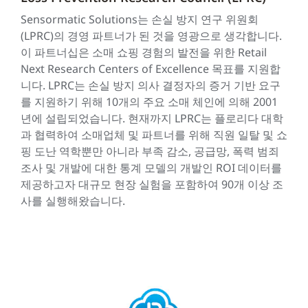
Sensormatic Solutions는 손실 방지 연구 위원회
(LPRC)의 경영 파트너가 된 것을 영광으로 생각합니다.
이 파트너십은 소매 쇼핑 경험의 발전을 위한 Retail
Next Research Centers of Excellence 목표를 지원합
니다. LPRC는 손실 방지 의사 결정자의 증거 기반 요구
를 지원하기 위해 10개의 주요 소매 체인에 의해 2001
년에 설립되었습니다. 현재까지 LPRC는 플로리다 대학
과 협력하여 소매업체 및 파트너를 위해 직원 일탈 및 쇼
핑 도난 역학뿐만 아니라 부족 감소, 공급망, 폭력 범죄
조사 및 개발에 대한 통계 모델의 개발인 ROI 데이터를
제공하고자 대규모 현장 실험을 포함하여 90개 이상 조
사를 실행해왔습니다.