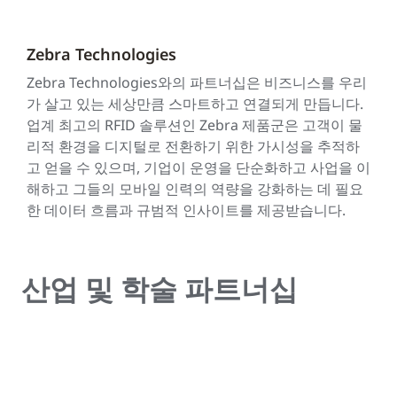
Zebra Technologies
Zebra Technologies와의 파트너십은 비즈니스를 우리
가 살고 있는 세상만큼 스마트하고 연결되게 만듭니다.
업계 최고의 RFID 솔루션인 Zebra 제품군은 고객이 물
리적 환경을 디지털로 전환하기 위한 가시성을 추적하
고 얻을 수 있으며, 기업이 운영을 단순화하고 사업을 이
해하고 그들의 모바일 인력의 역량을 강화하는 데 필요
한 데이터 흐름과 규범적 인사이트를 제공받습니다.
산업 및 학술 파트너십