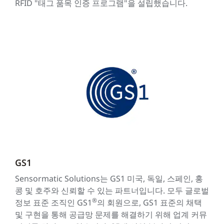
RFID "태그 품목 인증 프로그램"을 설립했습니다.
GS1
Sensormatic Solutions는 GS1 미국, 독일, 스페인, 홍
콩 및 호주와 신뢰할 수 있는 파트너입니다. 모두 글로벌
®
정보 표준 조직인 GS1
의 회원으로, GS1 표준의 채택
및 구현을 통해 공급망 문제를 해결하기 위해 업계 커뮤