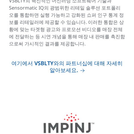
VSBLTY의 혁신적인 머신러닝 소프트웨어 기술과
Sensormatic IQ의 광범위한 리테일 솔루션 포트폴리
오를 통합하면 실행 가능하고 강화된 쇼퍼 인구 통계 정
보를 리테일러에 제공할 수 있습니다. 이러한 통합은 상
황에 맞는 타겟형 광고와 프로모션 비디오를 매장 전체
에 전달하는 등 시연 개념을 통해 매장 내 판매를 촉진함
으로써 가시적인 결과를 제공합니다.
여기에서 VSBLTY와의 파트너십에 대해 자세히
알아보세요.