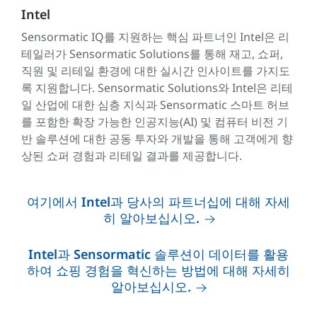
Intel
Sensormatic IQ를 지원하는 핵심 파트너인 Intel은 리
테일러가 Sensormatic Solutions를 통해 재고, 쇼퍼,
직원 및 리테일 환경에 대한 실시간 인사이트를 가지도
록 지원합니다. Sensormatic Solutions와 Intel은 리테
일 산업에 대한 심층 지식과 Sensormatic 스마트 허브
를 포함한 확장 가능한 인공지능(AI) 및 컴퓨터 비전 기
반 솔루션에 대한 공동 투자와 개발을 통해 고객에게 향
상된 쇼퍼 경험과 리테일 결과를 제공합니다.
여기에서 Intel과 당사의 파트너십에 대해 자세
히 알아보십시오.
Intel과 Sensormatic 솔루션이 데이터를 활용
하여 쇼핑 경험을 혁신하는 방법에 대해 자세히
알아보십시오.