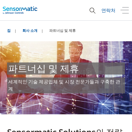
연락처
집
회사 소개
파트너십 및 제휴
파트너십 및 제휴
세계적인 기술 제공업체 및 시장 전문가들과 구축한 관
계