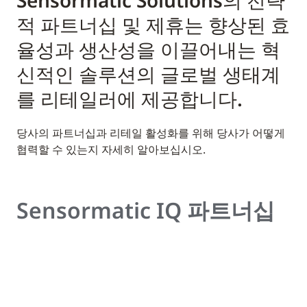
Sensormatic Solutions의 전략
적 파트너십 및 제휴는 향상된 효
율성과 생산성을 이끌어내는 혁
신적인 솔루션의 글로벌 생태계
를 리테일러에 제공합니다.
당사의 파트너십과 리테일 활성화를 위해 당사가 어떻게
협력할 수 있는지 자세히 알아보십시오.
Sensormatic IQ 파트너십