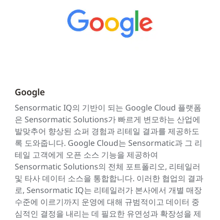
Google
Sensormatic IQ의 기반이 되는 Google Cloud 플랫폼
은 Sensormatic Solutions가 빠르게 변모하는 산업에
발맞추어 향상된 쇼퍼 경험과 리테일 결과를 제공하도
록 도와줍니다. Google Cloud는 Sensormatic과 그 리
테일 고객에게 오픈 소스 기능을 제공하여
Sensormatic Solutions의 전체 포트폴리오, 리테일러
및 타사 데이터 소스을 통합합니다. 이러한 협업의 결과
로, Sensormatic IQ는 리테일러가 본사에서 개별 매장
수준에 이르기까지 운영에 대해 규범적이고 데이터 중
심적인 결정을 내리는 데 필요한 유연성과 확장성을 제