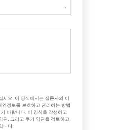
십시오. 이 양식에서는 질문자의 이
. 개인정보를 보호하고 관리하는 방법
기 바랍니다. 이 양식을 작성하고
약관, 그리고 쿠키 약관을 검토하고,
입니다.