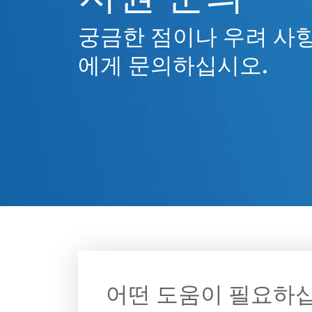
궁금한 점이나 우려 사
에게 문의하십시오.
어떤 도움이 필요하