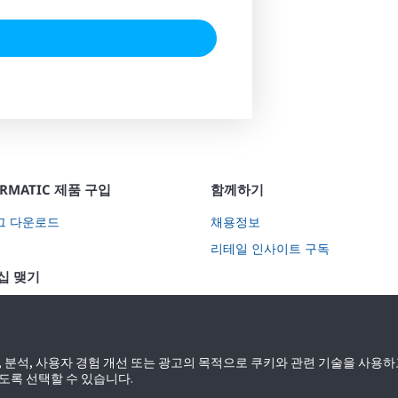
ORMATIC 제품 구입
함께하기
그 다운로드
채용정보
리테일 인사이트 구독
십 맺기
되기
 분석, 사용자 경험 개선 또는 광고의 목적으로 쿠키와 관련 기술을 사용하
도록 선택할 수 있습니다.