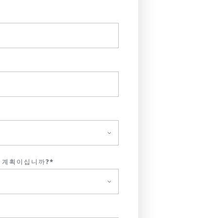
 계획이십니까?*