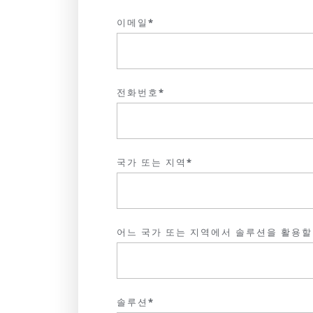
이메일*
전화번호*
국가 또는 지역*
어느 국가 또는 지역에서 솔루션을 활용할
솔루션*