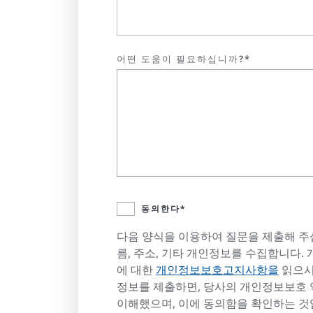
어떤 도움이 필요하십니까?*
동의한다*
다음 양식을 이용하여 질문을 제출해 주
름, 주소, 기타 개인정보를 수집합니다
에 대한
개인정보보호고지사항을
읽으시
정보를 제출하면, 당사의 개인정보보호 
이해했으며, 이에 동의함을 확인하는 것