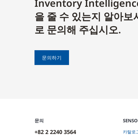
Inventory Intelli
을 줄 수 있는지 알아보
로 문의해 주십시오.
문의하기
문의
SENS
+82 2 2240 3564
카탈로