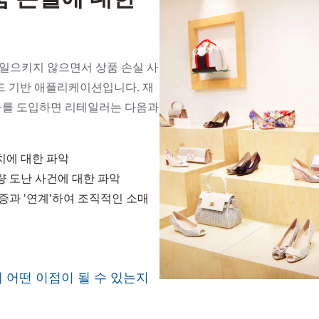
등을 일으키지 않으면서 상품 손실 사
드 기반 애플리케이션입니다. 재
도구를 도입하면 리테일러는 다음과
가치에 대한 파악
량 도난 사건에 대한 파악
증과 '연계'하여 조직적인 소매
스에 어떤 이점이 될 수 있는지