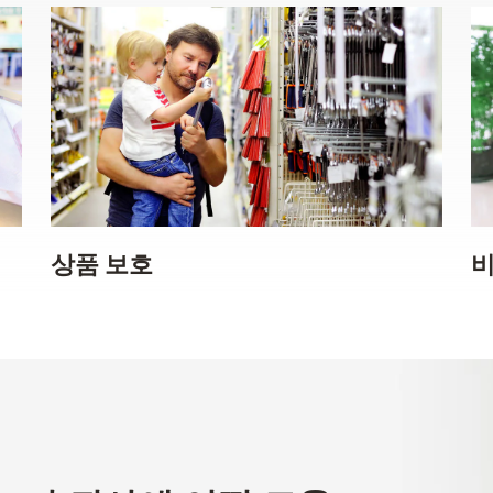
상품 보호
비