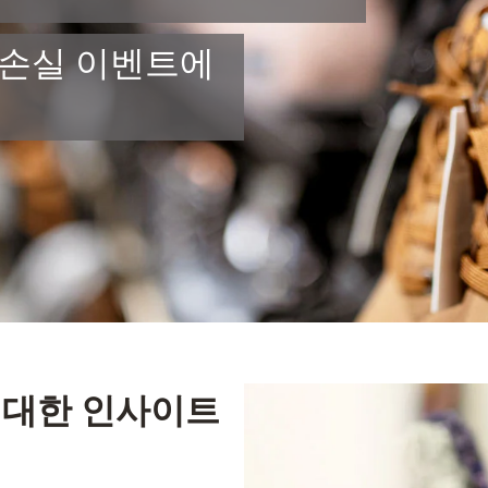
 손실 이벤트에
에 대한 인사이트