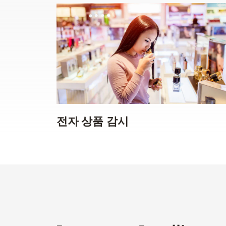
전자 상품 감시