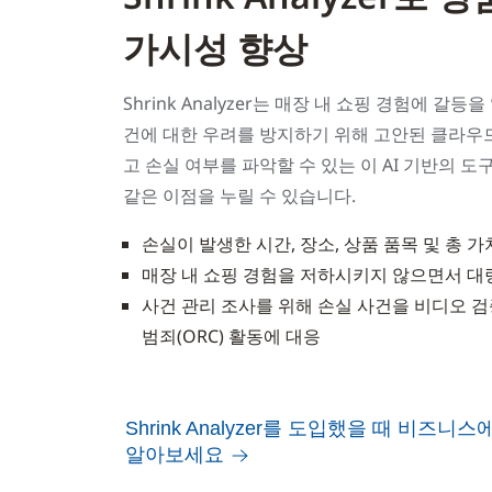
가시성 향상
Shrink Analyzer는 매장 내 쇼핑 경험에 갈
건에 대한 우려를 방지하기 위해 고안된 클라우
고 손실 여부를 파악할 수 있는 이 AI 기반의 
같은 이점을 누릴 수 있습니다.
손실이 발생한 시간, 장소, 상품 품목 및 총 
매장 내 쇼핑 경험을 저하시키지 않으면서 대
사건 관리 조사를 위해 손실 사건을 비디오 검
범죄(ORC) 활동에 대응
Shrink Analyzer를 도입했을 때 비즈니
알아보세요