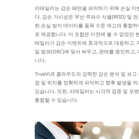
리테일러는 감손 패턴을 파악하기 위해 손실 이
다. 감손 가시성은 무선 주파수 식별(RFID) 및 전
한 손실 방지 데이터를 품목 수준 재고와 통합
로 제공합니다. 이 조합은 이전에 볼 수 없었던
테일러가 감손 이벤트에 효과적으로 대응하고, 
일 범죄(ORC)에 맞서 싸우고, 판매를 증진하고
니다.
TrueVUE 클라우드의 강력한 감손 분석 및 보고
점 및 위치를 정확하게 파악하고 향후 발생을 막
있습니다. 또한, 리테일러는 시각적 검증 및 포
통합할 수 있습니다.