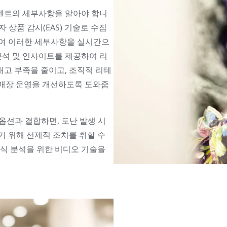
벤트의 세부사항을 알아야 합니
자 상품 감시(EAS) 기술로 수집
하여 이러한 세부사항을 실시간으
 분석 및 인사이트를 제공하여 리
재고 부족을 줄이고, 조직적 리테
, 매장 운영을 개선하도록 도와줍
 옵션과 결합하면, 도난 발생 시
기 위해 선제적 조치를 취할 수
렌식 분석을 위한 비디오 기술을