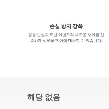
손실 방지 강화
상품 손실과 도난 이벤트의 새로운 추이를 신
속하게 식별하고 이에 대응할 수 있습니다.
해당 없음