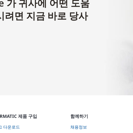
gence 가 귀사에 어떤 도움
시려면 지금 바로 당사
ORMATIC 제품 구입
함께하기
그 다운로드
채용정보