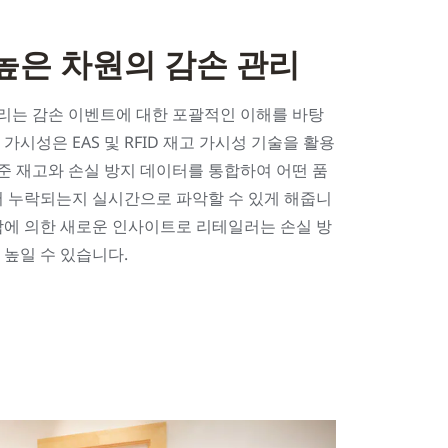
 높은 차원의 감손 관리
리는 감손 이벤트에 대한 포괄적인 이해를 바탕
 가시성은 EAS 및 RFID 재고 가시성 기술을 활용
준 재고와 손실 방지 데이터를 통합하여 어떤 품
디서 누락되는지 실시간으로 파악할 수 있게 해줍니
조합에 의한 새로운 인사이트로 리테일러는 손실 방
 높일 수 있습니다.