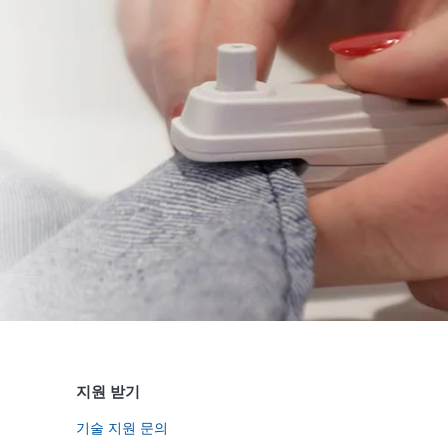
지원 받기
기술 지원 문의