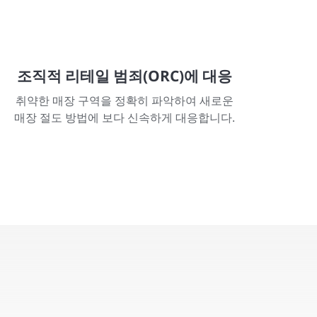
조직적 리테일 범죄(ORC)에 대응
취약한 매장 구역을 정확히 파악하여 새로운
매장 절도 방법에 보다 신속하게 대응합니다.