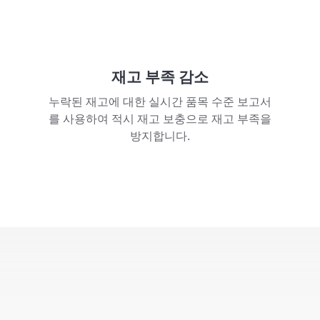
재고 부족 감소
누락된 재고에 대한 실시간 품목 수준 보고서
를 사용하여 적시 재고 보충으로 재고 부족을
방지합니다.