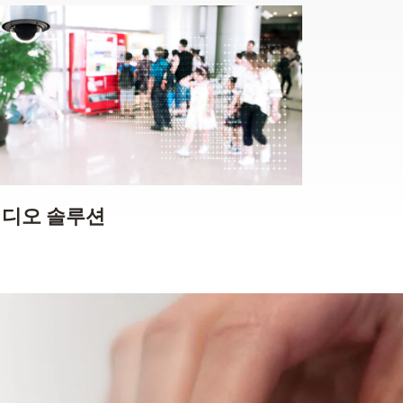
디오 솔루션