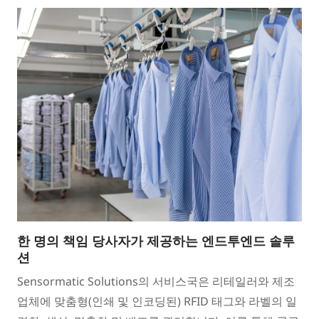
한 명의 책임 당사자가 제공하는 엔드투엔드 솔루
션
Sensormatic Solutions의 서비스국은 리테일러와 제조
업체에 맞춤형(인쇄 및 인코딩된) RFID 태그와 라벨의 일