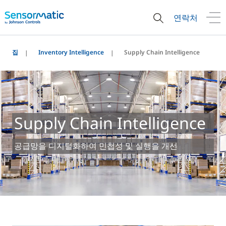
연락처
집
Inventory Intelligence
Supply Chain Intelligence
Supply Chain Intelligence
공급망을 디지털화하여 민첩성 및 실행을 개선