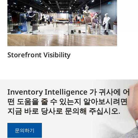
Storefront Visibility
Inventory Intelligence 가 귀사에 어
떤 도움을 줄 수 있는지 알아보시려면
지금 바로 당사로 문의해 주십시오.
문의하기