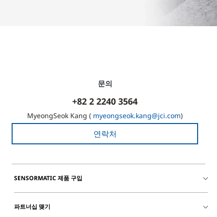
문의
+82 2 2240 3564
MyeongSeok Kang (
myeongseok.kang@jci.com
)
연락처
SENSORMATIC 제품 구입
파트너십 맺기