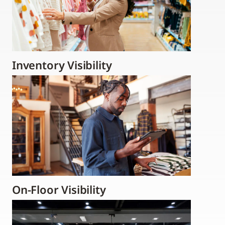
Inventory Visibility
On-Floor Visibility