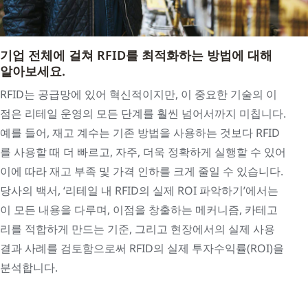
기업 전체에 걸쳐 RFID를 최적화하는 방법에 대해
알아보세요.
RFID는 공급망에 있어 혁신적이지만, 이 중요한 기술의 이
점은 리테일 운영의 모든 단계를 훨씬 넘어서까지 미칩니다.
예를 들어, 재고 계수는 기존 방법을 사용하는 것보다 RFID
를 사용할 때 더 빠르고, 자주, 더욱 정확하게 실행할 수 있어
이에 따라 재고 부족 및 가격 인하를 크게 줄일 수 있습니다.
당사의 백서, ‘리테일 내 RFID의 실제 ROI 파악하기’에서는
이 모든 내용을 다루며, 이점을 창출하는 메커니즘, 카테고
리를 적합하게 만드는 기준, 그리고 현장에서의 실제 사용
결과 사례를 검토함으로써 RFID의 실제 투자수익률(ROI)을
분석합니다.