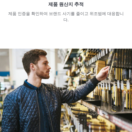
제품 원산지 추적
제품 인증을 확인하여 브랜드 사기를 줄이고 위조범에 대응합니
다.