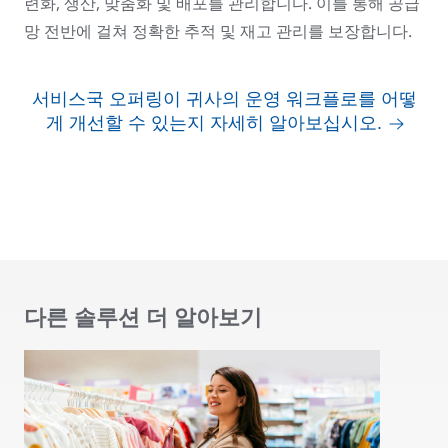
련화, 생산, 맞춤화 및 배포를 관리합니다. 이를 통해 공급
망 전반에 걸쳐 정확한 추적 및 재고 관리를 보장합니다.
서비스국 오퍼링이 귀사의 운영 워크플로를 어떻
게 개선할 수 있는지 자세히 알아보십시오.
다른 솔루션 더 알아보기