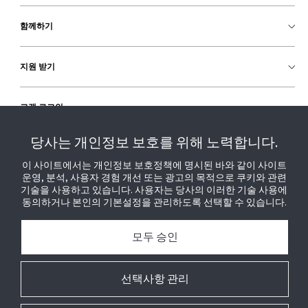
함께하기
지원 받기
고객 로그인
당사는 개인정보 보호를 위해 노력합니다.
이 사이트에서는 개인정보 보호정책에 명시된 바와 같이 사이트
운영, 분석, 사용자 경험 개선 또는 광고의 목적으로 쿠키와 관련
기술을 사용하고 있습니다. 사용자는 당사의 이러한 기술 사용에
동의하거나 본인의 기본설정을 관리하도록 선택할 수 있습니다.
모두 승인
선택사항 관리