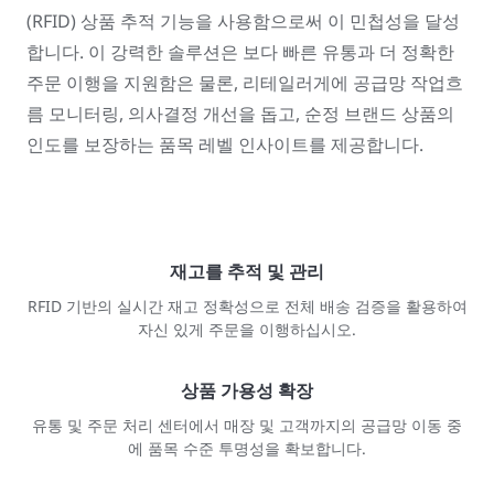
(RFID) 상품 추적 기능을 사용함으로써 이 민첩성을 달성
합니다. 이 강력한 솔루션은 보다 빠른 유통과 더 정확한
주문 이행을 지원함은 물론, 리테일러게에 공급망 작업흐
름 모니터링, 의사결정 개선을 돕고, 순정 브랜드 상품의
인도를 보장하는 품목 레벨 인사이트를 제공합니다.
재고를 추적 및 관리
RFID 기반의 실시간 재고 정확성으로 전체 배송 검증을 활용하여
자신 있게 주문을 이행하십시오.
상품 가용성 확장
유통 및 주문 처리 센터에서 매장 및 고객까지의 공급망 이동 중
에 품목 수준 투명성을 확보합니다.