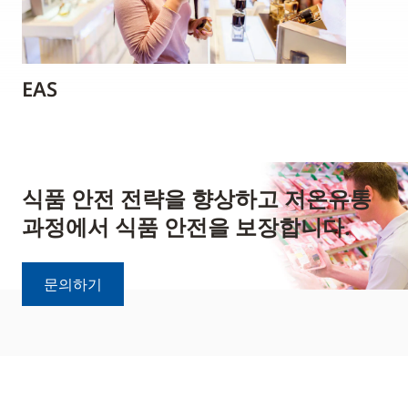
EAS
식품 안전 전략을 향상하고 저온유통
과정에서 식품 안전을 보장합니다.
문의하기