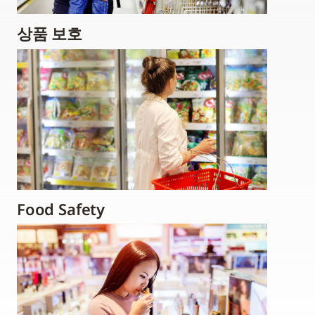
상품 보호
Food Safety