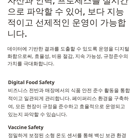
자산과 인력, 프로세스를 실시간
으로 파악할 수 있어, 보다 지능
적이고 선제적인 운영이 가능합
니다.
데이터에 기반한 결과를 도출할 수 있도록 운영을 디지털
화함으로써, 효율성, 비용 절감, 지속 가능성, 규정준수의
가치를 극대화합니다.
Digital Food Safety
비즈니스 전반과 매장에서의 식품 안전 준수 활동을 통합
적이고 일관되게 관리합니다. 페이퍼리스 환경을 구축하
여, 모든 현장이 규정을 준수하고 효율적으로 운영되고
있는지 파악할 수 있습니다.
Vaccine Safety
정밀하게 보정된 소형 온도 센서를 통해 백신 보관 환경