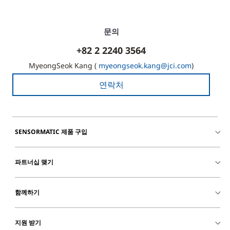
문의
+82 2 2240 3564
MyeongSeok Kang (
myeongseok.kang@jci.com
)
연락처
SENSORMATIC 제품 구입
파트너십 맺기
함께하기
지원 받기