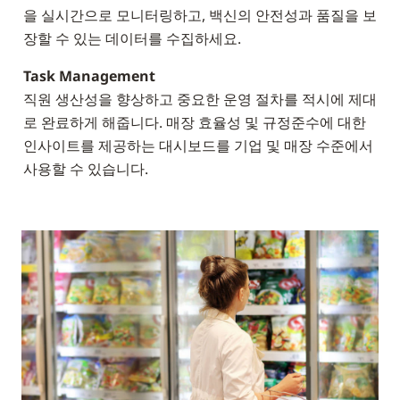
을 실시간으로 모니터링하고, 백신의 안전성과 품질을 보
장할 수 있는 데이터를 수집하세요.
Task Management
직원 생산성을 향상하고 중요한 운영 절차를 적시에 제대
로 완료하게 해줍니다. 매장 효율성 및 규정준수에 대한
인사이트를 제공하는 대시보드를 기업 및 매장 수준에서
사용할 수 있습니다.