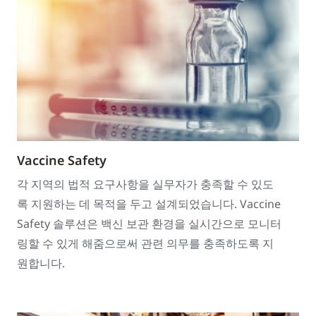
Vaccine Safety
각 지역의 법적 요구사항을 실무자가 충족할 수 있도
록 지원하는 데 목적을 두고 설계되었습니다. Vaccine
Safety 솔루션은 백신 보관 환경을 실시간으로 모니터
링할 수 있게 해줌으로써 관련 의무를 충족하도록 지
원합니다.