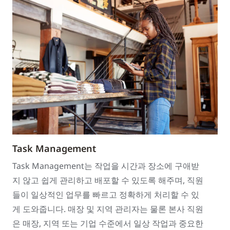
Task Management
Task Management는 작업을 시간과 장소에 구애받
지 않고 쉽게 관리하고 배포할 수 있도록 해주며, 직원
들이 일상적인 업무를 빠르고 정확하게 처리할 수 있
게 도와줍니다. 매장 및 지역 관리자는 물론 본사 직원
은 매장, 지역 또는 기업 수준에서 일상 작업과 중요한