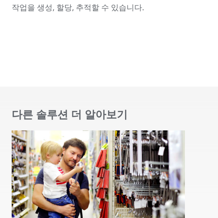
작업을 생성, 할당, 추적할 수 있습니다.
다른 솔루션 더 알아보기