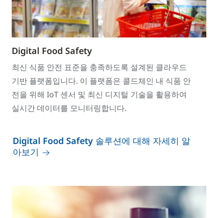
Digital Food Safety
최신 식품 안전 표준을 충족하도록 설계된 클라우드
기반 플랫폼입니다. 이 플랫폼은 콜드체인 내 식품 안
전을 위해 IoT 센서 및 최신 디지털 기술을 활용하여
실시간 데이터를 모니터링합니다.
Digital Food Safety 솔루션에 대해 자세히 알
아보기