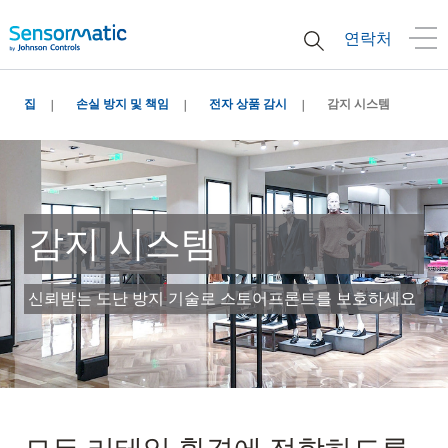
연락처
집
손실 방지 및 책임
전자 상품 감시
감지 시스템
감지 시스템
신뢰받는 도난 방지 기술로 스토어프론트를 보호하세요