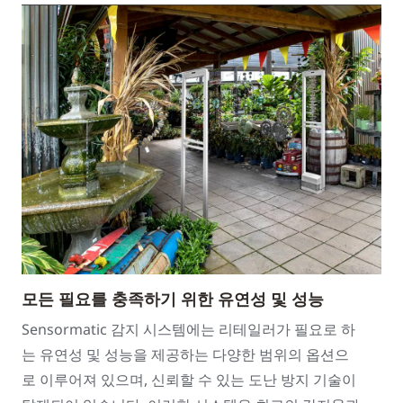
모든 필요를 충족하기 위한 유연성 및 성능
Sensormatic 감지 시스템에는 리테일러가 필요로 하
는 유연성 및 성능을 제공하는 다양한 범위의 옵션으
로 이루어져 있으며, 신뢰할 수 있는 도난 방지 기술이