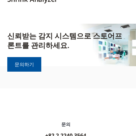
신뢰받는 감지 시스템으로 스토어프
론트를 관리하세요.
문의하기
문의
+82 2 2240 3564