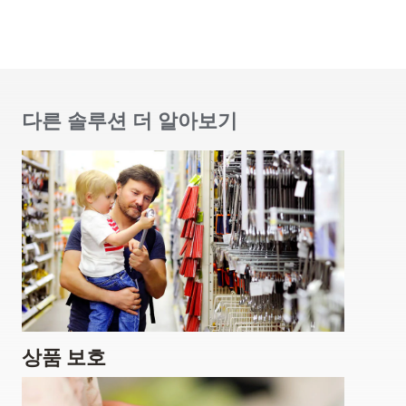
다른 솔루션 더 알아보기
상품 보호