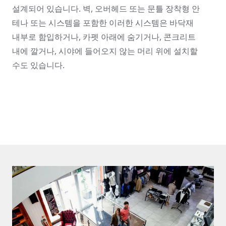
설계되어 있습니다. 벽, 오버헤드 또는 문틀 장착형 안
테나 또는 시스템을 포함한 이러한 시스템은 바닥재
내부로 함입하거나, 카펫 아래에 숨기거나, 콘크리트
내에 깔거나, 시야에 들어오지 않는 머리 위에 설치할
수도 있습니다.