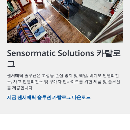
Sensormatic Solutions 카탈로
그
센서매틱 솔루션은 고성능 손실 방지 및 책임, 비디오 인텔리전
스, 재고 인텔리전스 및 구매자 인사이트를 위한 제품 및 솔루션
을 제공합니다.
지금 센서매틱 솔루션 카탈로그 다운로드