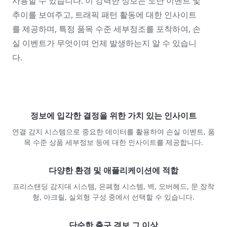
사용할 수 있습니다. 이 강력한 정보는 도난 이벤트 및
추이를 보여주고, 트래픽 패턴 활동에 대한 인사이트
를 제공하며, 특정 품목 수준 세부정조를 포착하여, 손
실 이벤트가 무엇이며 언제 발생하는지 알 수 있습니
다.
정보에 입각한 결정을 위한 가치 있는 인사이트
연결 감지 시스템으로 중요한 데이터를 활용하여 손실 이벤트, 품
목 수준 상품 세부정보 등에 대한 인사이트를 제공합니다.
다양한 환경 및 애플리케이션에 적합
프리스탠딩 감지대 시스템, 은폐형 시스템, 벽, 오버헤드, 문 장착
형, 아크릴, 실외형 구성 중에서 선택할 수 있습니다.
단순한 출구 경보 그 이상