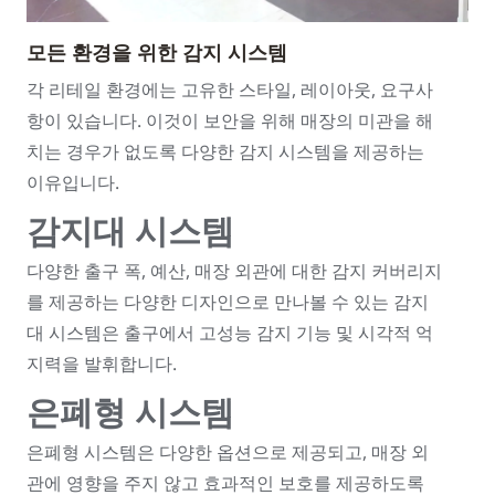
모든 환경을 위한 감지 시스템
각 리테일 환경에는 고유한 스타일, 레이아웃, 요구사
항이 있습니다. 이것이 보안을 위해 매장의 미관을 해
치는 경우가 없도록 다양한 감지 시스템을 제공하는
이유입니다.
감지대 시스템
다양한 출구 폭, 예산, 매장 외관에 대한 감지 커버리지
를 제공하는 다양한 디자인으로 만나볼 수 있는 감지
대 시스템은 출구에서 고성능 감지 기능 및 시각적 억
지력을 발휘합니다.
은폐형 시스템
은폐형 시스템은 다양한 옵션으로 제공되고, 매장 외
관에 영향을 주지 않고 효과적인 보호를 제공하도록