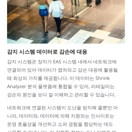
감지 시스템 데이터로 감손에 대응
감지 시스템은 장치가 EAS 시스템 내에서 네트워크에
연결되어 있어 데이터가 캡처되고 감손 대응에 활용될
때 최상의 가치를 제공합니다. 이 데이터는 Shrink
Analyzer 분석 플랫폼에 통합될 수 있어, 리테일러는
감손의 원인을 보다 잘 이해하고 관리할 수 있습니다.
네트워크에 연결된 시스템이 도난을 방지해 줄뿐만 아
니라, 데이터와, 데이터에 의해 지원되는 인사이트는
운영 효율성을 개선하고 쇼퍼 경험을 향상하는 데도