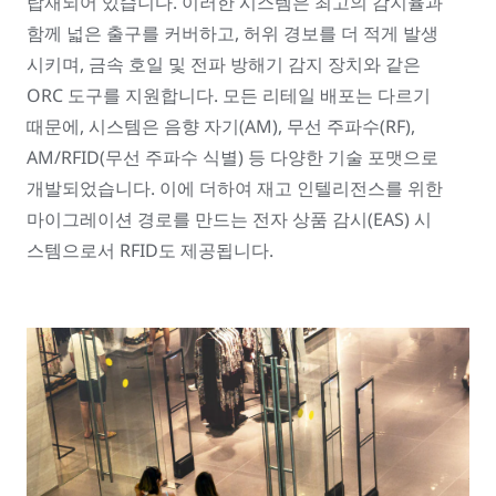
탑재되어 있습니다. 이러한 시스템은 최고의 감지율과
함께 넓은 출구를 커버하고, 허위 경보를 더 적게 발생
시키며, 금속 호일 및 전파 방해기 감지 장치와 같은
ORC 도구를 지원합니다. 모든 리테일 배포는 다르기
때문에, 시스템은 음향 자기(AM), 무선 주파수(RF),
AM/RFID(무선 주파수 식별) 등 다양한 기술 포맷으로
개발되었습니다. 이에 더하여 재고 인텔리전스를 위한
마이그레이션 경로를 만드는 전자 상품 감시(EAS) 시
스템으로서 RFID도 제공됩니다.