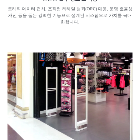
트래픽 데이터 캡처, 조직형 리테일 범죄(ORC) 대응, 운영 효율성
개선 등을 돕는 강력한 기능으로 설계된 시스템으로 가치를 극대
화합니다.