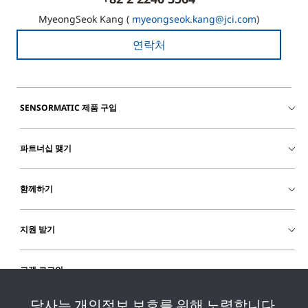
MyeongSeok Kang (
myeongseok.kang@jci.com
)
연락처
SENSORMATIC 제품 구입
파트너십 맺기
함께하기
지원 받기
고객 로그인
당사는 개인정보 보호를 위해 노력합니다.