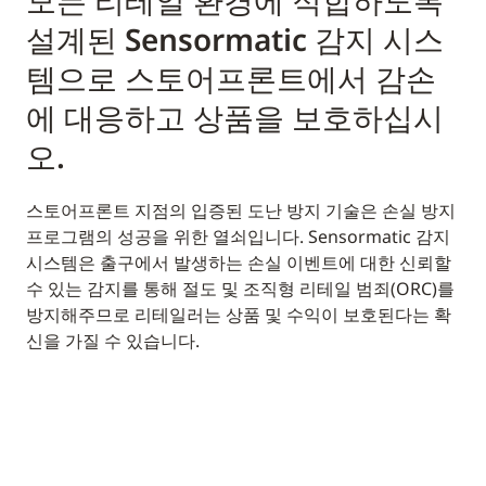
모든 리테일 환경에 적합하도록
설계된 Sensormatic 감지 시스
템으로 스토어프론트에서 감손
에 대응하고 상품을 보호하십시
오.
스토어프론트 지점의 입증된 도난 방지 기술은 손실 방지
프로그램의 성공을 위한 열쇠입니다. Sensormatic 감지
시스템은 출구에서 발생하는 손실 이벤트에 대한 신뢰할
수 있는 감지를 통해 절도 및 조직형 리테일 범죄(ORC)를
방지해주므로 리테일러는 상품 및 수익이 보호된다는 확
신을 가질 수 있습니다.