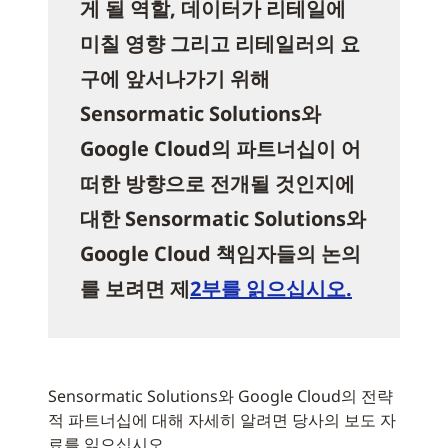
게 될 역할, 데이터가 리테일에
미칠 영향 그리고 리테일러의 요
구에 앞서나가기 위해
Sensormatic Solutions와
Google Cloud의 파트너십이 어
떠한 방향으로 전개될 것인지에
대한 Sensormatic Solutions와
Google Cloud 책임자들의 논의
를 보려면 제
2부를 읽으십시오.
Sensormatic Solutions와 Google Cloud의 전략
적 파트너십에 대해 자세히 알려면 당사의 보도 자
료를 읽으십시오.