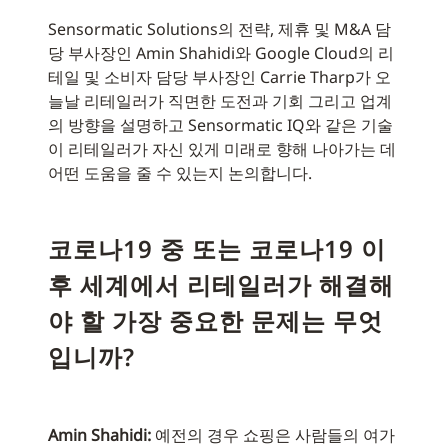
Sensormatic Solutions의 전략, 제휴 및 M&A 담
당 부사장인 Amin Shahidi와 Google Cloud의 리
테일 및 소비자 담당 부사장인 Carrie Tharp가 오
늘날 리테일러가 직면한 도전과 기회 그리고 업계
의 방향을 설명하고 Sensormatic IQ와 같은 기술
이 리테일러가 자신 있게 미래로 향해 나아가는 데
어떤 도움을 줄 수 있는지 논의합니다.
코로나19 중 또는 코로나19 이
후 세계에서 리테일러가 해결해
야 할 가장 중요한 문제는 무엇
입니까?
Amin Shahidi:
예전의 경우 쇼핑은 사람들의 여가