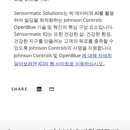
Sensormatic Solutions는 빅 데이터와 AI를 활용
하여 빌딩을 최적화하는 Johnson Controls
OpenBlue 기술 및 혁신의 핵심 구성 요소입니다.
Sensormatic IQ는 또한 건강한 삶, 건강한 환경,
건강한 지구를 만들려는 고객의 목표를 충족할 수
있도록 Johnson Controls의 사명을 지원합니다.
Johnson Controls 및 OpenBlue
에 대해 자세히
알아보려면 JCI의 웹 사이트로 이동하십시오.
.
SHARE