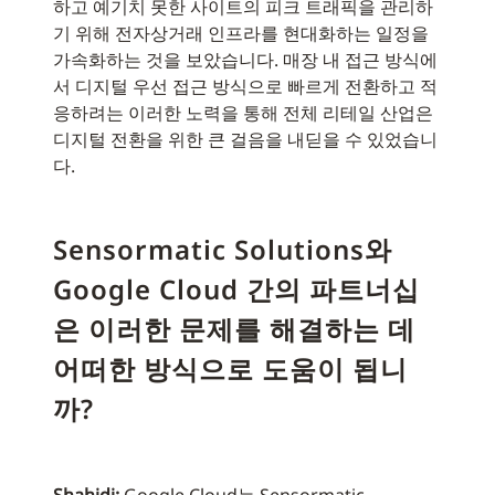
하고 예기치 못한 사이트의 피크 트래픽을 관리하
기 위해 전자상거래 인프라를 현대화하는 일정을
가속화하는 것을 보았습니다. 매장 내 접근 방식에
서 디지털 우선 접근 방식으로 빠르게 전환하고 적
응하려는 이러한 노력을 통해 전체 리테일 산업은
디지털 전환을 위한 큰 걸음을 내딛을 수 있었습니
다.
Sensormatic Solutions와
Google Cloud 간의 파트너십
은 이러한 문제를 해결하는 데
어떠한 방식으로 도움이 됩니
까?