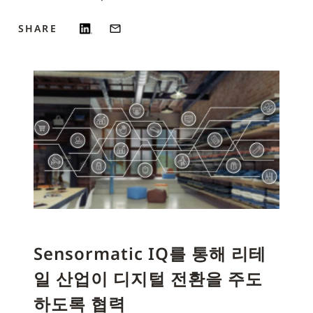
SHARE
Sensormatic IQ를 통해 리테
일 산업이 디지털 전환을 주도
하도록 협력