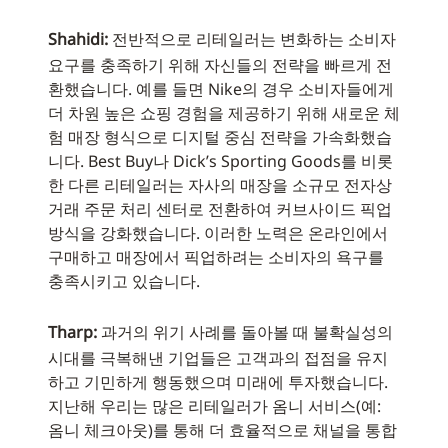
Shahidi:
전반적으로 리테일러는 변화하는 소비자
요구를 충족하기 위해 자신들의 전략을 빠르게 전
환했습니다. 예를 들면 Nike의 경우 소비자들에게
더 차원 높은 쇼핑 경험을 제공하기 위해 새로운 체
험 매장 형식으로 디지털 중심 전략을 가속화했습
니다. Best Buy나 Dick’s Sporting Goods를 비롯
한 다른 리테일러는 자사의 매장을 소규모 전자상
거래 주문 처리 센터로 전환하여 커브사이드 픽업
방식을 강화했습니다. 이러한 노력은 온라인에서
구매하고 매장에서 픽업하려는 소비자의 욕구를
충족시키고 있습니다.
Tharp:
과거의 위기 사례를 돌아볼 때 불확실성의
시대를 극복해낸 기업들은 고객과의 접점을 유지
하고 기민하게 행동했으며 미래에 투자했습니다.
지난해 우리는 많은 리테일러가 옴니 서비스(예:
옴니 체크아웃)를 통해 더 효율적으로 채널을 통합