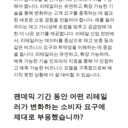
해야 합니다. 리테일러는 유연하고 확장 가능한 기
술을 통해 변화하는 고객 요구를 충족하는 데 필요
한 새로운 쇼핑 경험을 만들어야 합니다. 예를 들어
우리는 재고 가시성에 초점을 맞추고 공급망에 대
한 더 나은 보기를 제공합니다. 리테일 산업 전반에
서, 리테일러는 데이터를 중심으로 재고 보충 등과
같은 비즈니스 요구와 취약성을 이해하는 데 중점
을 둡니다. 리테일러는 유연하고, 확장 가능하며,
예측 가능한 기술 인프라의 지원을 통해 더 민첩하
고 예측 가능한 비즈니스 모델을 구축함으로써 예
기치 못한 상황에 더 잘 대비할 수 있습니다.
팬데믹 기간 동안 어떤 리테일
러가 변화하는 소비자 요구에
제대로 부응했습니까?