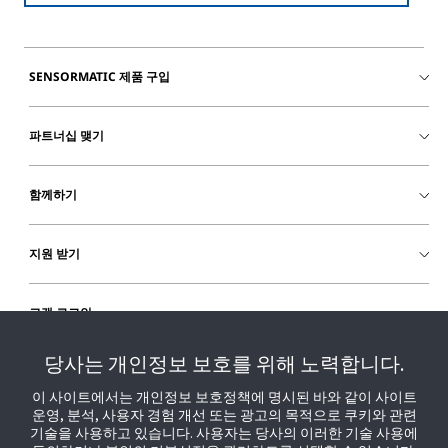
SENSORMATIC 제품 구입
파트너십 맺기
함께하기
지원 받기
고객 로그인
당사는 개인정보 보호를 위해 노력합니다.
이 사이트에서는 개인정보 보호정책에 명시된 바와 같이 사이트
운영, 분석, 사용자 경험 개선 또는 광고의 목적으로 쿠키와 관련
기술을 사용하고 있습니다. 사용자는 당사의 이러한 기술 사용에