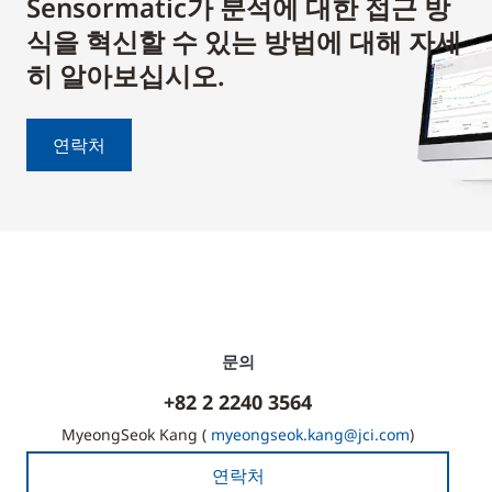
Sensormatic가 분석에 대한 접근 방
식을 혁신할 수 있는 방법에 대해 자세
히 알아보십시오.
연락처
문의
+82 2 2240 3564
MyeongSeok Kang (
myeongseok.kang@jci.com
)
연락처