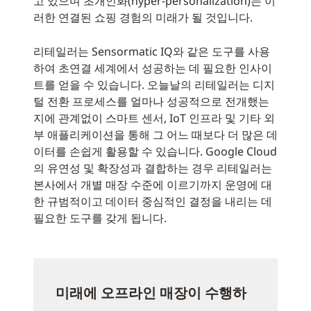
고 있으며 초개인화(hyper-personalization)는 이
러한 연결된 쇼핑 경험의 미래가 될 것입니다.
리테일러는 Sensormatic IQ와 같은 도구를 사용
하여 초연결 세계에서 성공하는 데 필요한 인사이
트를 얻을 수 있습니다. 오늘날의 리테일러는 디지
털 전환 프로세스를 얼마나 성공적으로 전개했는
지에 관계없이 스마트 센서, IoT 인프라 및 기타 외
부 애플리케이션을 통해 그 어느 때보다 더 많은 데
이터를 손쉽게 활용할 수 있습니다. Google Cloud
의 유연성 및 확장성과 결합하는 경우 리테일러는
본사에서 개별 매장 수준에 이르기까지 운영에 대
한 규범적이고 데이터 중심적인 결정을 내리는 데
필요한 도구를 갖게 됩니다.
미래에 오프라인 매장이 수행하