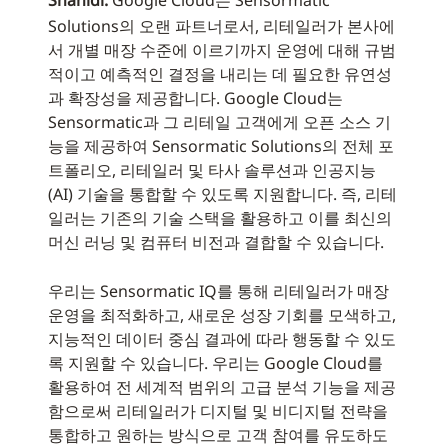
Shahidi:
Google Cloud는 Sensormatic
Solutions의 오랜 파트너로서, 리테일러가 본사에
서 개별 매장 수준에 이르기까지 운영에 대해 규범
적이고 예측적인 결정을 내리는 데 필요한 유연성
과 확장성을 제공합니다. Google Cloud는
Sensormatic과 그 리테일 고객에게 오픈 소스 기
능을 제공하여 Sensormatic Solutions의 전체 포
트폴리오, 리테일러 및 타사 솔루션과 인공지능
(AI) 기술을 통합할 수 있도록 지원합니다. 즉, 리테
일러는 기존의 기술 스택을 활용하고 이를 최신의
머신 러닝 및 컴퓨터 비전과 결합할 수 있습니다.
우리는 Sensormatic IQ를 통해 리테일러가 매장
운영을 최적화하고, 새로운 성장 기회를 모색하고,
지능적인 데이터 중심 결과에 따라 행동할 수 있도
록 지원할 수 있습니다. 우리는 Google Cloud를
활용하여 전 세계적 범위의 고급 분석 기능을 제공
함으로써 리테일러가 디지털 및 비디지털 전략을
통합하고 원하는 방식으로 고객 참여를 유도하도