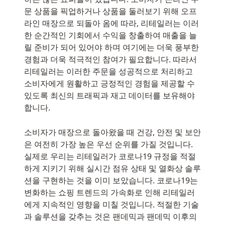
문 상품을 픽업하거나 상품을 둘러보기 위해 오프
라인 매장으로 되돌아 옴에 따라, 리테일러는 이러
한 순간적인 기회에서 수익을 창출하여 매출을 늘
릴 준비가 되어 있어야 하며 여기에는 더욱 풍부한
경험과 더욱 적극적인 참여가 필요합니다. 따라서
리테일러는 이러한 주문을 성공적으로 처리하고
소비자에게 원활하고 긍정적인 경험을 제공할 수
있도록 최신의 트래픽과 재고 데이터를 보유해야
합니다.
소비자가 매장으로 돌아왔을 때 건강, 안전 및 보안
은 여전히 가장 높은 우선 순위를 가질 것입니다.
실제로 우리는 리테일러가 코로나19 규정을 적절
하게 지키기 위해 실시간 점유 상태 및 열화상 솔루
션을 구현하는 것을 이미 보았습니다. 코로나19는
변화하는 쇼핑 트렌드의 가속화로 인해 리테일러
에게 지속적인 영향을 미칠 것입니다. 적절한 기술
과 솔루션을 갖추는 것은 팬데믹과 팬데믹 이후의