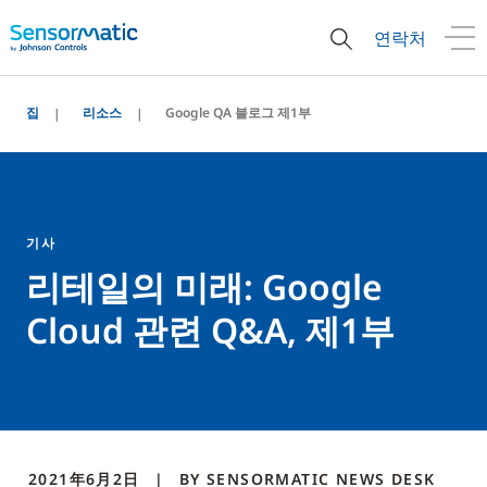
연락처
집
리소스
Google QA 블로그 제1부
기사
리테일의 미래: Google
Cloud 관련 Q&A, 제1부
2021年6月2日
BY
SENSORMATIC NEWS DESK