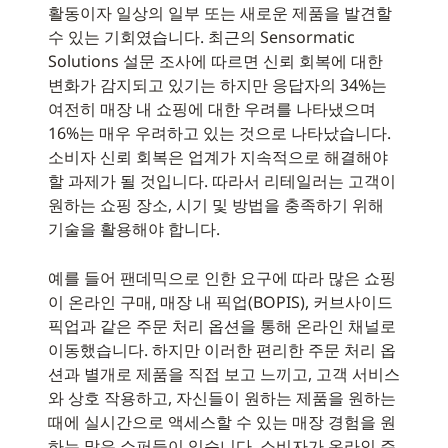
활동이자 일상의 일부 또는 새로운 제품을 발견할
수 있는 기회였습니다. 최근의 Sensormatic
Solutions 설문 조사에 따르면 신뢰 회복에 대한
변화가 감지되고 있기는 하지만 응답자의 34%는
여전히 매장 내 쇼핑에 대한 우려를 나타냈으며
16%는 매우 우려하고 있는 것으로 나타났습니다.
소비자 신뢰 회복은 업계가 지속적으로 해결해야
할 과제가 될 것입니다. 따라서 리테일러는 고객이
원하는 쇼핑 장소, 시기 및 방법을 충족하기 위해
기술을 활용해야 합니다.
예를 들어 팬데믹으로 인한 요구에 따라 많은 쇼핑
이 온라인 구매, 매장 내 픽업(BOPIS), 커브사이드
픽업과 같은 주문 처리 옵션을 통해 온라인 채널로
이동했습니다. 하지만 이러한 편리한 주문 처리 옵
션과 별개로 제품을 직접 보고 느끼고, 고객 서비스
와 상호 작용하고, 자신들이 원하는 제품을 원하는
때에 실시간으로 액세스할 수 있는 매장 경험을 원
하는 많은 쇼퍼들이 있습니다. 소비자가 온라인 주