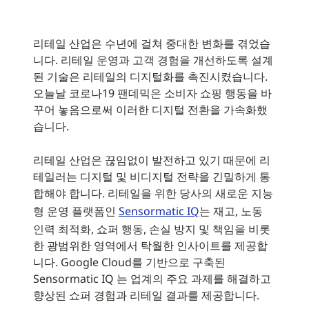
리테일 산업은 수년에 걸쳐 중대한 변화를 겪었습
니다. 리테일 운영과 고객 경험을 개선하도록 설계
된 기술은 리테일의 디지털화를 촉진시켰습니다.
오늘날 코로나19 팬데믹은 소비자 쇼핑 행동을 바
꾸어 놓음으로써 이러한 디지털 전환을 가속화했
습니다.
리테일 산업은 끊임없이 발전하고 있기 때문에 리
테일러는 디지털 및 비디지털 전략을 긴밀하게 통
합해야 합니다. 리테일을 위한 당사의 새로운 지능
형 운영 플랫폼인
Sensormatic IQ
는 재고, 노동
인력 최적화, 쇼퍼 행동, 손실 방지 및 책임을 비롯
한 광범위한 영역에서 탁월한 인사이트를 제공합
니다. Google Cloud를 기반으로 구축된
Sensormatic IQ 는 업계의 주요 과제를 해결하고
향상된 쇼퍼 경험과 리테일 결과를 제공합니다.