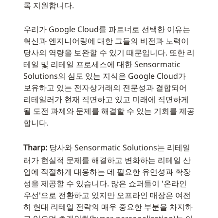
록 지원합니다.
우리가 Google Cloud를 파트너로 선택한 이유는
혁신과 엔지니어링에 대한 그들의 비전과 노력이
당사의 역량을 보완할 수 있기 때문입니다. 또한 리
테일 및 리테일 프로세스에 대한 Sensormatic
Solutions의 심도 있는 지식은 Google Cloud가
보유하고 있는 전자상거래의 전문성과 결합되어
리테일러가 현재 직면하고 있고 미래에 직면하게
될 도전 과제와 문제를 해결할 수 있는 기회를 제공
합니다.
Tharp:
당사와 Sensormatic Solutions는 리테일
러가 현실적 문제를 해결하고 변화하는 리테일 산
업에 적절하게 대응하는 데 필요한 유연성과 확장
성을 제공할 수 있습니다. 많은 쇼퍼들이 '온라인
우선'으로 전환하고 있지만 오프라인 매장은 여전
히 현대 리테일 전략의 매우 중요한 부분을 차지하