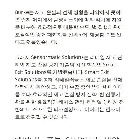
Burke는 재고 손실의 전체 상황을 파악하지 못하
면 언제 어디에서 발생하는지에 따라 적시에 자원
을 배분해 효과적으로 대응할 수도, 법 집행기관에
포괄적인 증거 패키지를 신속하게 제공할 수도 없
다고 덧붙였습니다.
그래서 Sensormatic Solutions는 리테일 재고 관
리와 재고 손실 방지 기술의 최신 혁신인 Smart
Exit Solutions를 개발했습니다. Smart Exit
Solutions를 통해 리테일러들은 재고 손실을 전체
맥락에서 파악하고, 이미 수집 중인 방대한 데이터
를 보다 효과적인 재고 손실 방지 전략, 법 집행기
관을 위한 효율적인 케이스 관리, 리테일 생태계 전
반의 더 스마트한 의사결정으로 이어지는 인사이
트로 전환할 수 있습니다.