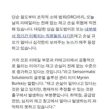
단순 절도부터 조직적 소매 범죄(ORC)까지, 오늘
날의 리테일러는 전례 없는 재고 손실 위협에 직면
해 있습니다. 대담한 상습 절도범이든 또는
내부에
서 장기간 이뤄지는 직원들의 사기든
재고 손실 규
모가 얼마나 심각한지 보여주는 뉴스가 매주 등장
하고 있습니다.
거의 모든 리테일 부문과 카테고리에서 공통적으
로 들리는 이야기는 재고 손실이 전례 없는 수준으
로 증가하고 있다는 것입니다.”라고 Sensormatic
Solutions의 글로벌 솔루션 관리 리더 Myron
Burke는 말합니다. "재고 손실이 일어나고 있다는
것은 알고 있지만, 현재까지 추정할 수 있는 것은
출구에서 발생하는 부분뿐입니다. 하역장, 공급망
전반, 심지어 재고 창고에서 얼마나 발생하는지 파
악하지 못하고 있습니다."