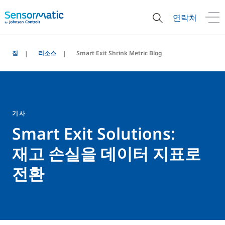
연락처
집
리소스
Smart Exit Shrink Metric Blog
기사
Smart Exit Solutions:
재고 손실을 데이터 지표로
전환