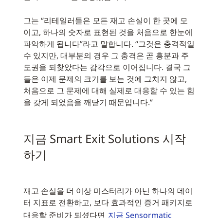
그는 “리테일러들은 모든 재고 손실이 한 곳에 모
이고, 하나의 숫자로 표현된 것을 처음으로 한눈에
파악하게 됩니다”라고 말합니다. “그것은 충격적일
수 있지만, 대부분의 경우 그 충격은 곧 흥분과 주
도권을 되찾았다는 감각으로 이어집니다. 결국 그
들은 이제 문제의 크기를 보는 것에 그치지 않고,
처음으로 그 문제에 대해 실제로 대응할 수 있는 힘
을 갖게 되었음을 깨닫기 때문입니다.”
지금 Smart Exit Solutions 시작
하기
재고 손실을 더 이상 미스터리가 아닌 하나의 데이
터 지표로 전환하고, 보다 효과적인 증거 패키지로
대응할 준비가 되셨다면
지금 Sensormatic