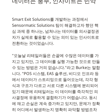
데이터는 풍부, 인사이트는 빈약
Smart Exit Solutions를 개발하는 과정에서
Sensormatic Solutions 팀이 해결하고자 했던 핵
심 과제 중 하나는, 넘쳐나는 데이터를 의사결정권
자가 실제로 활용할 수 있는 의미 있는 인사이트로
전환하는 것이었습니다.
"오늘날 리테일러들은 손끝에 수많은 데이터를 가
지고 있지만, 그 데이터를 실행 가능한 것으로 만들
수 있는 방법은 거의 없습니다."라고 Burke는 말합
니다. "POS 시스템, EAS 솔루션, 비디오 인프라 등
에서 데이터가 스트리밍으로 들어오는데, 각각 형
식과 구조가 다르고 서로 다른 시스템에 분리되어
있기 때문에 리테일러는 이 데이터를 즉각적인 의
사결정에 유용하게 결합하기가 어렵습니다. 동시
에 재고 손실은 계속 증가하고 있지만, 문제가 정확
히 어디에서 발생하는지 명확히 파악할 방법조차