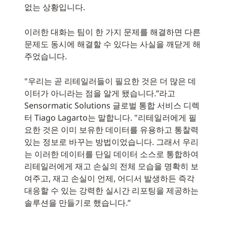
없는 상황입니다.
이러한 대화는 팀이 한 가지 문제를 해결하면 다른
문제도 동시에 해결할 수 있다는 사실을 깨닫게 해
주었습니다.
"우리는 곧 리테일러들이 필요한 것은 더 많은 데
이터가 아니라는 점을 알게 됐습니다.”라고
Sensormatic Solutions 글로벌 통합 서비스 디렉
터 Tiago Lagarto는 말합니다. "리테일러에게 필
요한 것은 이미 보유한 데이터를 유용하고 통찰력
있는 정보로 바꾸는 방법이었습니다. 그래서 우리
는 이러한 데이터를 단일 데이터 소스로 통합하여
리테일러에게 재고 손실의 전체 모습을 명확히 보
여주고, 재고 손실이 언제, 어디서 발생하든 즉각
대응할 수 있는 강력한 실시간 리포팅을 제공하는
솔루션을 만들기로 했습니다.”