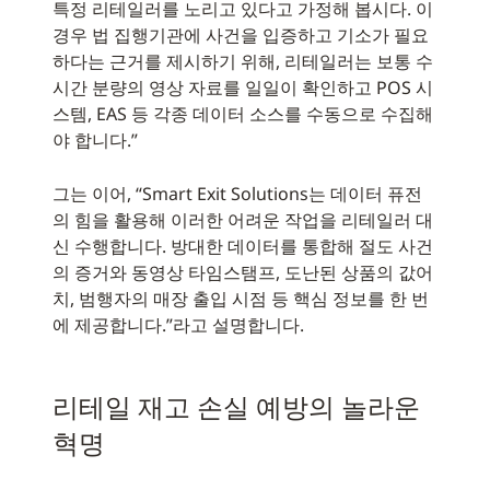
특정 리테일러를 노리고 있다고 가정해 봅시다. 이
경우 법 집행기관에 사건을 입증하고 기소가 필요
하다는 근거를 제시하기 위해, 리테일러는 보통 수
시간 분량의 영상 자료를 일일이 확인하고 POS 시
스템, EAS 등 각종 데이터 소스를 수동으로 수집해
야 합니다.”
그는 이어, “Smart Exit Solutions는 데이터 퓨전
의 힘을 활용해 이러한 어려운 작업을 리테일러 대
신 수행합니다. 방대한 데이터를 통합해 절도 사건
의 증거와 동영상 타임스탬프, 도난된 상품의 값어
치, 범행자의 매장 출입 시점 등 핵심 정보를 한 번
에 제공합니다.”라고 설명합니다.
리테일 재고 손실 예방의 놀라운
혁명