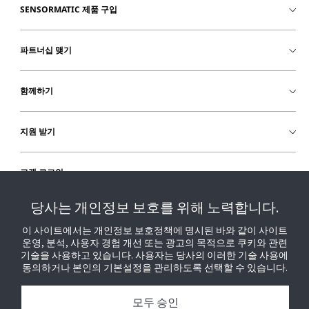
SENSORMATIC 제품 구입
파트너십 맺기
함께하기
지원 받기
고객 로그인
당사는 개인정보 보호를 위해 노력합니다.
이 사이트에서는 개인정보 보호정책에 명시된 바와 같이 사이트
운영, 분석, 사용자 경험 개선 또는 광고의 목적으로 쿠키와 관련
기술을 사용하고 있습니다. 사용자는 당사의 이러한 기술 사용에
동의하거나 본인의 기본설정을 관리하도록 선택할 수 있습니다.
모두 승인