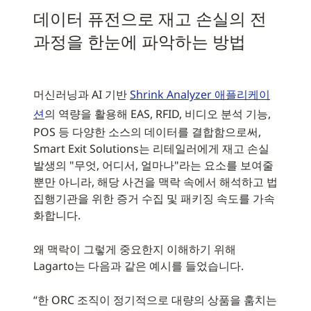
데이터 퓨전으로 재고 손실의 전
과정을 한눈에 파악하는 방법
머신러닝과 AI 기반
Shrink Analyzer 애플리케이
션
의 역량을 활용해 EAS, RFID, 비디오 분석 기능,
POS 등 다양한 소스의 데이터를 결합함으로써,
Smart Exit Solutions는 리테일러에게 재고 손실
발생의 "무엇, 어디서, 얼마나"라는 요소를 보여줄
뿐만 아니라, 해당 사건을 맥락 속에서 해석하고 법
집행기관을 위한 증거 수집 및 패키징 속도를 가속
화합니다.
왜 맥락이 그렇게 중요한지 이해하기 위해
Lagarto는 다음과 같은 예시를 들었습니다.
“한 ORC 조직이 정기적으로 대량의 상품을 훔치는