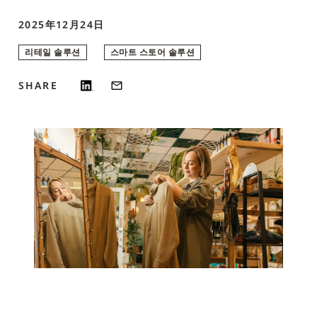
2025年12月24日
리테일 솔루션
스마트 스토어 솔루션
SHARE