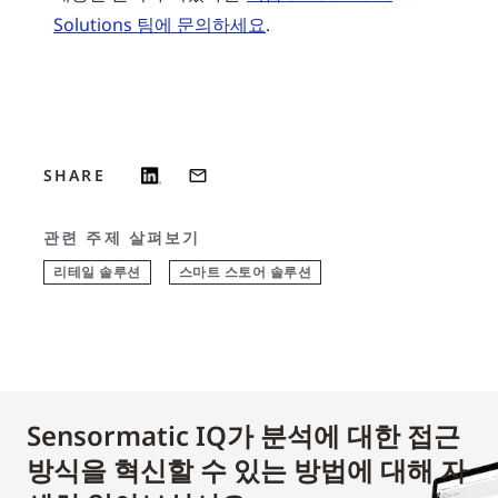
Solutions 팀에 문의하세요
.
SHARE
관련 주제 살펴보기
리테일 솔루션
스마트 스토어 솔루션
Sensormatic IQ가 분석에 대한 접근
방식을 혁신할 수 있는 방법에 대해 자