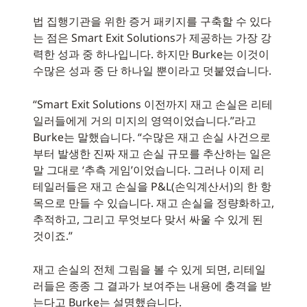
법 집행기관을 위한 증거 패키지를 구축할 수 있다
는 점은 Smart Exit Solutions가 제공하는 가장 강
력한 성과 중 하나입니다. 하지만 Burke는 이것이
수많은 성과 중 단 하나일 뿐이라고 덧붙였습니다.
“Smart Exit Solutions 이전까지 재고 손실은 리테
일러들에게 거의 미지의 영역이었습니다.”라고
Burke는 말했습니다. “수많은 재고 손실 사건으로
부터 발생한 진짜 재고 손실 규모를 추산하는 일은
말 그대로 ‘추측 게임’이었습니다. 그러나 이제 리
테일러들은 재고 손실을 P&L(손익계산서)의 한 항
목으로 만들 수 있습니다. 재고 손실을 정량화하고,
추적하고, 그리고 무엇보다 맞서 싸울 수 있게 된
것이죠.”
재고 손실의 전체 그림을 볼 수 있게 되면, 리테일
러들은 종종 그 결과가 보여주는 내용에 충격을 받
는다고 Burke는 설명했습니다.