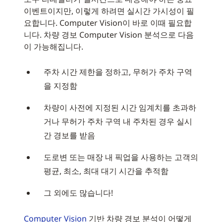
이벤트이지만, 이렇게 하려면 실시간 가시성이 필
요합니다. Computer Vision이 바로 이때 필요합
니다. 차량 경보 Computer Vision 분석으로 다음
이 가능해집니다.
주차 시간 제한을 정하고, 무허가 주차 구역
을 지정함
차량이 사전에 지정된 시간 임계치를 초과하
거나 무허가 주차 구역 내 주차된 경우 실시
간 경보를 받음
도로변 또는 매장 내 픽업을 사용하는 고객의
평균, 최소, 최대 대기 시간을 추적함
그 외에도 많습니다!
Computer Vision
기반 차량 경보 분석이 어떻게