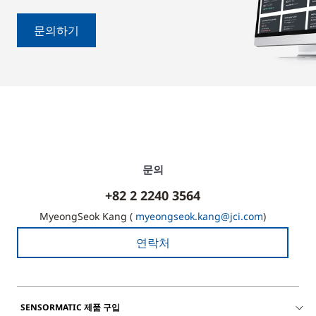
문의하기
문의
+82 2 2240 3564
MyeongSeok Kang (
myeongseok.kang@jci.com
)
연락처
SENSORMATIC 제품 구입