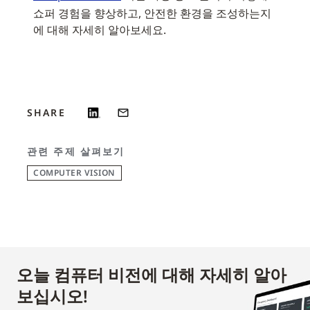
쇼퍼 경험을 향상하고, 안전한 환경을 조성하는지
에 대해 자세히 알아보세요.
SHARE
관련 주제 살펴보기
COMPUTER VISION
오늘 컴퓨터 비전에 대해 자세히 알아
보십시오!