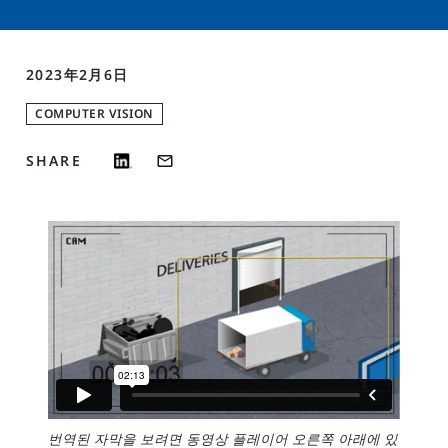
2023年2月6日
COMPUTER VISION
SHARE
번역된 자막을 보려면 동영상 플레이어 오른쪽 아래에 있