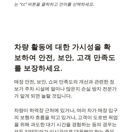
는 “cc” 버튼을 클릭하고 언어를 선택하세요.
차량 활동에 대한 가시성을 확
보하여 안전, 보안, 고객 만족도
를 보장하세요.
매장 안전, 보안, 쇼퍼 만족도의 개선과 관련한 정
보가 주차 시설에 얼마나 많은지 손실 방지 전문가
가 알게 되면 놀랄 것입니다.
차량이 하역장 근처에 있거나, 여러 차가 매장 입구
의 보행자 흐름을 막고 있거나, 고객이 도로변 픽업
을 위해 과도한 대기 시간을 경험하는 등의 경우는
모두 리테일러가 실시간으로 대응해야 하는 중요