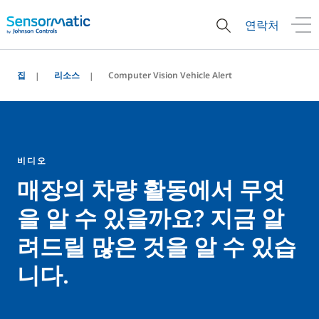
연락처
집
리소스
Computer Vision Vehicle Alert
비디오
매장의 차량 활동에서 무엇
을 알 수 있을까요? 지금 알
려드릴 많은 것을 알 수 있습
니다.