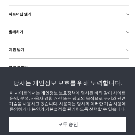
파트너십 맺기
함께하기
지원 받기
고객 로그인
당사는 개인정보 보호를 위해 노력합니다.
이 사이트에서는 개인정보 보호정책에 명시된 바와 같이 사이트
운영, 분석, 사용자 경험 개선 또는 광고의 목적으로 쿠키와 관련
기술을 사용하고 있습니다. 사용자는 당사의 이러한 기술 사용에
동의하거나 본인의 기본설정을 관리하도록 선택할 수 있습니다.
모두 승인