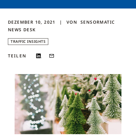
DEZEMBER 10, 2021
VON
SENSORMATIC
NEWS DESK
TRAFFIC INSIGHTS
TEILEN