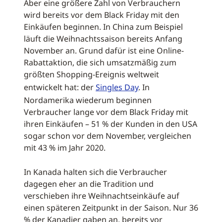
Aber eine größere Zahl von Verbrauchern
wird bereits vor dem Black Friday mit den
Einkäufen beginnen. In China zum Beispiel
läuft die Weihnachtssaison bereits Anfang
November an. Grund dafür ist eine Online-
Rabattaktion, die sich umsatzmäßig zum
größten Shopping-Ereignis weltweit
entwickelt hat: der
Singles Day
. In
Nordamerika wiederum beginnen
Verbraucher lange vor dem Black Friday mit
ihren Einkäufen – 51 % der Kunden in den USA
sogar schon vor dem November, vergleichen
mit 43 % im Jahr 2020.
In Kanada halten sich die Verbraucher
dagegen eher an die Tradition und
verschieben ihre Weihnachtseinkäufe auf
einen späteren Zeitpunkt in der Saison. Nur 36
% der Kanadier gaben an, bereits vor