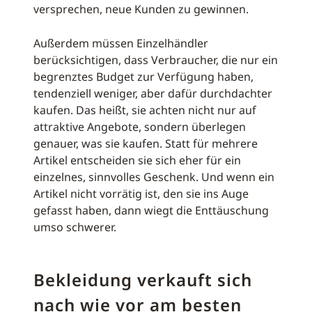
versprechen, neue Kunden zu gewinnen.
Außerdem müssen Einzelhändler
berücksichtigen, dass Verbraucher, die nur ein
begrenztes Budget zur Verfügung haben,
tendenziell weniger, aber dafür durchdachter
kaufen. Das heißt, sie achten nicht nur auf
attraktive Angebote, sondern überlegen
genauer, was sie kaufen. Statt für mehrere
Artikel entscheiden sie sich eher für ein
einzelnes, sinnvolles Geschenk. Und wenn ein
Artikel nicht vorrätig ist, den sie ins Auge
gefasst haben, dann wiegt die Enttäuschung
umso schwerer.
Bekleidung verkauft sich
nach wie vor am besten