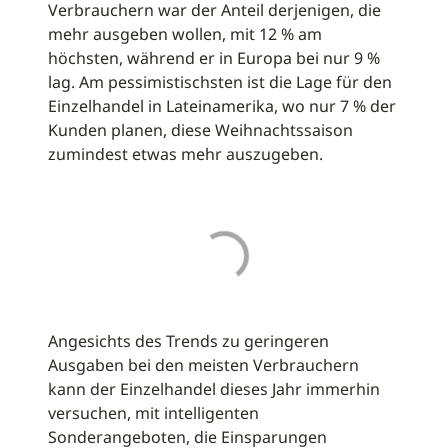
Verbrauchern war der Anteil derjenigen, die
mehr ausgeben wollen, mit 12 % am
höchsten, während er in Europa bei nur 9 %
lag. Am pessimistischsten ist die Lage für den
Einzelhandel in Lateinamerika, wo nur 7 % der
Kunden planen, diese Weihnachtssaison
zumindest etwas mehr auszugeben.
Angesichts des Trends zu geringeren
Ausgaben bei den meisten Verbrauchern
kann der Einzelhandel dieses Jahr immerhin
versuchen, mit intelligenten
Sonderangeboten, die Einsparungen