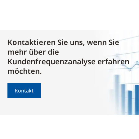
Kontaktieren Sie uns, wenn Sie
mehr über die
Kundenfrequenzanalyse erfahren
möchten.
Kontakt