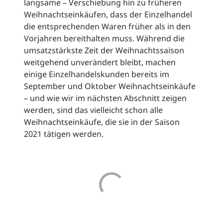
langsame – Verschiebung hin zu früheren
Weihnachtseinkäufen, dass der Einzelhandel
die entsprechenden Waren früher als in den
Vorjahren bereithalten muss. Während die
umsatzstärkste Zeit der Weihnachtssaison
weitgehend unverändert bleibt, machen
einige Einzelhandelskunden bereits im
September und Oktober Weihnachtseinkäufe
– und wie wir im nächsten Abschnitt zeigen
werden, sind das vielleicht schon alle
Weihnachtseinkäufe, die sie in der Saison
2021 tätigen werden.