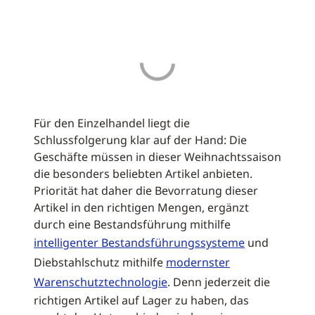
Für den Einzelhandel liegt die
Schlussfolgerung klar auf der Hand: Die
Geschäfte müssen in dieser Weihnachtssaison
die besonders beliebten Artikel anbieten.
Priorität hat daher die Bevorratung dieser
Artikel in den richtigen Mengen, ergänzt
durch eine Bestandsführung mithilfe
intelligenter Bestandsführungssysteme
und
Diebstahlschutz mithilfe
modernster
Warenschutztechnologie
. Denn jederzeit die
richtigen Artikel auf Lager zu haben, das