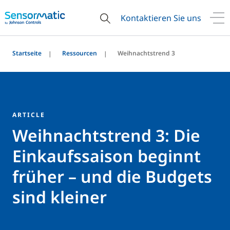
Kontaktieren Sie uns
Startseite
Ressourcen
Weihnachtstrend 3
ARTICLE
Weihnachtstrend 3: Die
Einkaufssaison beginnt
früher – und die Budgets
sind kleiner