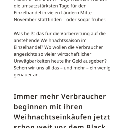
die umsatzstärksten Tage für den
Einzelhandel in vielen Ländern Mitte
November stattfinden – oder sogar früher.
Was heißt das für die Vorbereitung auf die
anstehende Weihnachtssaison im
Einzelhandel? Wo wollen die Verbraucher
angesichts so vieler wirtschaftlicher
Unwägbarkeiten heute ihr Geld ausgeben?
Sehen wir uns all das – und mehr – ein wenig
genauer an.
Immer mehr Verbraucher
beginnen mit ihren
Weihnachtseinkäufen jetzt
schon weit vor dem Black