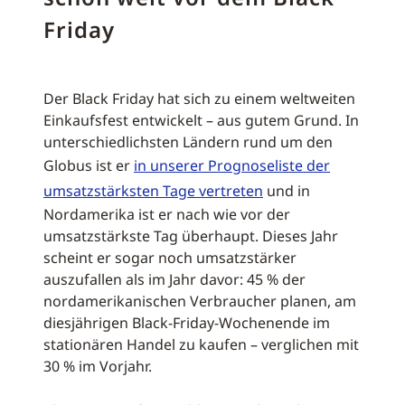
Friday
Der Black Friday hat sich zu einem weltweiten
Einkaufsfest entwickelt – aus gutem Grund. In
unterschiedlichsten Ländern rund um den
Globus ist er
in unserer Prognoseliste der
umsatzstärksten Tage vertreten
und in
Nordamerika ist er nach wie vor der
umsatzstärkste Tag überhaupt. Dieses Jahr
scheint er sogar noch umsatzstärker
auszufallen als im Jahr davor: 45 % der
nordamerikanischen Verbraucher planen, am
diesjährigen Black-Friday-Wochenende im
stationären Handel zu kaufen – verglichen mit
30 % im Vorjahr.