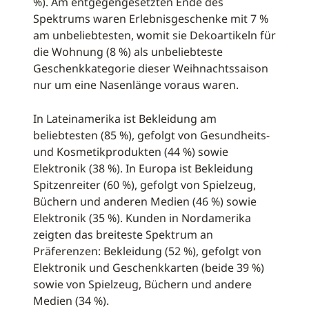
%). Am entgegengesetzten Ende des
Spektrums waren Erlebnisgeschenke mit 7 %
am unbeliebtesten, womit sie Dekoartikeln für
die Wohnung (8 %) als unbeliebteste
Geschenkkategorie dieser Weihnachtssaison
nur um eine Nasenlänge voraus waren.
In Lateinamerika ist Bekleidung am
beliebtesten (85 %), gefolgt von Gesundheits-
und Kosmetikprodukten (44 %) sowie
Elektronik (38 %). In Europa ist Bekleidung
Spitzenreiter (60 %), gefolgt von Spielzeug,
Büchern und anderen Medien (46 %) sowie
Elektronik (35 %). Kunden in Nordamerika
zeigten das breiteste Spektrum an
Präferenzen: Bekleidung (52 %), gefolgt von
Elektronik und Geschenkkarten (beide 39 %)
sowie von Spielzeug, Büchern und andere
Medien (34 %).