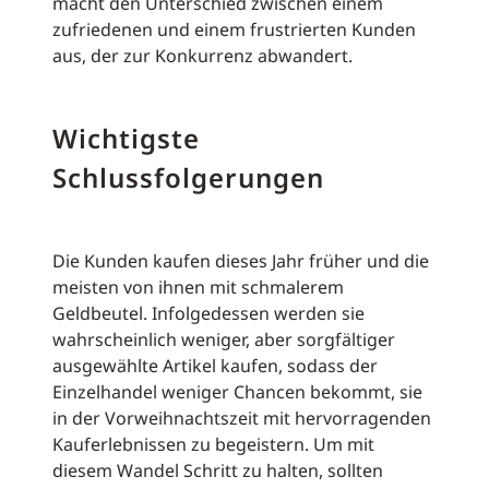
macht den Unterschied zwischen einem
zufriedenen und einem frustrierten Kunden
aus, der zur Konkurrenz abwandert.
Wichtigste
Schlussfolgerungen
Die Kunden kaufen dieses Jahr früher und die
meisten von ihnen mit schmalerem
Geldbeutel. Infolgedessen werden sie
wahrscheinlich weniger, aber sorgfältiger
ausgewählte Artikel kaufen, sodass der
Einzelhandel weniger Chancen bekommt, sie
in der Vorweihnachtszeit mit hervorragenden
Kauferlebnissen zu begeistern. Um mit
diesem Wandel Schritt zu halten, sollten