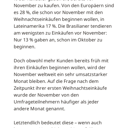
November zu kaufen. Von den Europäern sind
es 28 %, die schon vor November mit den
Weihnachtseinkäufen beginnen wollen, in
Lateinamerika 17 %. Die Brasilianer tendieren
am wenigsten zu Einkäufen vor November:
Nur 13 % gaben an, schon im Oktober zu
beginnen.
Doch obwohl mehr Kunden bereits früh mit
ihren Einkäufen beginnen wollen, wird der
November weltweit ein sehr umsatzstarker
Monat bleiben. Auf die Frage nach dem
Zeitpunkt ihrer ersten Weihnachtseinkäufe
wurde der November von den
Umfrageteilnehmern häufiger als jeder
andere Monat genannt.
Letztendlich bedeutet diese – wenn auch