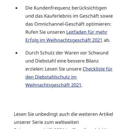
Die Kundenfrequenz berücksichtigen
und das Kauferlebnis im Geschäft sowie
das Omnichannel-Geschäft optimieren:
Rufen Sie unseren
Leitfaden für mehr
Erfolg im Weihnachtsgeschäft 2021
ab.
Durch Schutz der Waren vor Schwund
und Diebstahl eine bessere Bilanz
erzielen: Lesen Sie unsere
Checkliste für
den Diebstahlschutz im
Weihnachtsgeschäft 2021
.
Lesen Sie unbedingt auch die weiteren Artikel
unserer Serie zum weltweiten