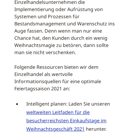
Einzelhandelsunternehmen die
Implementierung oder Aufrüstung von
Systemen und Prozessen für
Bestandsmanagement und Warenschutz ins
Auge fassen. Denn wenn man nur eine
Chance hat, den Kunden durch ein wenig
Weihnachtsmagie zu betören, dann sollte
man sie nicht verschenken.
Folgende Ressourcen bieten wir dem
Einzelhandel als wertvolle
Informationsquellen für eine optimale
Feiertagssaison 2021 an:
Intelligent planen: Laden Sie unseren
weltweiten Leitfaden für die
besucherreichsten Einkaufstage im
Weihnachtsgeschäft 2021
herunter.