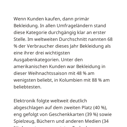
Wenn Kunden kaufen, dann primär
Bekleidung. In allen Umfrageländern stand
diese Kategorie durchgängig klar an erster
Stelle. Im weltweiten Durchschnitt nannten 68
% der Verbraucher dieses Jahr Bekleidung als
eine ihrer drei wichtigsten
Ausgabenkategorien. Unter den
amerikanischen Kunden war Bekleidung in
dieser Weihnachtssaison mit 48 % am
wenigsten beliebt, in Kolumbien mit 88 % am
beliebtesten.
Elektronik folgte weltweit deutlich
abgeschlagen auf dem zweiten Platz (40 %),
eng gefolgt von Geschenkkarten (39 %) sowie
Spielzeug, Büchern und anderen Medien (34