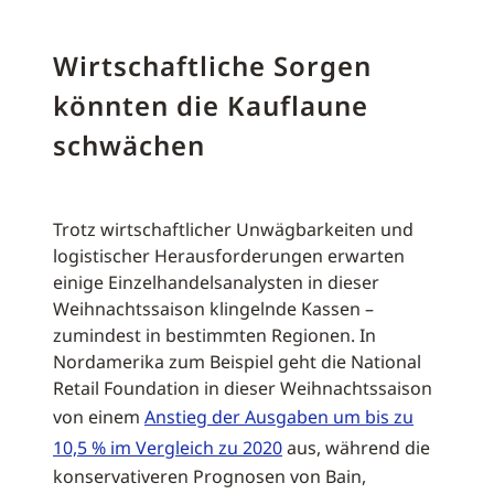
Wirtschaftliche Sorgen
könnten die Kauflaune
schwächen
Trotz wirtschaftlicher Unwägbarkeiten und
logistischer Herausforderungen erwarten
einige Einzelhandelsanalysten in dieser
Weihnachtssaison klingelnde Kassen –
zumindest in bestimmten Regionen. In
Nordamerika zum Beispiel geht die National
Retail Foundation in dieser Weihnachtssaison
von einem
Anstieg der Ausgaben um bis zu
10,5 % im Vergleich zu 2020
aus, während die
konservativeren Prognosen von Bain,