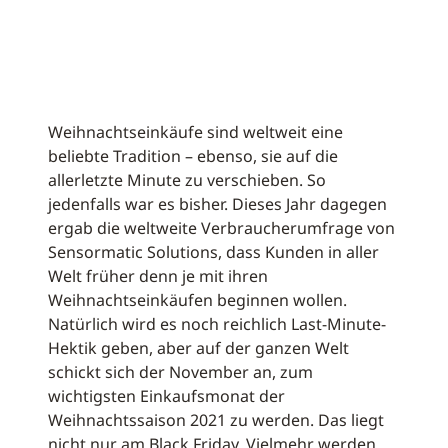
Weihnachtseinkäufe sind weltweit eine
beliebte Tradition – ebenso, sie auf die
allerletzte Minute zu verschieben. So
jedenfalls war es bisher. Dieses Jahr dagegen
ergab die weltweite Verbraucherumfrage von
Sensormatic Solutions, dass Kunden in aller
Welt früher denn je mit ihren
Weihnachtseinkäufen beginnen wollen.
Natürlich wird es noch reichlich Last-Minute-
Hektik geben, aber auf der ganzen Welt
schickt sich der November an, zum
wichtigsten Einkaufsmonat der
Weihnachtssaison 2021 zu werden. Das liegt
nicht nur am Black Friday. Vielmehr werden