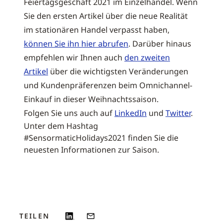
Feiertagsgeschäft 2021 im Einzelhandel. Wenn
Sie den ersten Artikel über die neue Realität
im stationären Handel verpasst haben,
können Sie ihn hier abrufen
. Darüber hinaus
empfehlen wir Ihnen auch
den zweiten
Artikel
über die wichtigsten Veränderungen
und Kundenpräferenzen beim Omnichannel-
Einkauf in dieser Weihnachtssaison.
Folgen Sie uns auch auf
LinkedIn
und
Twitter
.
Unter dem Hashtag
#SensormaticHolidays2021 finden Sie die
neuesten Informationen zur Saison.
TEILEN