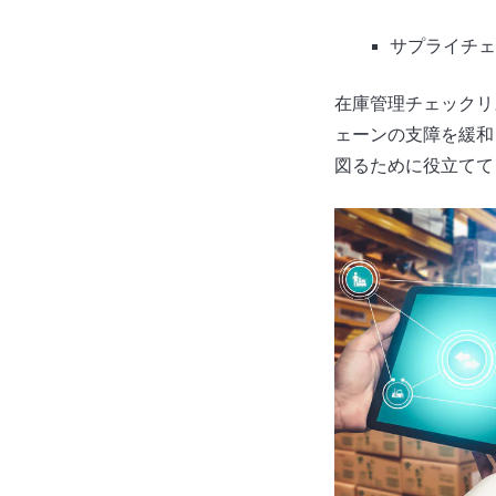
サプライチェ
在庫管理チェックリ
ェーンの支障を緩和
図るために役立てて