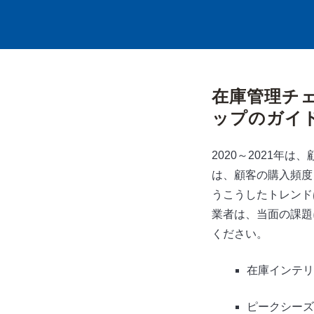
在庫管理チ
ップのガイ
2020～2021年
は、顧客の購入頻度
うこうしたトレンド
業者は、当面の課題
ください。
在庫インテリ
ピークシーズ