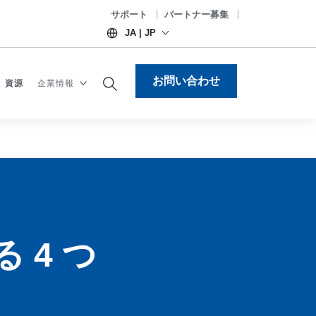
サポート
パートナー募集
JA | JP
サポート
パートナー募集
JA | JP
お問い合わせ
資源
企業情報​
お問い合わせ
資源
企業情報​
 4 つ