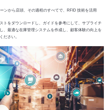
ーンから店頭、その過程のすべてで、RFID 技術を活用
ストをダウンロードし、ガイドを参考にして、サプライチ
し、最適な在庫管理システムを作成し、顧客体験の向上を
ください。