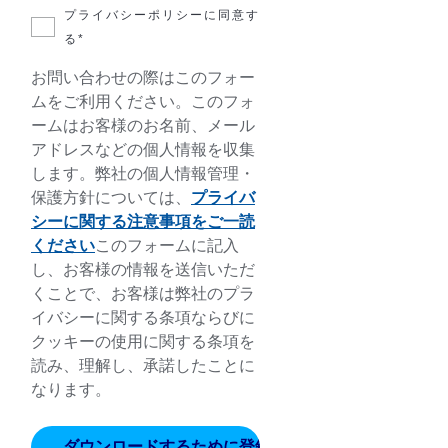
プライバシーポリシーに同意す
る*
お問い合わせの際はこのフォー
ムをご利用ください。このフォ
ームはお客様のお名前、メール
アドレスなどの個人情報を収集
します。弊社の個人情報管理・
保護方針については、
プライバ
シーに関する注意事項をご一読
ください
このフォームに記入
し、お客様の情報を送信いただ
くことで、お客様は弊社のプラ
イバシーに関する条項ならびに
クッキーの使用に関する条項を
読み、理解し、承諾したことに
なります。