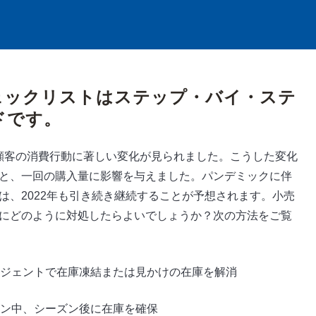
ェックリストはステップ・バイ・ステ
ドです。
は、顧客の消費行動に著しい変化が見られました。こうした変化
と、一回の購入量に影響を与えました。パンデミックに伴
は、2022年も引き続き継続することが予想されます。小売
にどのように対処したらよいでしょうか？次の方法をご覧
ジェントで在庫凍結または見かけの在庫を解消
ン中、シーズン後に在庫を確保