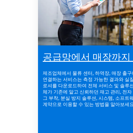
공급망에서 매장까지
제조업체에서 물류 센터, 하역장, 매장 출
연결하는 서비스는 측정 가능한 결과와 실질
로셔를 다운로드하여 전체 서비스 및 솔루
체가 기존에 알고 신뢰하던 재고 관리, 전자 물
그 부착, 분실 방지 솔루션, 시스템, 소프트
계약으로 이용할 수 있는 방법을 알아보세요