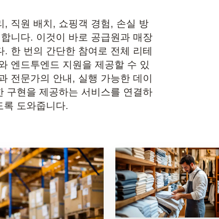
 직원 배치, 쇼핑객 경험, 손실 방
 합니다. 이것이 바로 공급원과 매장
. 한 번의 간단한 참여로 전체 리테
와 엔드투엔드 지원을 제공할 수 있
과 전문가의 안내, 실행 가능한 데이
활한 구현을 제공하는 서비스를 연결하
도록 도와줍니다.