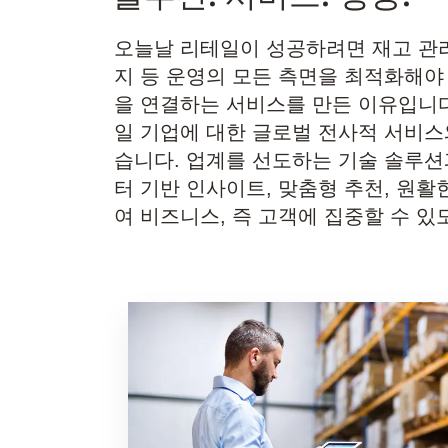
오늘날 리테일이 성공하려면 재고 관리,
지 등 운영의 모든 측면을 최적화해야
을 연결하는 서비스를 만든 이유입니다
일 기업에 대한 글로벌 전사적 서비스
습니다. 업계를 선도하는 기술 솔루션
터 기반 인사이트, 맞춤형 추천, 원
여 비즈니스, 즉 고객에 집중할 수 있