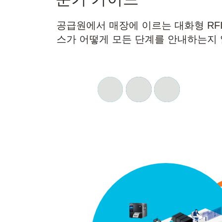
공급원에서 매장에 이르는 대화형 RF
스가 어떻게 모든 단계를 안내하는지