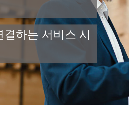
연결하는 서비스 시