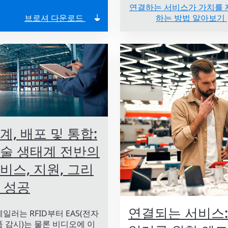
연결하는 서비스가 가치를 
브로셔 다운로드
하는 방법 알아보기
계, 배포 및 통합:
술 생태계 전반의
비스, 지원, 그리
 성공
연결되는 서비스:
일러는 RFID부터 EAS(전자
 감시)는 물론 비디오에 이