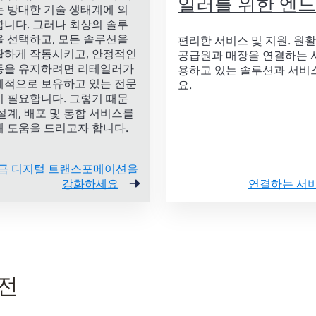
일러를 위한 엔
 방대한 기술 생태계에 의
니다. 그러나 최상의 솔루
 선택하고, 모든 솔루션을
편리한 서비스 및 지원. 원활
활하게 작동시키고, 안정적인
공급원과 매장을 연결하는 서
동을 유지하려면 리테일러가
용하고 있는 솔루션과 서비스
체적으로 보유하고 있는 전문
요.
 필요합니다. 그렇기 때문
설계, 배포 및 통합 서비스를
 도움을 드리고자 합니다.
금 디지털 트랜스포메이션을
강화하세요
연결하는 서
 전