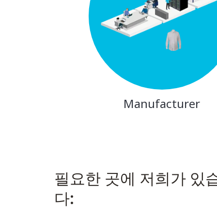
필요한 곳에 저희가 있
다: