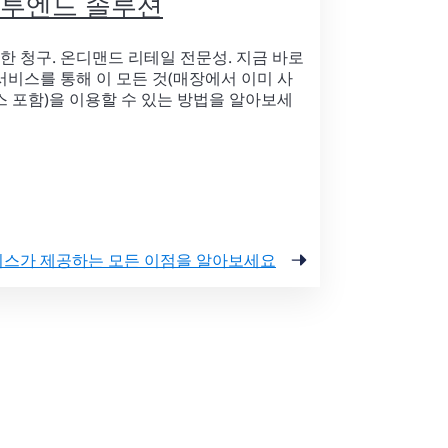
드투엔드 솔루션
한 청구. 온디맨드 리테일 전문성. 지금 바로
비스를 통해 이 모든 것(매장에서 이미 사
 포함)을 이용할 수 있는 방법을 알아보세
비스가 제공하는 모든 이점을 알아보세요