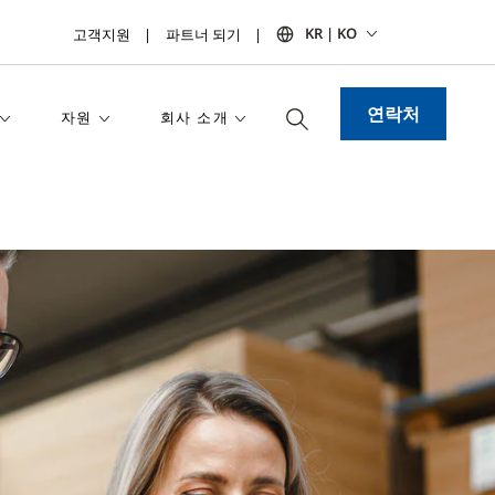
KR | KO
고객지원
파트너 되기
연락처
자원
회사 소개