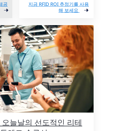
제공
지금 RFID ROI 추정기를 사용
해 보세요
 오늘날의 선도적인 리테