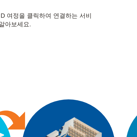
ID 여정을 클릭하여 연결하는 서비
 알아보세요.