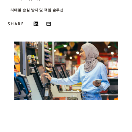
리테일 손실 방지 및 책임 솔루션
SHARE