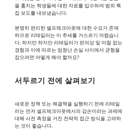
을 훔치는 학생들에 대한 자료를 입수하여 범죄 특
집 보도를 내보냈습니다.
분명히 편리한 셀프체크아웃에 대한 수요가 존재
하므로 리테일러는 이 추세를 거스르기 어렵습니
다. 하지만 하지만 리테일러가 편의성 및 마찰 없는
경험과 이에 따르는 엄청난 손실 사이에서 균형을
잡으려면 어떻게 해야 할까요?
서두르기 전에 살펴보기
새로운 정책 또는 해결책을 실행하기 전에 리테일
러는 먼저 셀프체크아웃에서의 감손이라는 과제에
대해 사전 측정을 거친 전략적 접근 방식을 고려하
는 것이 좋습니다.