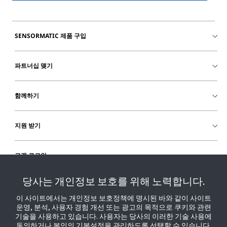
SENSORMATIC 제품 구입
파트너십 맺기
함께하기
지원 받기
고객 로그인
당사는 개인정보 보호를 위해 노력합니다.
이 사이트에서는 개인정보 보호정책에 명시된 바와 같이 사이트
운영, 분석, 사용자 경험 개선 또는 광고의 목적으로 쿠키와 관련
기술을 사용하고 있습니다. 사용자는 당사의 이러한 기술 사용에
동의하거나 본인의 기본설정을 관리하도록 선택할 수 있습니다.