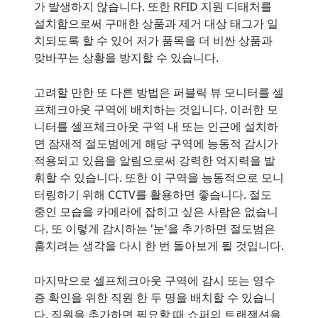
가 발생하지 않습니다. 또한 RFID 지원 디태처를
설치함으로써 구매한 상품과 제거 대상 태그가 일
치되도록 할 수 있어 저가 품목을 더 비싼 상품과
맞바꾸는 상황을 방지할 수 있습니다.
고려할 만한 또 다른 방법은 퍼블릭 뷰 모니터를 셀
프체크아웃 구역에 배치하는 것입니다. 이러한 모
니터를 셀프체크아웃 구역 내 또는 인근에 설치하
면 잠재적 절도범에게 해당 구역에 능동적 감시가
적용되고 있음을 알림으로써 강력한 억지력을 발
휘할 수 있습니다. 또한 이 구역을 능동적으로 모니
터링하기 위해 CCTV를 활용하면 좋습니다. 절도
중인 모습을 카메라에 잡히고 싶은 사람은 없습니
다. 또 이렇게 감시하는 '눈'을 추가하면 절도범은
훔치려는 생각을 다시 한 번 돌아보게 될 것입니다.
마지막으로 셀프체크아웃 구역에 감시 또는 영수
증 확인을 위한 직원 한 두 명을 배치할 수 있습니
다. 직원을 추가하면 필요할 때 쇼퍼의 트랜잭션을