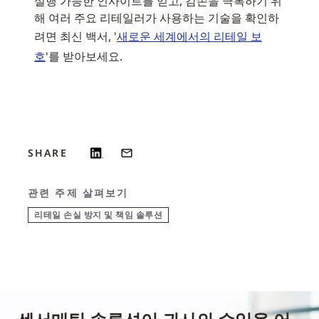
실행 가능한 인사이트를 얻고, 감손을 극복하기 위
해 여러 주요 리테일러가 사용하는 기술을 확인하
려면 최신 백서, '
새로운 세계에서의 리테일 보
호
'를 받아보세요.
SHARE
관련 주제 살펴보기
리테일 손실 방지 및 책임 솔루션