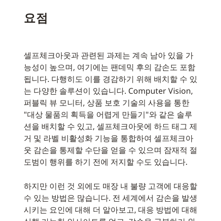
요점
셀프체크아웃과 관련된 과제는 계속 남아 있을 가
능성이 높으며, 여기에는 팬데믹 후의 감손도 포함
됩니다. 다행히도 이를 경감하기 위해 배치할 수 있
는 다양한 솔루션이 있습니다. Computer Vision,
퍼블릭 뷰 모니터, 상품 보호 기술의 사용을 통한
"대상 물품의 획득을 어렵게 만들기"와 같은 솔루
션을 배치할 수 있고, 셀프체크아웃에 하드 태그 제
거 및 라벨 비활성화 기능을 통합하여 셀프체크아
웃 감손을 통제할 수단을 얻을 수 있으며 잠재적 절
도범이 행위를 하기 전에 저지할 수도 있습니다.
하지만 이런 것 외에도 매장 내 불량 고객에 대응할
수 있는 방법은 많습니다. 전 세계에서 감손을 발생
시키는 요인에 대해 더 알아보고, 대응 방법에 대해