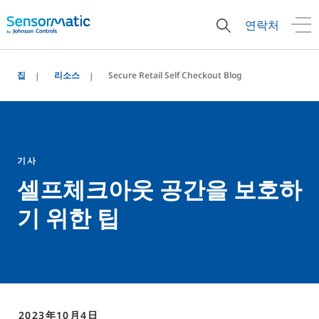
연락처
집
리소스
Secure Retail Self Checkout Blog
기사
셀프체크아웃 공간을 보호하
기 위한 팁
2023年10月4日