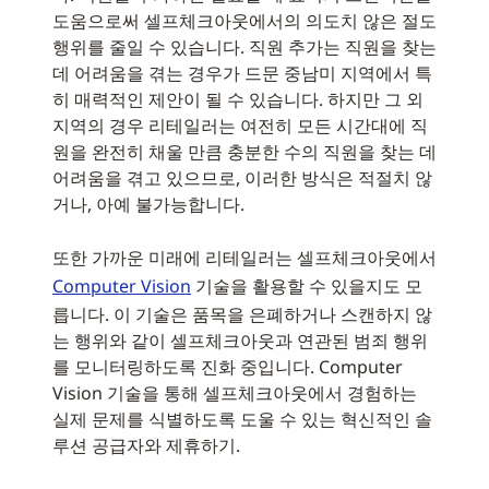
도움으로써 셀프체크아웃에서의 의도치 않은 절도
행위를 줄일 수 있습니다. 직원 추가는 직원을 찾는
데 어려움을 겪는 경우가 드문 중남미 지역에서 특
히 매력적인 제안이 될 수 있습니다. 하지만 그 외
지역의 경우 리테일러는 여전히 모든 시간대에 직
원을 완전히 채울 만큼 충분한 수의 직원을 찾는 데
어려움을 겪고 있으므로, 이러한 방식은 적절치 않
거나, 아예 불가능합니다.
또한 가까운 미래에 리테일러는 셀프체크아웃에서
Computer Vision
기술을 활용할 수 있을지도 모
릅니다. 이 기술은 품목을 은폐하거나 스캔하지 않
는 행위와 같이 셀프체크아웃과 연관된 범죄 행위
를 모니터링하도록 진화 중입니다. Computer
Vision 기술을 통해 셀프체크아웃에서 경험하는
실제 문제를 식별하도록 도울 수 있는 혁신적인 솔
루션 공급자와 제휴하기.