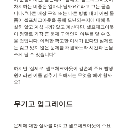
차지하는 비중은 얼마나 될까요?"라고 그는 묻습
니다. "다른 매장 구역 또는 다른 방법 대비 어떤 물
품이 셀프체크아웃을 통해 도난되는지에 대해 확
실히 알고 계십니까? 알고 계신다면, 셀프체크아웃
이 정말로 가장 큰 문제 구역인지 여부를 알 수 있
을 것입니다. 이러한 확고한 이해가 없다면 실제로
는 갖고 있지 않은 문제를 해결하느라 시간과 돈을
쓰게 될 수 있습니다"
하지만 '실제로' 셀프체크아웃이 감손의 주요 발생
원이라면 이를 멈추기 위해서는 무엇을 해야 할까
요?
무기고 업그레이드
문제에 대한 실사를 마치고 셀프체크아웃이 주요