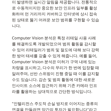
이 발생하면 실시간 알림을 제공합니다. 전통적으
로 수동적이지만 중요한 보안 인프라 일부를 활성
화하여 먼 거리까지 커버하고 인터넷에 상시 접속
된 상태로 뚫기 어려운 보안 범위를 구현할 수 있습
니다.
Computer Vision 분석은 특정 리테일 사용 사례
를 해결하도록 개발되었으며 범죄 활동을 감시할
수 있어 리테일러가 범죄 및 절도에 대해 보다 강력
한 방어 태세를 갖출 수 있게 해줍니다. 예를 들어,
Computer Vision 분석은 미허가 구역 내에 있는
차량을 표시하고, 다수의 무리가 한 번에 입장할 때
알려주며, 선반 스위핑이 진행 중일 때 이를 감지할
수도 있습니다. 감손 및 범죄 활동에 대한 새로운
인사이트 소스에 접근하기 위해 기존 카메라 인프
라를 활용하는 상대적으로 간단한 방식입니다.
"인텔리전스 주도적 손실 방지로 이어지는 종류의
연결을 만들려면 약간의 투자가 필요합니다"라고