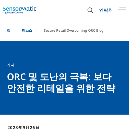
연락처
집
리소스
Secure Retail Overcoming ORC Blog
기사
ORC 및 도난의 극복: 보다
안전한 리테일을 위한 전략
2023年9月26日