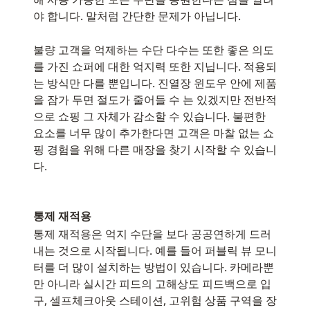
야 합니다. 말처럼 간단한 문제가 아닙니다.
불량 고객을 억제하는 수단 다수는 또한 좋은 의도
를 가진 쇼퍼에 대한 억지력 또한 지닙니다. 적용되
는 방식만 다를 뿐입니다. 진열장 윈도우 안에 제품
을 잠가 두면 절도가 줄어들 수 는 있겠지만 전반적
으로 쇼핑 그 자체가 감소할 수 있습니다. 불편한
요소를 너무 많이 추가한다면 고객은 마찰 없는 쇼
핑 경험을 위해 다른 매장을 찾기 시작할 수 있습니
다.
통제 재적용
통제 재적용은 억지 수단을 보다 공공연하게 드러
내는 것으로 시작됩니다. 예를 들어 퍼블릭 뷰 모니
터를 더 많이 설치하는 방법이 있습니다. 카메라뿐
만 아니라 실시간 피드의 고해상도 피드백으로 입
구, 셀프체크아웃 스테이션, 고위험 상품 구역을 장