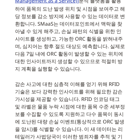
Management as a Service)]
분석 플랫폼을 활용
하여 품목의 도난 발생 위치 및 시점을 보여주고 해
당 정보를 감소 방지에 사용할 수 있는 데이터로 변
환합니다. SMaaS는 데이터포인트에서 맥락을 찾
아낼 수 있게 해주고, 손실 패턴의 식별을 위한 인
사이트를 생성하고, 가능한 ORC 활동을 밝혀내주
며, 심지어는 향후 절도 대상도 예측합니다. 실제로
다음 7일 내에 ORC 활동이 발생할 수 있는 위치에
대한 인사이트까지 생성할 수 있으므로 적절히 방
지 계획을 실행할 수 있습니다.
감손 사고에 대한 심층적 이해를 얻기 위해 RFID
기술은 보다 강력한 인사이트를 위해 필요한 감손
가시성을 제공할 수 있습니다. RFID 인코딩 태그
및 라벨은 물품 누락 시점에 대한 품목 수준 세부정
보를 수집할 수 있도록 지원하고 다수 품목이 동시
에 도난된 대량 손실 이벤트(통상적으로 ORC 발생
을 암시)를 식별할 수 있습니다. 이 새 데이터는 리
테일러가 사법당국이 이러한 범죄자를 추적 및 기