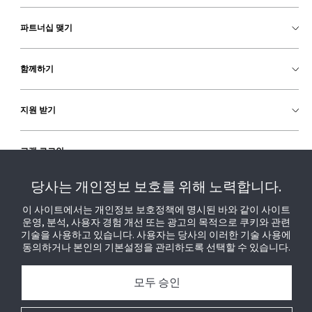
파트너십 맺기
함께하기
지원 받기
고객 로그인
당사는 개인정보 보호를 위해 노력합니다.
이 사이트에서는 개인정보 보호정책에 명시된 바와 같이 사이트
운영, 분석, 사용자 경험 개선 또는 광고의 목적으로 쿠키와 관련
기술을 사용하고 있습니다. 사용자는 당사의 이러한 기술 사용에
동의하거나 본인의 기본설정을 관리하도록 선택할 수 있습니다.
모두 승인