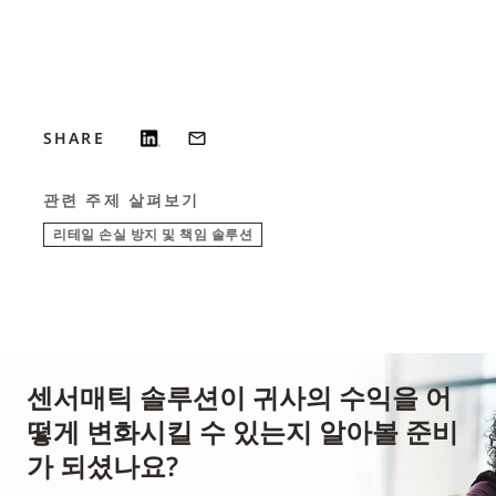
SHARE
관련 주제 살펴보기
리테일 손실 방지 및 책임 솔루션
센서매틱 솔루션이 귀사의 수익을 어
떻게 변화시킬 수 있는지 알아볼 준비
가 되셨나요?