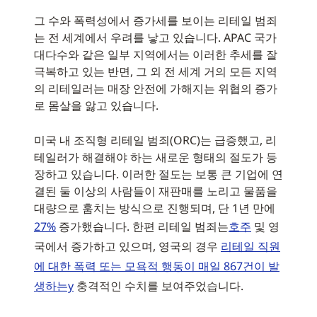
그 수와 폭력성에서 증가세를 보이는 리테일 범죄
는 전 세계에서 우려를 낳고 있습니다. APAC 국가
대다수와 같은 일부 지역에서는 이러한 추세를 잘
극복하고 있는 반면, 그 외 전 세계 거의 모든 지역
의 리테일러는 매장 안전에 가해지는 위협의 증가
로 몸살을 앓고 있습니다.
미국 내 조직형 리테일 범죄(ORC)는 급증했고, 리
테일러가 해결해야 하는 새로운 형태의 절도가 등
장하고 있습니다. 이러한 절도는 보통 큰 기업에 연
결된 둘 이상의 사람들이 재판매를 노리고 물품을
대량으로 훔치는 방식으로 진행되며, 단 1년 만에
27%
증가했습니다. 한편 리테일 범죄는
호주
및 영
국에서 증가하고 있으며, 영국의 경우
리테일 직원
에 대한 폭력 또는 모욕적 행동이 매일 867건이 발
생하는y
충격적인 수치를 보여주었습니다.