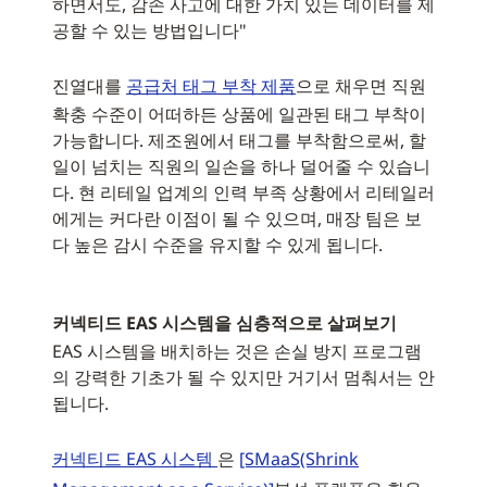
하면서도, 감손 사고에 대한 가치 있는 데이터를 제
공할 수 있는 방법입니다"
진열대를
공급처 태그 부착 제품
으로 채우면 직원
확충 수준이 어떠하든 상품에 일관된 태그 부착이
가능합니다. 제조원에서 태그를 부착함으로써, 할
일이 넘치는 직원의 일손을 하나 덜어줄 수 있습니
다. 현 리테일 업계의 인력 부족 상황에서 리테일러
에게는 커다란 이점이 될 수 있으며, 매장 팀은 보
다 높은 감시 수준을 유지할 수 있게 됩니다.
커넥티드 EAS 시스템을 심층적으로 살펴보기
EAS 시스템을 배치하는 것은 손실 방지 프로그램
의 강력한 기초가 될 수 있지만 거기서 멈춰서는 안
됩니다.
커넥티드 EAS 시스템
은
[SMaaS(Shrink