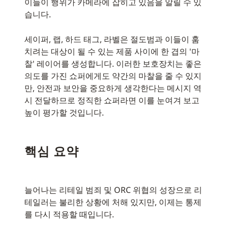
이들이 행위가 카메라에 잡히고 있음을 알릴 수 있
습니다.
세이퍼, 랩, 하드 태그, 라벨은 절도범과 이들이 훔
치려는 대상이 될 수 있는 제품 사이에 한 겹의 '마
찰' 레이어를 생성합니다. 이러한 보호장치는 좋은
의도를 가진 쇼퍼에게도 약간의 마찰을 줄 수 있지
만, 안전과 보안을 중요하게 생각한다는 메시지 역
시 전달하므로 정직한 쇼퍼라면 이를 눈여겨 보고
높이 평가할 것입니다.
핵심 요약
늘어나는 리테일 범죄 및 ORC 위협의 성장으로 리
테일러는 불리한 상황에 처해 있지만, 이제는 통제
를 다시 적용할 때입니다.