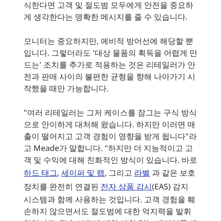
식한다면 고객 및 절도범 모두에게 안전을 중요하
게 생각한다는 명확한 메시지를 줄 수 있습니다.
모니터는 중요하지만, 예비적 방어선에 해당할 뿐
입니다. 그렇더라도 '대상 물품의 획득을 어렵게 만
드는' 조치를 추가로 적용하는 것은 리테일러가 안
전과 판매 사이의 불편한 균형을 향해 나아가기 시
작했을 때만 가능합니다.
"여러 리테일러는 그저 케이스를 잠그는 구식 방식
으로 안이하게 대처해 왔습니다. 하지만 이러면 매
출이 떨어지고 고객 경험이 영향을 받게 됩니다"라
고 Meade가 말합니다. "하지만 더 지능적이고 고
객 및 수익에 대해 친화적인 방식이 있습니다. 바로
하드 태그
,
세이퍼 및 랩
, 그리고
라벨
과 같은 보호
장치를 완전히 연결된
전자 상품 감시
(EAS) 감지
시스템과 함께 사용하는 것입니다. 고객 경험을 훼
손하지 않으면서도 절도범에 대한 억지력을 발휘