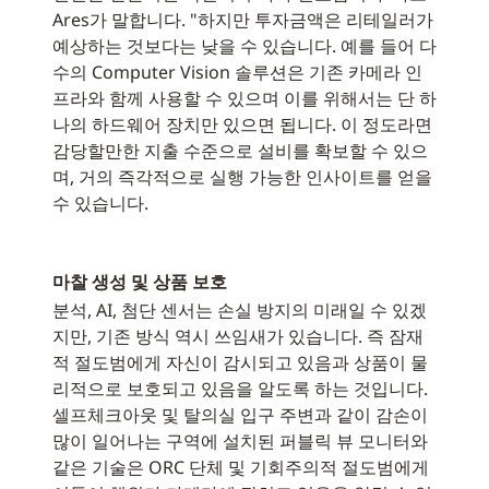
Ares가 말합니다. "하지만 투자금액은 리테일러가
예상하는 것보다는 낮을 수 있습니다. 예를 들어 다
수의 Computer Vision 솔루션은 기존 카메라 인
프라와 함께 사용할 수 있으며 이를 위해서는 단 하
나의 하드웨어 장치만 있으면 됩니다. 이 정도라면
감당할만한 지출 수준으로 설비를 확보할 수 있으
며, 거의 즉각적으로 실행 가능한 인사이트를 얻을
수 있습니다.
마찰 생성 및 상품 보호
분석, AI, 첨단 센서는 손실 방지의 미래일 수 있겠
지만, 기존 방식 역시 쓰임새가 있습니다. 즉 잠재
적 절도범에게 자신이 감시되고 있음과 상품이 물
리적으로 보호되고 있음을 알도록 하는 것입니다.
셀프체크아웃 및 탈의실 입구 주변과 같이 감손이
많이 일어나는 구역에 설치된 퍼블릭 뷰 모니터와
같은 기술은 ORC 단체 및 기회주의적 절도범에게