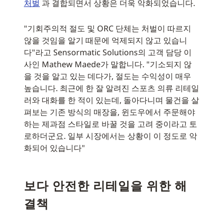
처벌
과 결합되면서 상황은 더욱 악화되었습니다.
"기회주의적 절도 및 ORC 단체는 처벌이 따르지
않을 것임을 알기 때문에 억제되지 않고 있습니
다"라고 Sensormatic Solutions의 고객 담당 이
사인 Mathew Maede가 말합니다. "기소되지 않
을 것을 알고 있는 데다가, 절도는 수익성이 매우
높습니다. 최근에 한 잘 알려진 스포츠 의류 리테일
러와 대화를 한 적이 있는데, 돌아다니며 물건을 살
펴보는 기존 방식의 매장을, 윈도우에서 주문해야
하는 제과점 스타일로 바꿀 것을 고려 중이라고 토
로하더군요. 일부 시장에서는 상황이 이 정도로 악
화되어 있습니다"
보다 안전한 리테일을 위한 해
결책