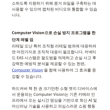
소하도록 지원하기 위해 증거 파일을 구축하는 데
사용할 수 있으며 캡처된 비디오와 통합할 수 있습
니다.
Computer Vision으로 손실 방지 프로그램을 한
단계 레벨 업
리테일 도난 특히 조직형 리테일 범죄에 대응하려
면 마찬가지로 조직적 대응이 필요합니다. 커넥티
드 EAS 시스템은 절도범을 억제하고 손실 사고 후
강력한 예방적 분석을 제공할 수 있는 한편,
Computer Vision
을 함께 사용하여 그 효과를 증
강할 수 있습니다.
하드커버 책 한 권 크기만한 소형 엣지 디바이스에
서 운용되는 Computer Vision는 기존 카메라 인
프라에서 오는 실시간 영상을 기반으로 최신 AI 및
머신러닝 기술을 사용하고 의심스러운 쇼핑 행동