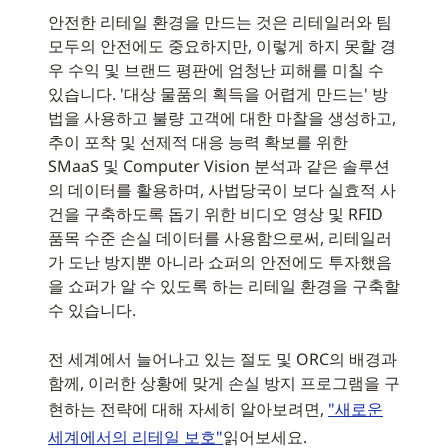
안전한 리테일 환경을 만드는 것은 리테일러와 팀
모두의 안전에도 중요하지만, 이렇게 하지 못할 경
우 수익 및 브랜드 평판에 엄청난 피해를 미칠 수
있습니다. '대상 물품의 획득을 어렵게 만드는' 방
법을 사용하고 불량 고객에 대한 마찰을 생성하고,
추이 포착 및 선제적 대응 능력 확보를 위한
SMaaS 및 Computer Vision 분석과 같은 솔루션
의 데이터를 활용하며, 사법당국이 보다 실효적 사
건을 구축하도록 돕기 위한 비디오 영상 및 RFID
품목 수준 손실 데이터를 사용함으로써, 리테일러
가 도난 방지뿐 아니라 쇼퍼의 안전에도 투자했음
을 쇼퍼가 알 수 있도록 하는 리테일 환경을 구축할
수 있습니다.
전 세계에서 늘어나고 있는 절도 및 ORC의 배경과
함께, 이러한 상황에 맞게 손실 방지 프로그램을 구
현하는 전략에 대해 자세히 알아보려면,
"새로운
세계에서의 리테일 보호"
읽어보세요.