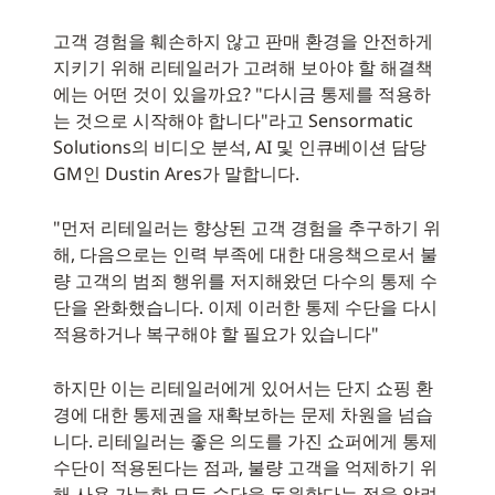
고객 경험을 훼손하지 않고 판매 환경을 안전하게
지키기 위해 리테일러가 고려해 보아야 할 해결책
에는 어떤 것이 있을까요? "다시금 통제를 적용하
는 것으로 시작해야 합니다"라고 Sensormatic
Solutions의 비디오 분석, AI 및 인큐베이션 담당
GM인 Dustin Ares가 말합니다.
"먼저 리테일러는 향상된 고객 경험을 추구하기 위
해, 다음으로는 인력 부족에 대한 대응책으로서 불
량 고객의 범죄 행위를 저지해왔던 다수의 통제 수
단을 완화했습니다. 이제 이러한 통제 수단을 다시
적용하거나 복구해야 할 필요가 있습니다"
하지만 이는 리테일러에게 있어서는 단지 쇼핑 환
경에 대한 통제권을 재확보하는 문제 차원을 넘습
니다. 리테일러는 좋은 의도를 가진 쇼퍼에게 통제
수단이 적용된다는 점과, 불량 고객을 억제하기 위
해 사용 가능한 모든 수단을 동원한다는 점을 알려