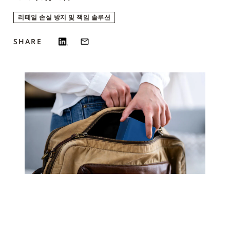
리테일 손실 방지 및 책임 솔루션
SHARE