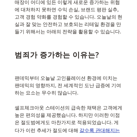
매장이 어디에 있든 이렇게 새로운 증가하는 위협
에 대처하지 못하면 수익 손실, 브랜드 평판 실추,
고객 경험 약화를 경험할 수 있습니다. 오늘날의 현
실과 잘 맞는 안전하고 보호되는 리테일 환경을 만
들기 위해서는 아래의 전략을 활용할 수 있습니다.
범죄가 증가하는 이유는?
팬데믹부터 오늘날 고인플레이션 환경에 미치는
팬데믹의 영향까지, 전 세계적인 도난 급증에 기여
하는 요소는 무수히 많습니다.
셀프체크아웃 스테이션의 급속한 채택은 고객에게
높은 편의성을 제공했습니다. 하지만 이러한 이점
은 절도범에게도 마찬가지로 적용되었습니다. 게
다가 이런 추세가 절도에 대해
갈수록 관대해지는