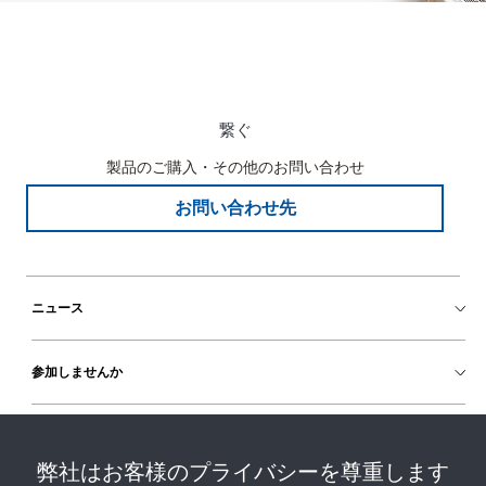
繋ぐ
製品のご購入・その他のお問い合わせ
お問い合わせ先
ニュース
参加しませんか
ヘルプ
弊社はお客様のプライバシーを尊重します