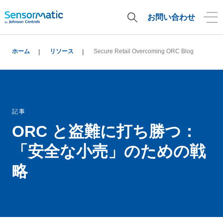
お問い合わせ
ホーム
リソース
Secure Retail Overcoming ORC Blog
記事
ORC と盗難に打ち勝つ：
「安全な小売」のための戦
略