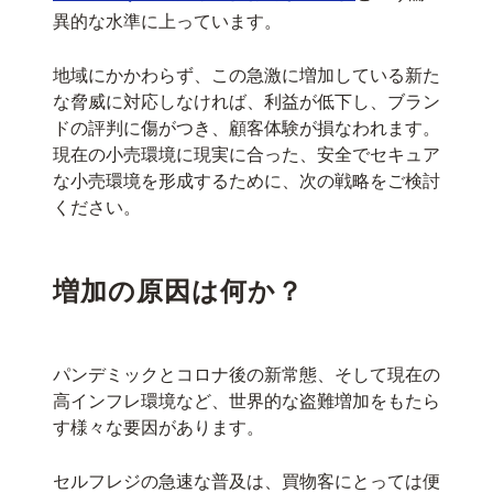
異的な水準に上っています。
地域にかかわらず、この急激に増加している新た
な脅威に対応しなければ、利益が低下し、ブラン
ドの評判に傷がつき、顧客体験が損なわれます。
現在の小売環境に現実に合った、安全でセキュア
な小売環境を形成するために、次の戦略をご検討
ください。
増加の原因は何か？
パンデミックとコロナ後の新常態、そして現在の
高インフレ環境など、世界的な盗難増加をもたら
す様々な要因があります。
セルフレジの急速な普及は、買物客にとっては便