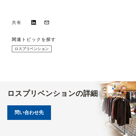
共有
関連トピックを探す
ロスプリベンション
ロスプリベンションの詳細
問い合わせ先