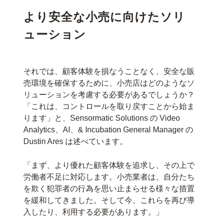
より安全な小売に向けたソリ
ューション
それでは、顧客体験を損なうことなく、安全な販
売環境を確保するために、小売店はどのようなソ
リューションを考慮する必要があるでしょうか？
「これは、コントロールを取り戻すことから始ま
ります」と、Sensormatic Solutions の Video
Analytics、AI、& Incubation General Manager の
Dustin Ares は述べています。
「まず、より優れた顧客体験を追求し、その上で
労働者不足に対応します。小売業者は、自分たち
を欺く犯罪者の行為を思い止まらせる様々な措置
を緩和してきました。そして今、これらを再び導
入したり、利用する必要があります。」