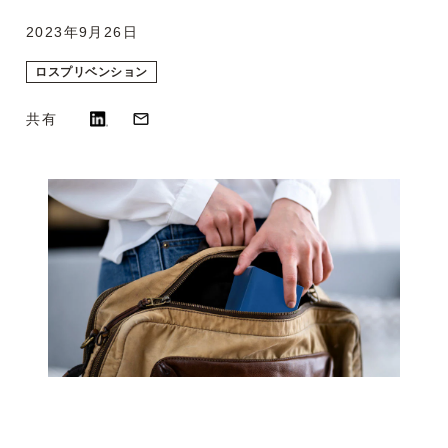
2023年9月26日
ロスプリベンション
共有