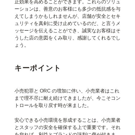
止効果を高めることができます。これらのソリュ
ーションは、善意のお客様にも多少の抵抗感を与
えてしまうかもしれませんが、店舗が安全とセキ
ュリティを真剣に受け止めているのだ、と言うメ
ッセージを伝えることができ、誠実なお客様はそ
うした店の意図をくみ取り、感謝してくれるでし
ょう。
キーポイント
小売犯罪と ORC の増加に伴い、小売業者はこれ
まで理不尽に耐え続けてきましたが、今こそコン
トロールを取り戻す時が来ました。
安心できる小売環境を形成することは、小売業者
とスタッフの安全を確保する上で重要です。それ
を怠れば、利益とブランドの評判に傷が付きま