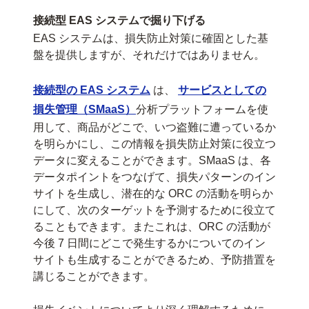
接続型 EAS システムで掘り下げる
EAS システムは、損失防止対策に確固とした基
盤を提供しますが、それだけではありません。
接続型の EAS システム
は、
サービスとしての
損失管理（SMaaS）
分析プラットフォームを使
用して、商品がどこで、いつ盗難に遭っているか
を明らかにし、この情報を損失防止対策に役立つ
データに変えることができます。SMaaS は、各
データポイントをつなげて、損失パターンのイン
サイトを生成し、潜在的な ORC の活動を明らか
にして、次のターゲットを予測するために役立て
ることもできます。またこれは、ORC の活動が
今後 7 日間にどこで発生するかについてのイン
サイトも生成することができるため、予防措置を
講じることができます。